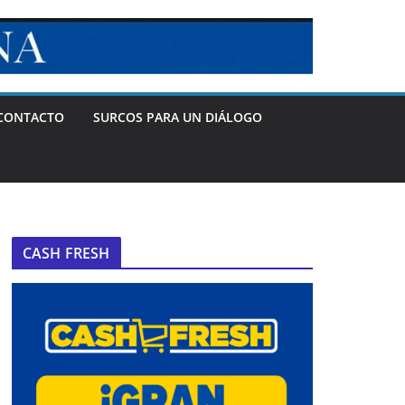
CONTACTO
SURCOS PARA UN DIÁLOGO
CASH FRESH