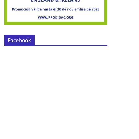
Facebook