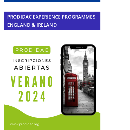
PRODIDAC EXPERIENCE PROGRAMMES
ENGLAND & IRELAND