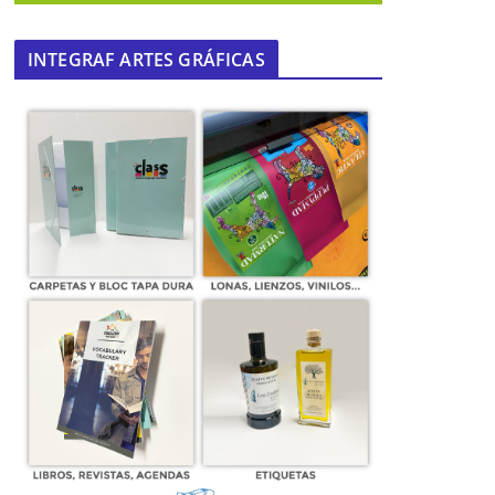
INTEGRAF ARTES GRÁFICAS