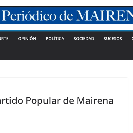
ORTE
OPINIÓN
POLÍTICA
SOCIEDAD
SUCESOS
artido Popular de Mairena