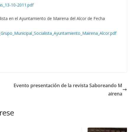
as_13-10-2011.pdf
lista en el Ayuntamiento de Mairena del Alcor de Fecha
rupo_Municipal_Socialista_Ayuntamiento_Mairena_Alcor.pdf
Evento presentación de la revista Saboreando M
airena
rese