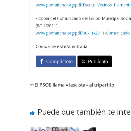
www.ppmairena.org/pdf/Escrito_Vecinos_Palmerit
• Copia del Comunicado del Grupo Municipal Socia
(8/11/2011)
www.ppmairena.org/pdf/08-11-2011-Comunicado_G
Comparte este/a entrada
Compártelo
Publícalo
El PSOE llama «fascista» al tripartito
Puede que también te inte