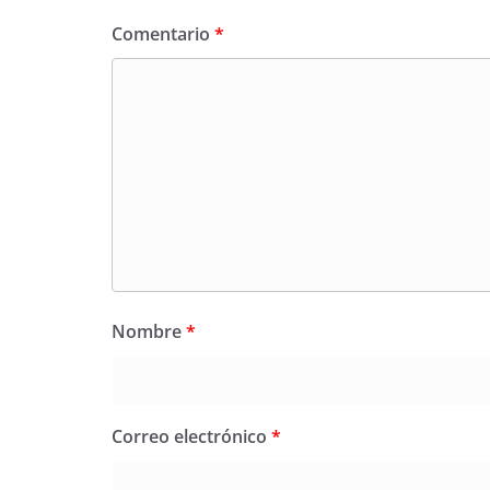
Comentario
*
Nombre
*
Correo electrónico
*