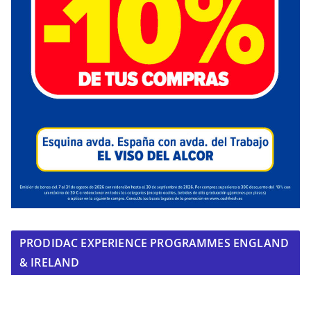
PRODIDAC EXPERIENCE PROGRAMMES ENGLAND
& IRELAND