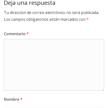
Deja una respuesta
Tu dirección de correo electrónico no será publicada.
Los campos obligatorios están marcados con
*
Comentario
*
Nombre
*