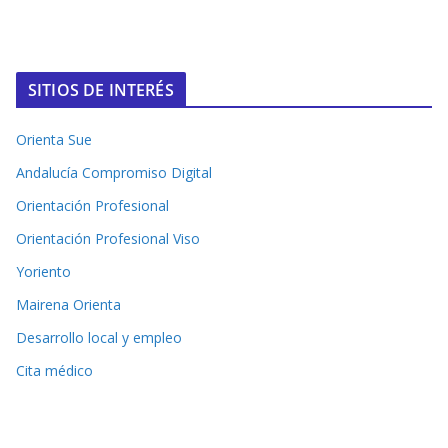
SITIOS DE INTERÉS
Orienta Sue
Andalucía Compromiso Digital
Orientación Profesional
Orientación Profesional Viso
Yoriento
Mairena Orienta
Desarrollo local y empleo
Cita médico