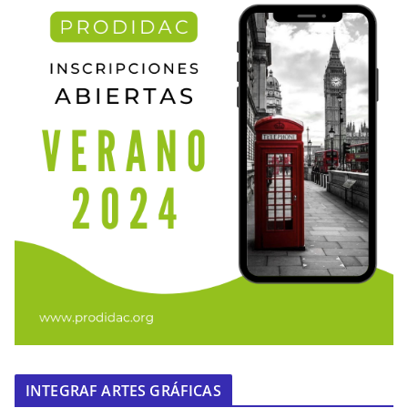
INTEGRAF ARTES GRÁFICAS