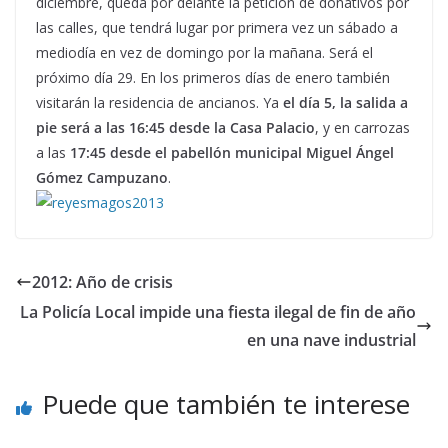
diciembre, queda por delante la petición de donativos por
las calles, que tendrá lugar por primera vez un sábado a
mediodía en vez de domingo por la mañana. Será el
próximo día 29. En los primeros días de enero también
visitarán la residencia de ancianos. Ya
el día 5, la salida a
pie será a las 16:45 desde la Casa Palacio
, y en carrozas
a las
17:45 desde el pabellón municipal Miguel Ángel
Gómez Campuzano
.
2012: Año de crisis
La Policía Local impide una fiesta ilegal de fin de año
en una nave industrial
Puede que también te interese