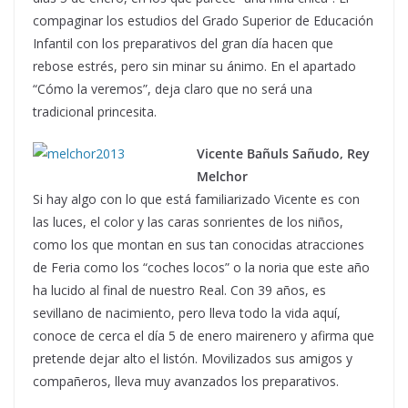
compaginar los estudios del Grado Superior de Educación
Infantil con los preparativos del gran día hacen que
rebose estrés, pero sin minar su ánimo. En el apartado
“Cómo la veremos”, deja claro que no será una
tradicional princesita.
Vicente Bañuls Sañudo, Rey
Melchor
Si hay algo con lo que está familiarizado Vicente es con
las luces, el color y las caras sonrientes de los niños,
como los que montan en sus tan conocidas atracciones
de Feria como los “coches locos” o la noria que este año
ha lucido al final de nuestro Real. Con 39 años, es
sevillano de nacimiento, pero lleva todo la vida aquí,
conoce de cerca el día 5 de enero mairenero y afirma que
pretende dejar alto el listón. Movilizados sus amigos y
compañeros, lleva muy avanzados los preparativos.