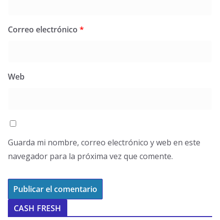
Correo electrónico
*
Web
Guarda mi nombre, correo electrónico y web en este
navegador para la próxima vez que comente.
CASH FRESH