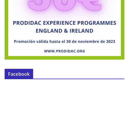
Facebook