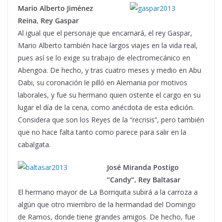
Mario Alberto Jiménez
Reina, Rey Gaspar
Al igual que el personaje que encarnará, el rey Gaspar,
Mario Alberto también hace largos viajes en la vida real,
pues así se lo exige su trabajo de electromecánico en
Abengoa. De hecho, y tras cuatro meses y medio en Abu
Dabi, su coronación le pilló en Alemania por motivos
laborales, y fue su hermano quien ostente el cargo en su
lugar el día de la cena, como anécdota de esta edición.
Considera que son los Reyes de la “recrisis”, pero también
que no hace falta tanto como parece para salir en la
cabalgata.
José Miranda Postigo
“Candy”, Rey Baltasar
El hermano mayor de La Borriquita subirá a la carroza a
algún que otro miembro de la hermandad del Domingo
de Ramos, donde tiene grandes amigos. De hecho, fue