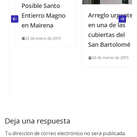
Posible Santo
Arreglo urgente
Entierro Magno
en una de las
en Mairena
cubiertas del
22 de enero de 2015
San Bartolomé
26 de marzo de 2015
Deja una respuesta
Tu dirección de correo electrónico no será publicada.