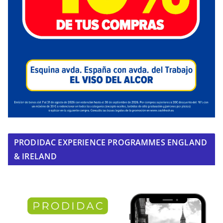
PRODIDAC EXPERIENCE PROGRAMMES ENGLAND
& IRELAND