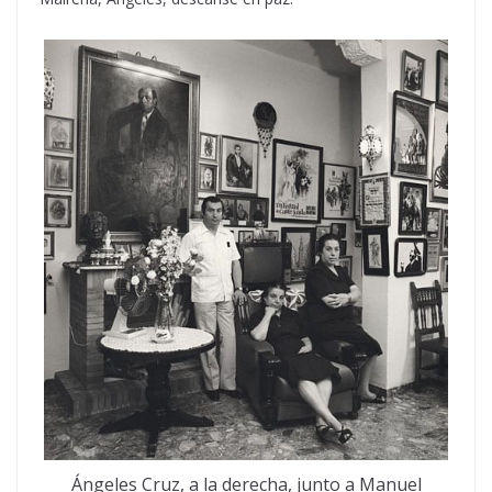
Ángeles Cruz, a la derecha, junto a Manuel