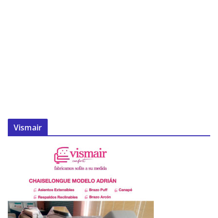
Vismair