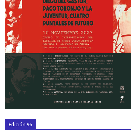
Edición 96