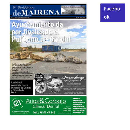
Facebo
ok