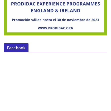
Facebook