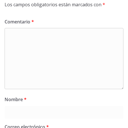
Los campos obligatorios están marcados con
*
Comentario
*
Nombre
*
Correo electrónico
*