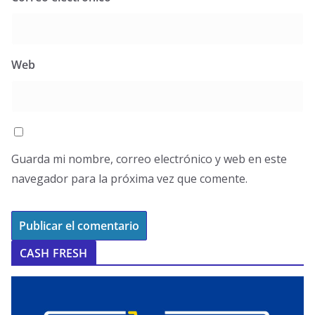
Web
Guarda mi nombre, correo electrónico y web en este
navegador para la próxima vez que comente.
CASH FRESH