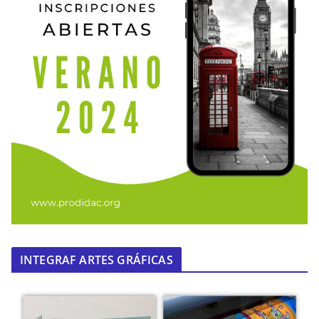
INTEGRAF ARTES GRÁFICAS