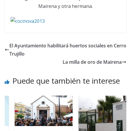
Mairena y otra hermana.
El Ayuntamiento habilitará huertos sociales en Cerro
Trujillo
La milla de oro de Mairena
Puede que también te interese