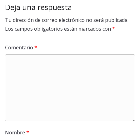
Deja una respuesta
Tu dirección de correo electrónico no será publicada.
Los campos obligatorios están marcados con
*
Comentario
*
Nombre
*