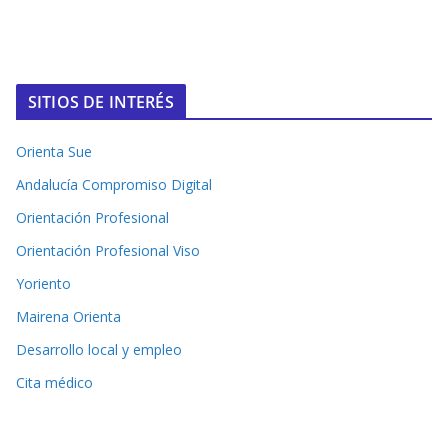
SITIOS DE INTERÉS
Orienta Sue
Andalucía Compromiso Digital
Orientación Profesional
Orientación Profesional Viso
Yoriento
Mairena Orienta
Desarrollo local y empleo
Cita médico