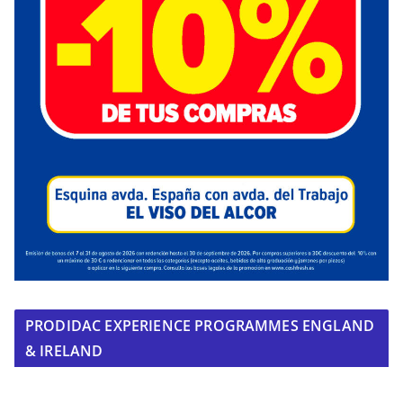
PRODIDAC EXPERIENCE PROGRAMMES ENGLAND
& IRELAND