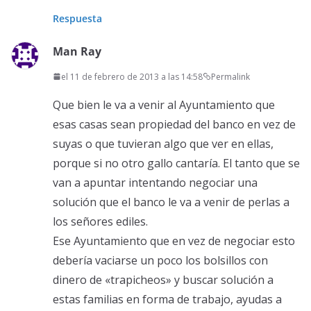
Respuesta
Man Ray
el 11 de febrero de 2013 a las 14:58
Permalink
Que bien le va a venir al Ayuntamiento que
esas casas sean propiedad del banco en vez de
suyas o que tuvieran algo que ver en ellas,
porque si no otro gallo cantaría. El tanto que se
van a apuntar intentando negociar una
solución que el banco le va a venir de perlas a
los señores ediles.
Ese Ayuntamiento que en vez de negociar esto
debería vaciarse un poco los bolsillos con
dinero de «trapicheos» y buscar solución a
estas familias en forma de trabajo, ayudas a