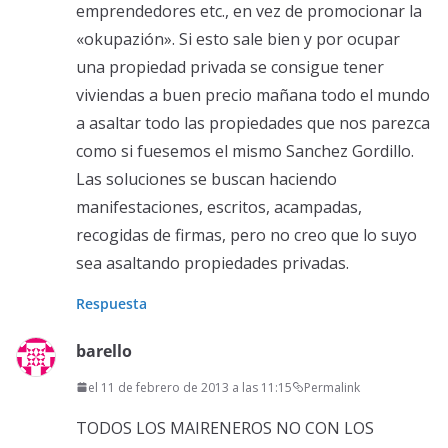
emprendedores etc., en vez de promocionar la
«okupazión». Si esto sale bien y por ocupar
una propiedad privada se consigue tener
viviendas a buen precio mañana todo el mundo
a asaltar todo las propiedades que nos parezca
como si fuesemos el mismo Sanchez Gordillo.
Las soluciones se buscan haciendo
manifestaciones, escritos, acampadas,
recogidas de firmas, pero no creo que lo suyo
sea asaltando propiedades privadas.
Respuesta
barello
el 11 de febrero de 2013 a las 11:15
Permalink
TODOS LOS MAIRENEROS NO CON LOS