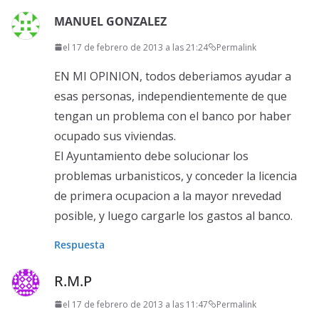
MANUEL GONZALEZ
el 17 de febrero de 2013 a las 21:24
Permalink
EN MI OPINION, todos deberiamos ayudar a
esas personas, independientemente de que
tengan un problema con el banco por haber
ocupado sus viviendas.
El Ayuntamiento debe solucionar los
problemas urbanisticos, y conceder la licencia
de primera ocupacion a la mayor nrevedad
posible, y luego cargarle los gastos al banco.
Respuesta
R.M.P
el 17 de febrero de 2013 a las 11:47
Permalink