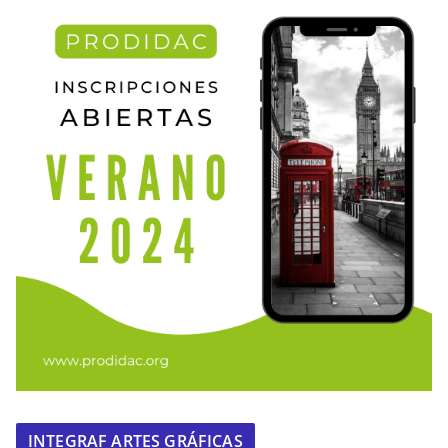
INTEGRAF ARTES GRÁFICAS