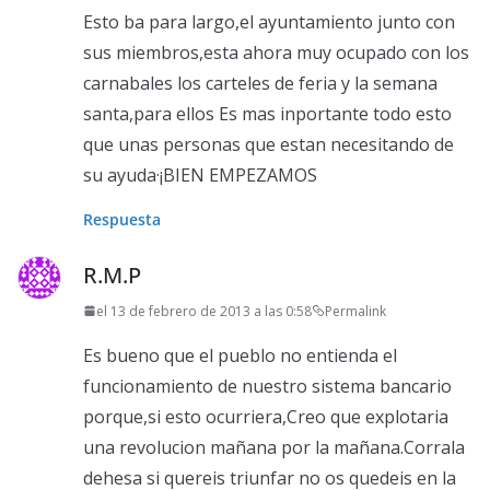
Esto ba para largo,el ayuntamiento junto con
sus miembros,esta ahora muy ocupado con los
carnabales los carteles de feria y la semana
santa,para ellos Es mas inportante todo esto
que unas personas que estan necesitando de
su ayuda·¡BIEN EMPEZAMOS
Respuesta
R.M.P
el 13 de febrero de 2013 a las 0:58
Permalink
Es bueno que el pueblo no entienda el
funcionamiento de nuestro sistema bancario
porque,si esto ocurriera,Creo que explotaria
una revolucion mañana por la mañana.Corrala
dehesa si quereis triunfar no os quedeis en la