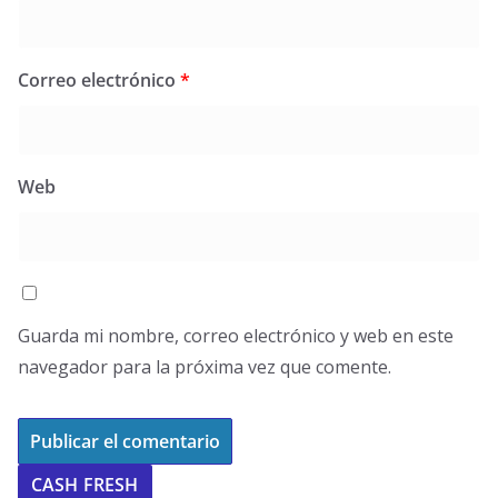
Correo electrónico
*
Web
Guarda mi nombre, correo electrónico y web en este
navegador para la próxima vez que comente.
CASH FRESH