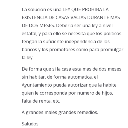
La solucion es una LEY QUE PROHIBA LA
EXISTENCIA DE CASAS VACIAS DURANTE MAS
DE DOS MESES. Deberia ser una ley a nivel
estatal, y para ello se necesita que los politicos
tengan la suficiente independencia de los
bancos y los promotores como para promulgar
la ley.
De forma que si la casa esta mas de dos meses
sin habitar, de forma automatica, el
Ayuntamiento pueda autorizar que la habite
quien le corresponda por numero de hijos,
falta de renta, etc.
A grandes males grandes remedios.
Saludos