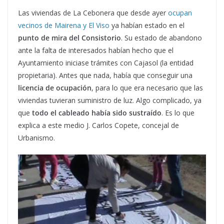
Las viviendas de La Cebonera que desde ayer
ocupan
vecinos de Mairena y El Viso
ya habían estado en el
punto de mira del Consistorio
. Su estado de abandono
ante la falta de interesados habían hecho que el
Ayuntamiento iniciase trámites con Cajasol (la entidad
propietaria). Antes que nada, había que conseguir una
licencia de ocupación
, para lo que era necesario que las
viviendas tuvieran suministro de luz. Algo complicado, ya
que
todo el cableado había sido sustraído
. Es lo que
explica a este medio J. Carlos Copete, concejal de
Urbanismo.