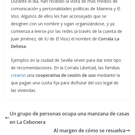
Durante el día, han recibido la visita de más medios de
comunicación y personalidades políticas de Mairena y El
Viso. Algunos de ellos les han aconsejado que se
designen con un nombre y sigan organizándose, y ya
comienza a leerse por las redes (a través de la cuenta de
Juan Jiménez, de IU de El Viso) el nombre de
Corrala La
Dehesa
.
Ejemplos en la ciudad de Sevilla sirven para dar este tipo
de recomendaciones. En la Corrala Libertad, las familias
crearon
una
cooperativa de cesión de uso
mediante la
que pagan una cuota fija para disfrutar del uso legal de
las viviendas.
Un grupo de personas ocupa una manzana de casas
en La Cebonera
Al margen de cómo se resuelva