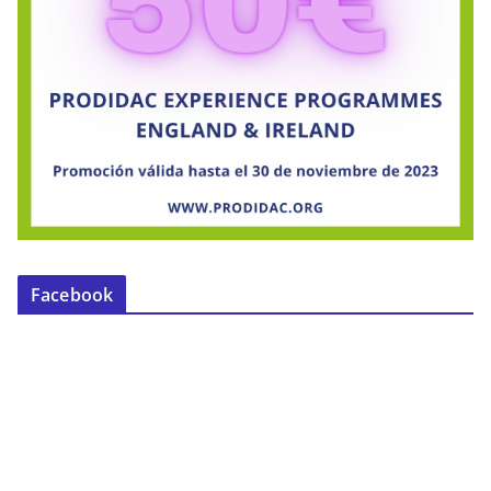
Facebook