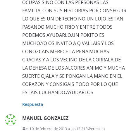
OCUPAS SINO CON LAS PERSONAS LAS
FAMILIA. CON SUS HISTORIAS POR CONSEGUIR
LO QUE ES UN DERECHO NO UN LUJO .ESTAN
PASANDO MUCHO FRIO Y ENTRE TODOS
PODEMOS AYUDARLO.UN POKITO ES
MUCHO.YO OS INVITO A Q VALLAIS Y LOS
CONOZCAIS MERECE LA PENA.MUCHAS
GRACIAS Y A LOS VECINO DE LA CORRALA DE
LA DEHESA DE LOS ALCORES ANIMO Y MUCHA
SUERTE OJALA Y SE PONGAN LA MANO EN EL
CORAZON Y CONSIGAIS TODO POR LO QUE
ESTAIS LUCHANDO.AYUDARLOS
Respuesta
MANUEL GONZALEZ
el 10 de febrero de 2013 a las 13:21
Permalink