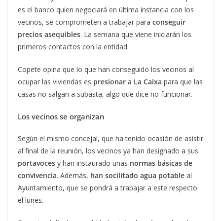
es el banco quien negociará en última instancia con los
vecinos, se comprometen a trabajar para
conseguir
precios asequibles
. La semana que viene iniciarán los
primeros contactos con la entidad.
Copete opina que lo que han conseguido los vecinos al
ocupar las viviendas es
presionar a La Caixa
para que las
casas no salgan a subasta, algo que dice no funcionar.
Los vecinos se organizan
Según el mismo concejal, que ha tenido ocasión de asistir
al final de la reunión, los vecinos ya han designado a sus
portavoces
y han instaurado unas
normas básicas de
convivencia
. Además,
han socilitado agua potable
al
Ayuntamiento, que se pondrá a trabajar a este respecto
el lunes.