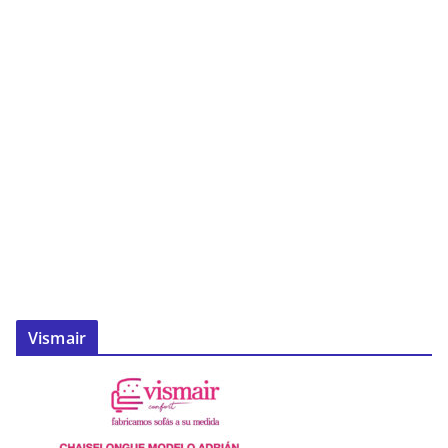
Vismair