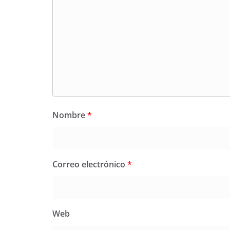
Nombre
*
Correo electrónico
*
Web