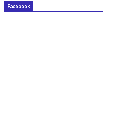
Facebook