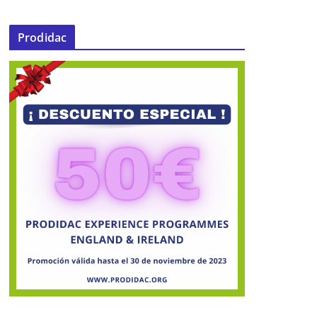
Prodidac