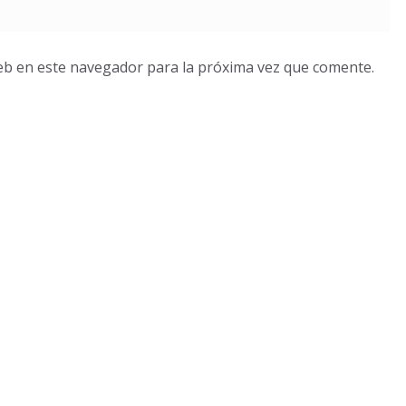
eb en este navegador para la próxima vez que comente.