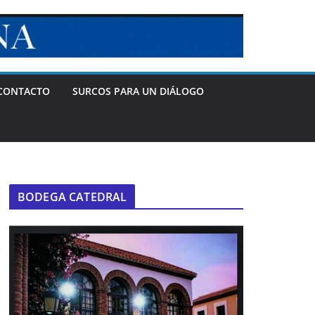
CONTACTO
SURCOS PARA UN DIÁLOGO
BODEGA CATEDRAL