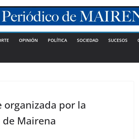
ORTE
OPINIÓN
POLÍTICA
SOCIEDAD
SUCESOS
e organizada por la
 de Mairena