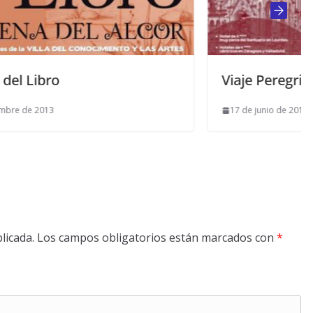
Viaje Peregrinación a Lourdes
17 de junio de 2014
licada.
Los campos obligatorios están marcados con
*