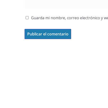
Guarda mi nombre, correo electrónico y w