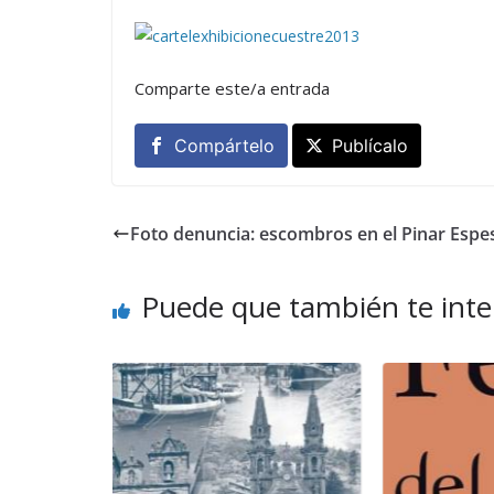
Comparte este/a entrada
Compártelo
Publícalo
Foto denuncia: escombros en el Pinar Espe
Puede que también te inte