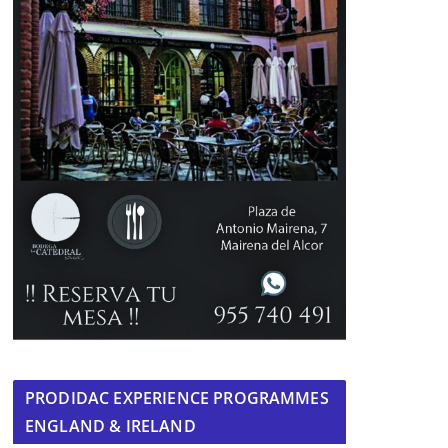
PRODIDAC EXPERIENCE PROGRAMMES
ENGLAND & IRELAND