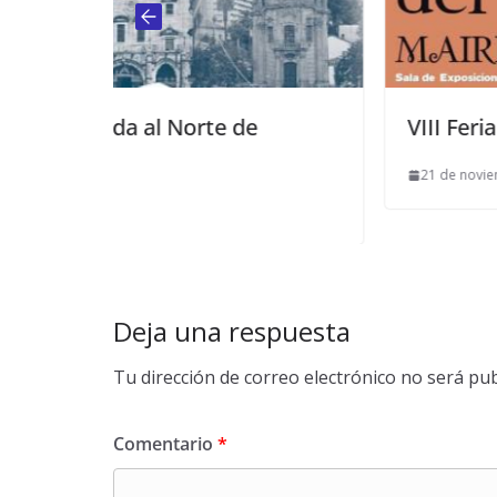
rte de
VIII Feria del Libro
21 de noviembre de 2013
Deja una respuesta
Tu dirección de correo electrónico no será pub
Comentario
*