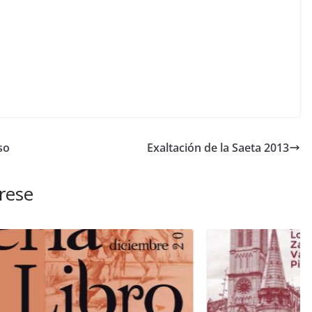
so
Exaltación de la Saeta 2013
rese