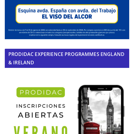
PRODIDAC EXPERIENCE PROGRAMMES ENGLAND
& IRELAND