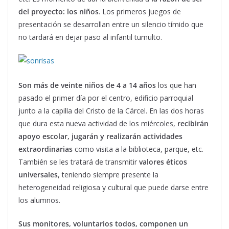
del proyecto: los niños
. Los primeros juegos de
presentación se desarrollan entre un silencio tímido que
no tardará en dejar paso al infantil tumulto.
Son más de veinte niños de 4 a 14 años
los que han
pasado el primer día por el centro, edificio parroquial
junto a la capilla del Cristo de la Cárcel. En las dos horas
que dura esta nueva actividad de los miércoles,
recibirán
apoyo escolar, jugarán y realizarán actividades
extraordinarias
como visita a la biblioteca, parque, etc.
También se les tratará de transmitir
valores éticos
universales
, teniendo siempre presente la
heterogeneidad religiosa y cultural que puede darse entre
los alumnos.
Sus monitores, voluntarios todos, componen un