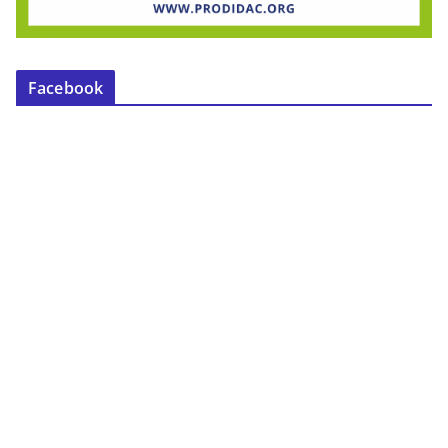
Facebook