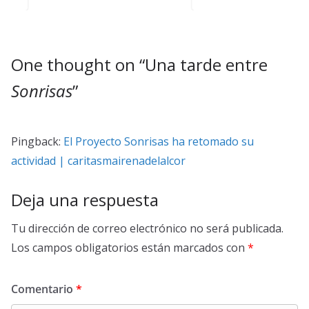
One thought on “
Una tarde entre
Sonrisas
”
Pingback:
El Proyecto Sonrisas ha retomado su
actividad | caritasmairenadelalcor
Deja una respuesta
Tu dirección de correo electrónico no será publicada.
Los campos obligatorios están marcados con
*
Comentario
*