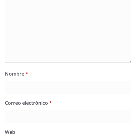
Nombre
*
Correo electrónico
*
Web