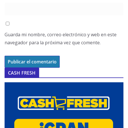
Guarda mi nombre, correo electrónico y web en este
navegador para la próxima vez que comente.
CASH FRESH