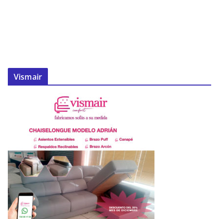
Vismair