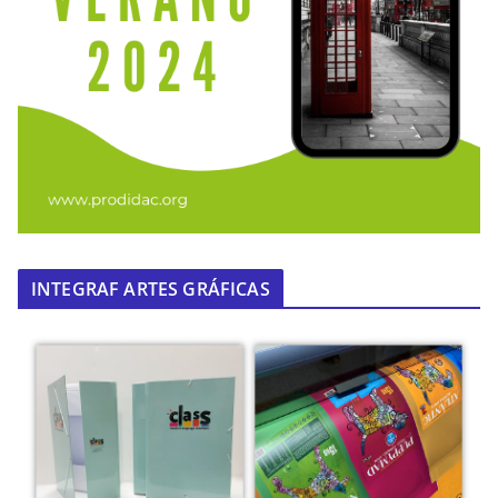
INTEGRAF ARTES GRÁFICAS