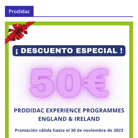
Prodidac