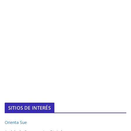
SITIOS DE INTERÉS
Orienta Sue