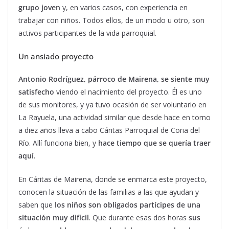
grupo joven
y, en varios casos, con experiencia en
trabajar con niños. Todos ellos, de un modo u otro, son
activos participantes de la vida parroquial.
Un ansiado proyecto
Antonio Rodríguez, párroco de Mairena, se siente muy
satisfecho
viendo el nacimiento del proyecto. Él es uno
de sus monitores, y ya tuvo ocasión de ser voluntario en
La Rayuela, una actividad similar que desde hace en torno
a diez años lleva a cabo Cáritas Parroquial de Coria del
Río. Allí funciona bien, y
hace tiempo que se quería traer
aquí
.
En Cáritas de Mairena, donde se enmarca este proyecto,
conocen la situación de las familias a las que ayudan y
saben que
los niños son obligados partícipes de una
situación muy difícil
. Que durante esas dos horas
sus