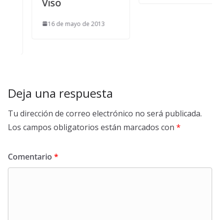
Viso
16 de mayo de 2013
Deja una respuesta
Tu dirección de correo electrónico no será publicada.
Los campos obligatorios están marcados con
*
Comentario
*