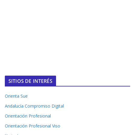
SITIOS DE INTERÉS
Orienta Sue
Andalucía Compromiso Digital
Orientación Profesional
Orientación Profesional Viso