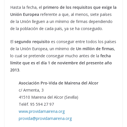
Hasta la fecha, el
primero de los requisitos que exige la
Unión Europea
referente a que, al menos, siete países
de la Unión lleguen a un mínimo de firmas dependiendo
de la población de cada país, ya se ha conseguido.
El
segundo requisito
es conseguir entre todos los países
de la Unión Europea, un mínimo de
Un millón de firmas
,
lo cual se pretende conseguir mucho antes de la
fecha
límite que es el día 1 de noviembre del presente año
2013
.
Asociación Pro-Vida de Mairena del Alcor
c/ Armenta, 3
41510 Mairena del Alcor (Sevilla)
Teléf. 95 594 27 97
www.providamairena.org
provida@providamairena.org