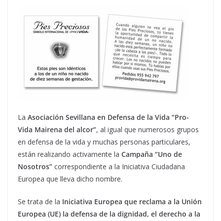
La
Asociación Sevillana en Defensa de la Vida “Pro-
Vida Mairena del alcor”
, al igual que numerosos grupos
en defensa de la vida y muchas personas particulares,
están realizando activamente la
Campaña “Uno de
Nosotros”
correspondiente a la Iniciativa Ciudadana
Europea que lleva dicho nombre.
Se trata de la
Iniciativa Europea que reclama a la Unión
Europea (UE) la defensa de la dignidad, el derecho a la