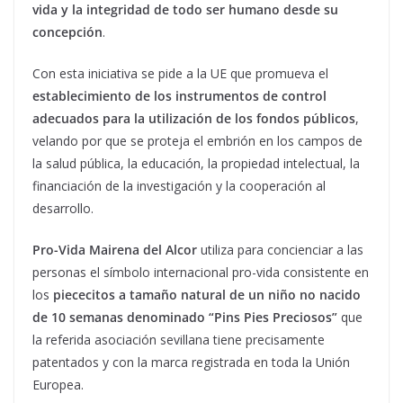
vida y la integridad de todo ser humano desde su
concepción
.
Con esta iniciativa se pide a la UE que promueva el
establecimiento de los instrumentos de control
adecuados para la utilización de los fondos públicos
,
velando por que se proteja el embrión en los campos de
la salud pública, la educación, la propiedad intelectual, la
financiación de la investigación y la cooperación al
desarrollo.
Pro-Vida Mairena del Alcor
utiliza para concienciar a las
personas el símbolo internacional pro-vida consistente en
los
piececitos a tamaño natural de un niño no nacido
de 10 semanas denominado “Pins Pies Preciosos”
que
la referida asociación sevillana tiene precisamente
patentados y con la marca registrada en toda la Unión
Europea.