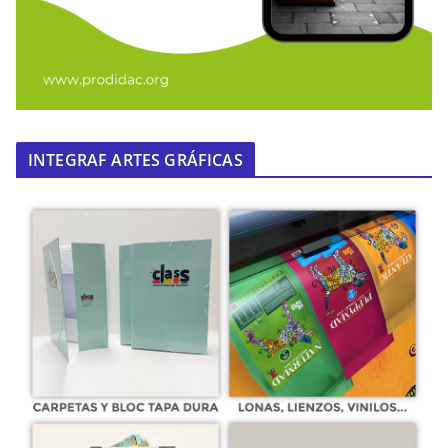
INTEGRAF ARTES GRÁFICAS