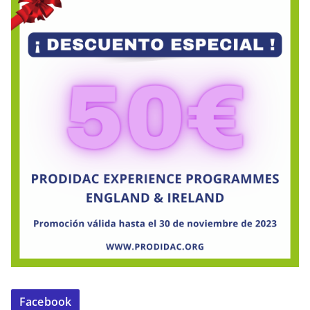
Facebook