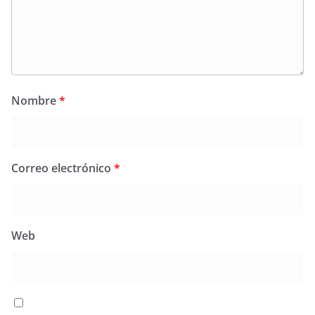
Nombre
*
Correo electrónico
*
Web