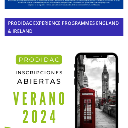
PRODIDAC EXPERIENCE PROGRAMMES ENGLAND
& IRELAND