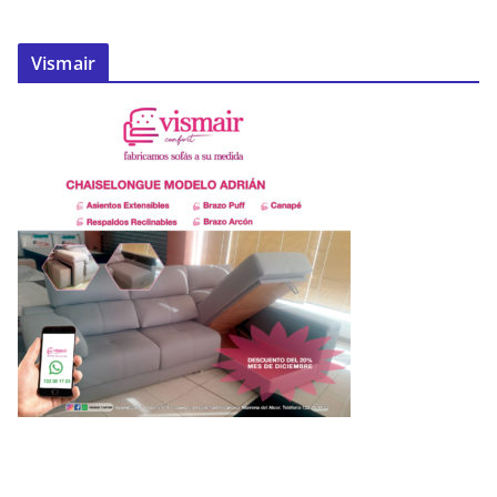
Vismair