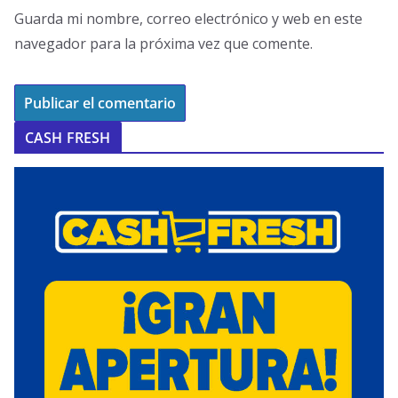
Guarda mi nombre, correo electrónico y web en este
navegador para la próxima vez que comente.
CASH FRESH