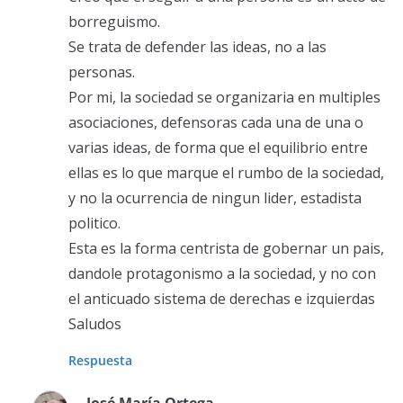
borreguismo.
Se trata de defender las ideas, no a las
personas.
Por mi, la sociedad se organizaria en multiples
asociaciones, defensoras cada una de una o
varias ideas, de forma que el equilibrio entre
ellas es lo que marque el rumbo de la sociedad,
y no la ocurrencia de ningun lider, estadista
politico.
Esta es la forma centrista de gobernar un pais,
dandole protagonismo a la sociedad, y no con
el anticuado sistema de derechas e izquierdas
Saludos
Respuesta