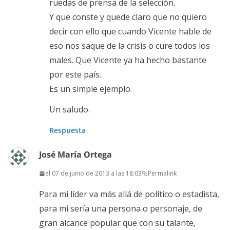
ruedas de prensa de la selección.
Y que conste y quede claro que no quiero
decir con ello que cuando Vicente hable de
eso nos saque de la crisis o cure todos los
males. Que Vicente ya ha hecho bastante
por este país.
Es un simple ejemplo.
Un saludo.
Respuesta
José María Ortega
el 07 de junio de 2013 a las 18:03
Permalink
Para mi líder va más allá de político o estadista,
para mi sería una persona o personaje, de
gran alcance popular que con su talante,