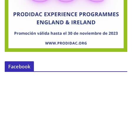
Facebook