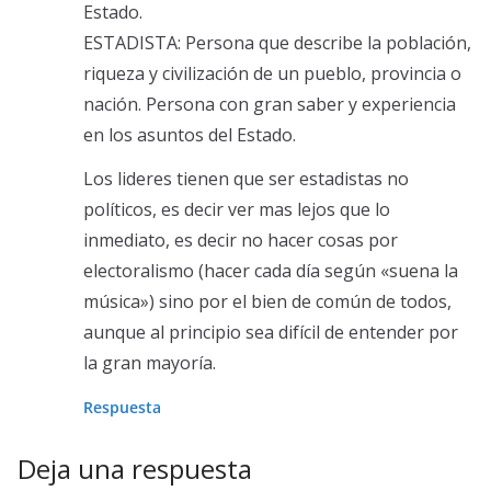
Estado.
ESTADISTA: Persona que describe la población,
riqueza y civilización de un pueblo, provincia o
nación. Persona con gran saber y experiencia
en los asuntos del Estado.
Los lideres tienen que ser estadistas no
políticos, es decir ver mas lejos que lo
inmediato, es decir no hacer cosas por
electoralismo (hacer cada día según «suena la
música») sino por el bien de común de todos,
aunque al principio sea difícil de entender por
la gran mayoría.
Respuesta
Deja una respuesta