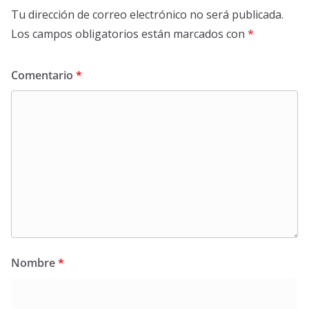
Tu dirección de correo electrónico no será publicada.
Los campos obligatorios están marcados con
*
Comentario
*
Nombre
*