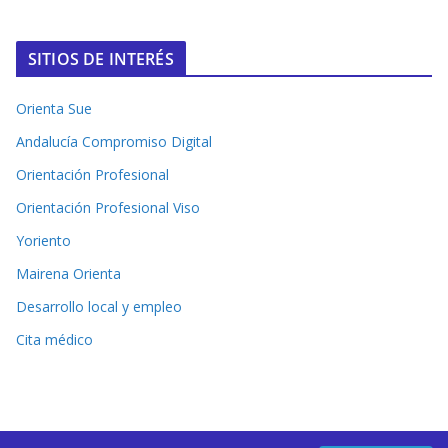
SITIOS DE INTERÉS
Orienta Sue
Andalucía Compromiso Digital
Orientación Profesional
Orientación Profesional Viso
Yoriento
Mairena Orienta
Desarrollo local y empleo
Cita médico