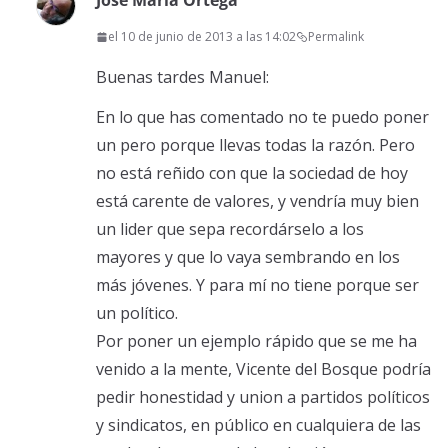
José María Ortega
el 10 de junio de 2013 a las 14:02
Permalink
Buenas tardes Manuel:
En lo que has comentado no te puedo poner
un pero porque llevas todas la razón. Pero
no está reñido con que la sociedad de hoy
está carente de valores, y vendría muy bien
un lider que sepa recordárselo a los
mayores y que lo vaya sembrando en los
más jóvenes. Y para mí no tiene porque ser
un político.
Por poner un ejemplo rápido que se me ha
venido a la mente, Vicente del Bosque podría
pedir honestidad y union a partidos políticos
y sindicatos, en público en cualquiera de las