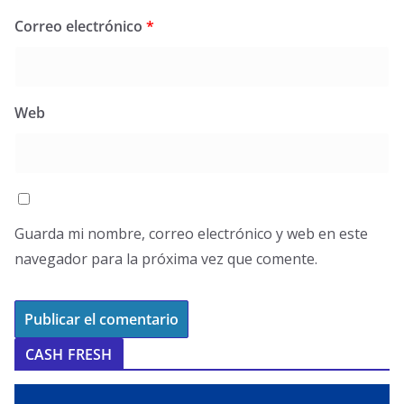
Correo electrónico
*
Web
Guarda mi nombre, correo electrónico y web en este
navegador para la próxima vez que comente.
CASH FRESH