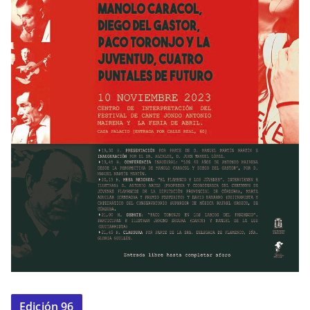
Edición 96