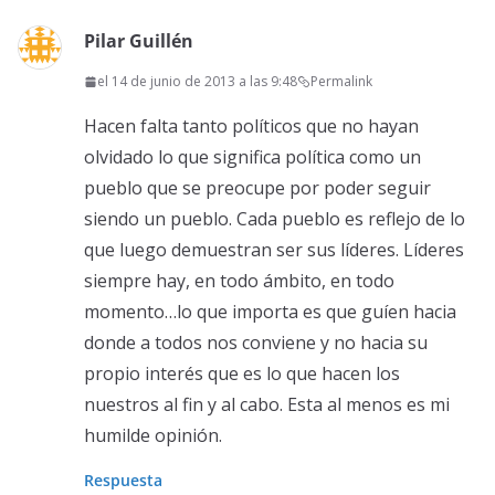
Pilar Guillén
el 14 de junio de 2013 a las 9:48
Permalink
Hacen falta tanto políticos que no hayan
olvidado lo que significa política como un
pueblo que se preocupe por poder seguir
siendo un pueblo. Cada pueblo es reflejo de lo
que luego demuestran ser sus líderes. Líderes
siempre hay, en todo ámbito, en todo
momento…lo que importa es que guíen hacia
donde a todos nos conviene y no hacia su
propio interés que es lo que hacen los
nuestros al fin y al cabo. Esta al menos es mi
humilde opinión.
Respuesta