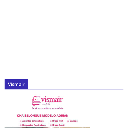
Vismair