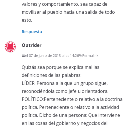
valores y comportamiento, sea capaz de
movilizar al pueblo hacia una salida de todo
esto.
Respuesta
Outrider
el 07 de junio de 2013 a las 14:26
Permalink
Quizás sea porque se explica mal las
definiciones de las palabras:
LÍDER: Persona a la que un grupo sigue,
reconociéndola como jefe u orientadora.
POLÍTICO:Perteneciente o relativo a la doctrina
política. Perteneciente o relativo a la actividad
política. Dicho de una persona: Que interviene
en las cosas del gobierno y negocios del