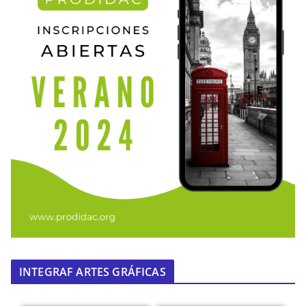
INTEGRAF ARTES GRÁFICAS