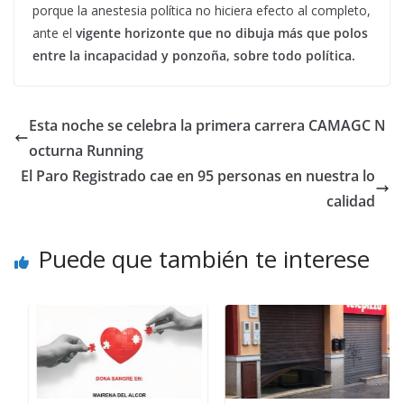
porque la anestesia política no hiciera efecto al completo,
ante el
vigente horizonte que no dibuja más que polos
entre la incapacidad y ponzoña, sobre todo política.
Esta noche se celebra la primera carrera CAMAGC N
octurna Running
El Paro Registrado cae en 95 personas en nuestra lo
calidad
Puede que también te interese