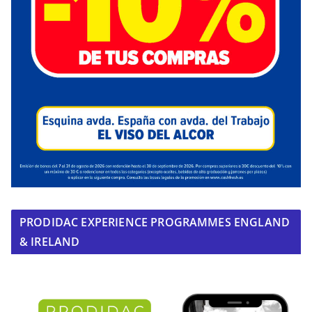
PRODIDAC EXPERIENCE PROGRAMMES ENGLAND
& IRELAND