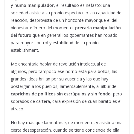
y humo manipulador
, el resultado es nefasto: una
sociedad asiste a su propio espectáculo sin capacidad de
reacción, desprovista de un horizonte mayor que el del
bienestar efímero del momento,
precaria manipulación
del futuro
que en general los gobernantes han robado
para mayor control y estabilidad de su propio
establishment.
Me encantaría hablar de revolución intelectual de
algunos, pero tampoco ese horno está para bollos, las
grandes ideas brillan por su ausencia y las que hay
postergan a los pueblos, lamentablemente, al albur de
caprichos de políticos sin escrúpulos y sin fondo
, pero
sobrados de cartera, cara expresión de cuán barato es el
atraco.
No hay más que lamentarse, de momento, y asistir a una
cierta desesperación, cuando se tiene conciencia de ella