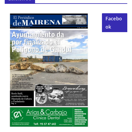
Facebo
ok