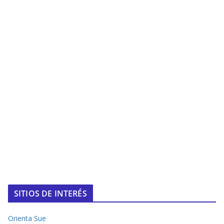
SITIOS DE INTERÉS
Orienta Sue