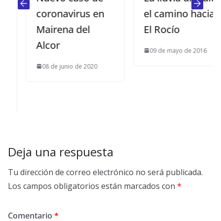
coronavirus en
el camino hacia
Mairena del
El Rocío
Alcor
09 de mayo de 2016
08 de junio de 2020
Deja una respuesta
Tu dirección de correo electrónico no será publicada.
Los campos obligatorios están marcados con
*
Comentario
*