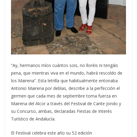
“Ay, hermanos míos cuántos sois, no lloréis ni tengáis
pena, que mientras viva en el mundo, habrá rescoldo de
los Mairena”. Esta letrilla que habitualmente entonaba
Antonio Mairena por deblas, describe a la perfección el
germen que cada mes de septiembre toma fuerza en
Mairena del Alcor a través del Festival de Cante Jondo y
su Concurso, ambas, declaradas Fiestas de Interés
Turístico de Andalucía.
El Festival celebra este año su 52 edición