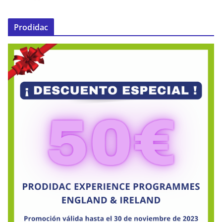
Prodidac