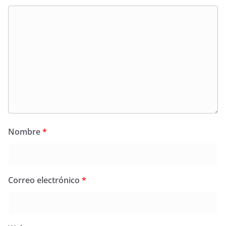
Nombre
*
Correo electrónico
*