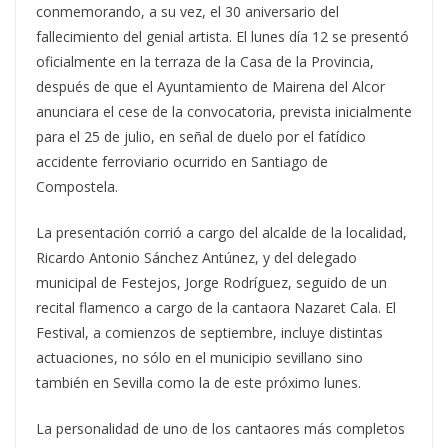
conmemorando, a su vez, el 30 aniversario del
fallecimiento del genial artista. El lunes día 12 se presentó
oficialmente en la terraza de la Casa de la Provincia,
después de que el Ayuntamiento de Mairena del Alcor
anunciara el cese de la convocatoria, prevista inicialmente
para el 25 de julio, en señal de duelo por el fatídico
accidente ferroviario ocurrido en Santiago de
Compostela.
La presentación corrió a cargo del alcalde de la localidad,
Ricardo Antonio Sánchez Antúnez, y del delegado
municipal de Festejos, Jorge Rodríguez, seguido de un
recital flamenco a cargo de la cantaora Nazaret Cala. El
Festival, a comienzos de septiembre, incluye distintas
actuaciones, no sólo en el municipio sevillano sino
también en Sevilla como la de este próximo lunes.
La personalidad de uno de los cantaores más completos