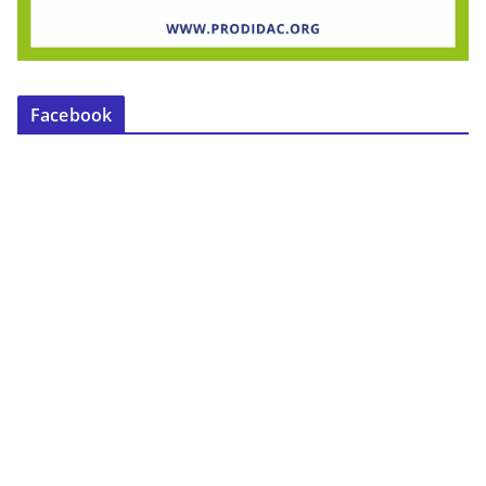
Facebook