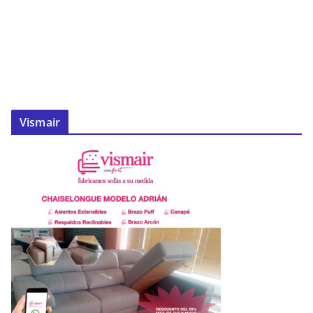
Vismair