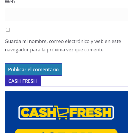
Web
Guarda mi nombre, correo electrónico y web en este
navegador para la próxima vez que comente.
CASH FRESH