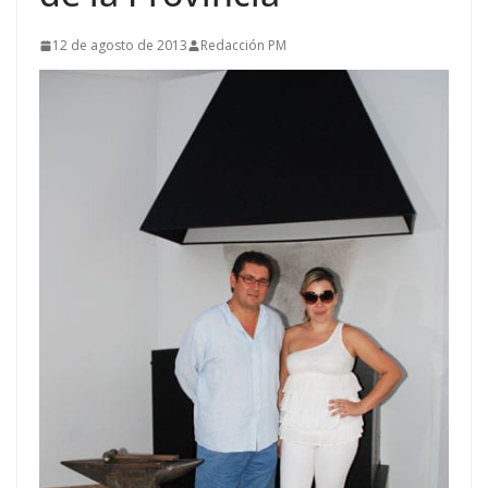
12 de agosto de 2013
Redacción PM