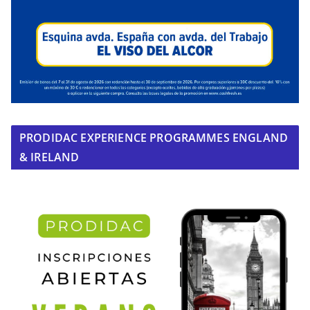
PRODIDAC EXPERIENCE PROGRAMMES ENGLAND
& IRELAND