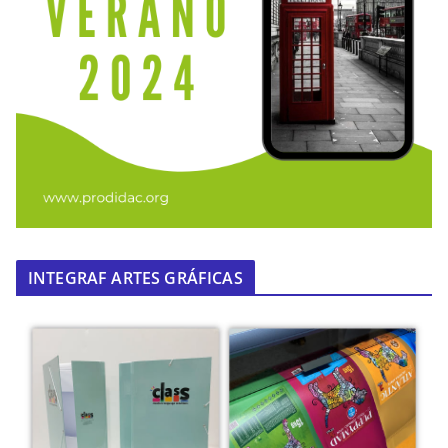
INTEGRAF ARTES GRÁFICAS