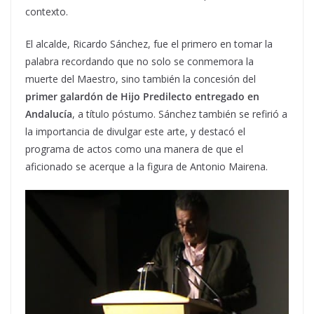
contexto.
El alcalde, Ricardo Sánchez, fue el primero en tomar la
palabra recordando que no solo se conmemora la
muerte del Maestro, sino también la concesión del
primer galardón de Hijo Predilecto entregado en
Andalucía
, a título póstumo. Sánchez también se refirió a
la importancia de divulgar este arte, y destacó el
programa de actos como una manera de que el
aficionado se acerque a la figura de Antonio Mairena.