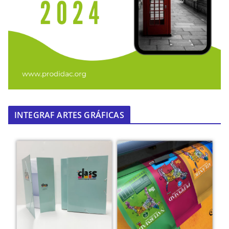
INTEGRAF ARTES GRÁFICAS