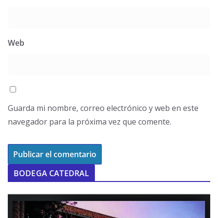
Web
Guarda mi nombre, correo electrónico y web en este
navegador para la próxima vez que comente.
BODEGA CATEDRAL