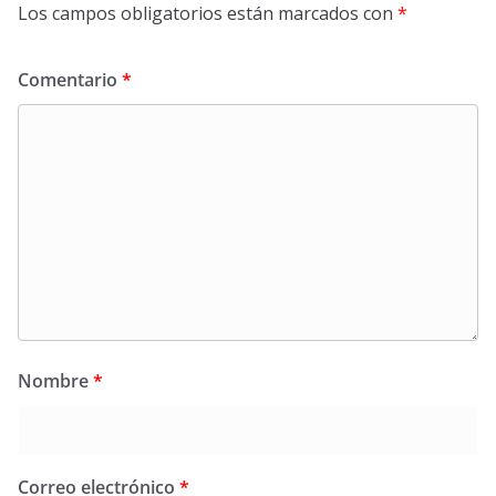
Los campos obligatorios están marcados con
*
Comentario
*
Nombre
*
Correo electrónico
*