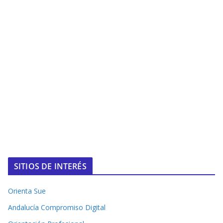
SITIOS DE INTERÉS
Orienta Sue
Andalucía Compromiso Digital