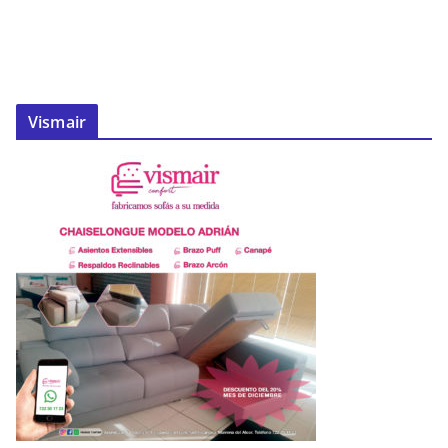
Vismair