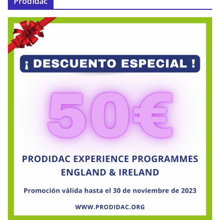
Prodidac