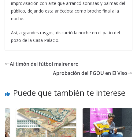
improvisación con arte que arrancó sonrisas y palmas del
público, dejando esta anécdota como broche final a la
noche.
Así, a grandes rasgos, discurrió la noche en el patio del
pozo de la Casa Palacio.
Al timón del fútbol mairenero
Aprobación del PGOU en El Viso
Puede que también te interese