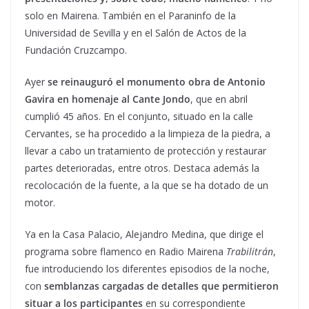
solo en Mairena. También en el Paraninfo de la
Universidad de Sevilla y en el Salón de Actos de la
Fundación Cruzcampo.
Ayer
se reinauguró el monumento obra de Antonio
Gavira en homenaje al Cante Jondo
, que en abril
cumplió 45 años. En el conjunto, situado en la calle
Cervantes, se ha procedido a la limpieza de la piedra, a
llevar a cabo un tratamiento de protección y restaurar
partes deterioradas, entre otros. Destaca además la
recolocación de la fuente, a la que se ha dotado de un
motor.
Ya en la Casa Palacio, Alejandro Medina, que dirige el
programa sobre flamenco en Radio Mairena
Trabilitrán
,
fue introduciendo los diferentes episodios de la noche,
con
semblanzas cargadas de detalles que permitieron
situar a los participantes
en su correspondiente