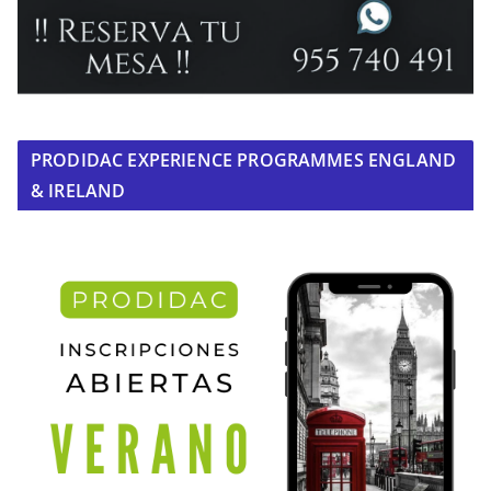
PRODIDAC EXPERIENCE PROGRAMMES ENGLAND
& IRELAND