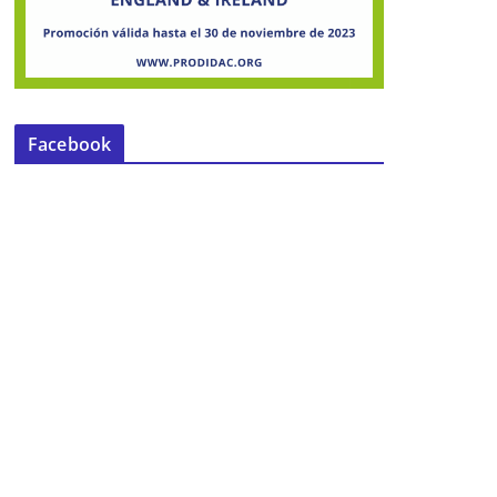
Facebook