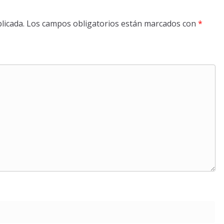
licada.
Los campos obligatorios están marcados con
*