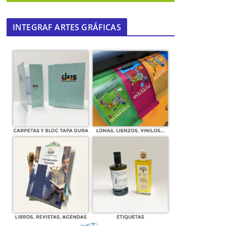
INTEGRAF ARTES GRÁFICAS