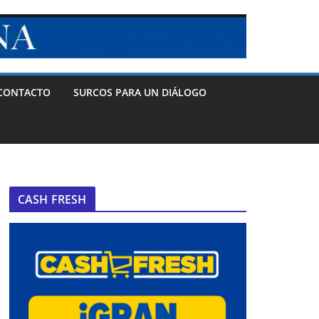
CONTACTO
SURCOS PARA UN DIÁLOGO
CASH FRESH