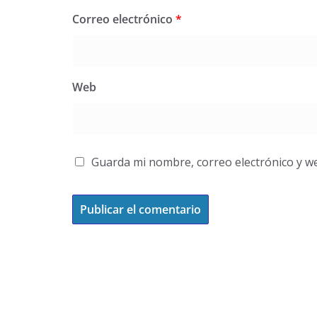
Correo electrónico
*
Web
Guarda mi nombre, correo electrónico y w