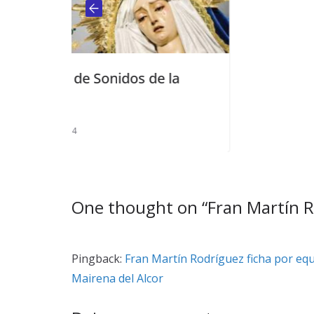
s de la
One thought on “
Fran Martín R
Pingback:
Fran Martín Rodríguez ficha por equ
Mairena del Alcor