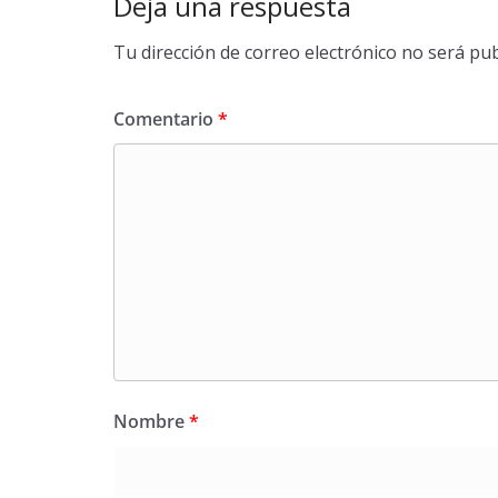
Deja una respuesta
Tu dirección de correo electrónico no será pub
Comentario
*
Nombre
*