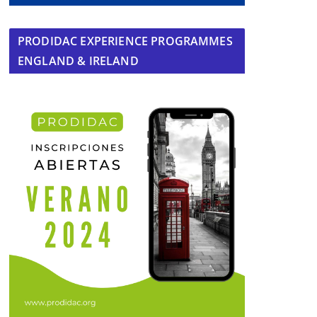
PRODIDAC EXPERIENCE PROGRAMMES
ENGLAND & IRELAND