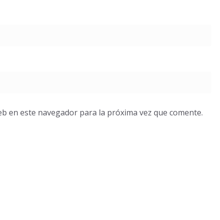
eb en este navegador para la próxima vez que comente.