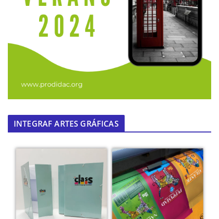
INTEGRAF ARTES GRÁFICAS