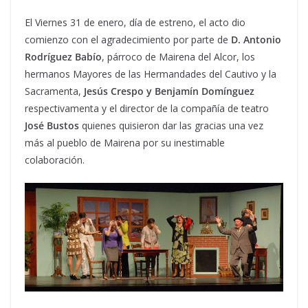
El Viernes 31 de enero, día de estreno, el acto dio
comienzo con el agradecimiento por parte de
D. Antonio
Rodríguez Babío
, párroco de Mairena del Alcor, los
hermanos Mayores de las Hermandades del Cautivo y la
Sacramenta,
Jesús Crespo y Benjamín Domínguez
respectivamenta y el director de la compañía de teatro
José Bustos
quienes quisieron dar las gracias una vez
más al pueblo de Mairena por su inestimable
colaboración.