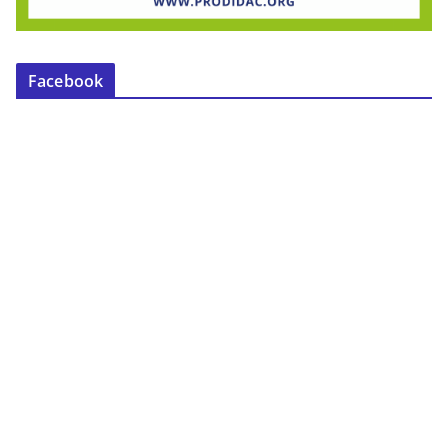
Facebook