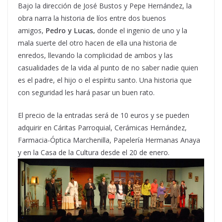
Bajo la dirección de José Bustos y Pepe Hernández, la
obra narra la historia de líos entre dos buenos
amigos,
Pedro y Lucas,
donde el ingenio de uno y la
mala suerte del otro hacen de ella una historia de
enredos, llevando la complicidad de ambos y las
casualidades de la vida al punto de no saber nadie quien
es el padre, el hijo o el espíritu santo. Una historia que
con seguridad les hará pasar un buen rato.
El precio de la entradas será de 10 euros y se pueden
adquirir en Cáritas Parroquial, Cerámicas Hernández,
Farmacia-Óptica Marchenilla, Papelería Hermanas Anaya
y en la Casa de la Cultura desde el 20 de enero.