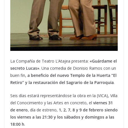
La Compañía de Teatro L’Atajea presenta:
«Guárdame el
secreto Lucas»
. Una comedia de Dionisio Ramos con un
buen fin,
a beneficio del nuevo Templo de la Huerta “El
Retiro” y la restauración del Sagrario de la Parroquia
.
Seis días estará representándose la obra en la (VICA), Villa
del Conocimiento y las Artes en concreto, el
viernes 31
de enero
, día de estreno,
1, 2, 7, 8 y 9 de febrero siendo
los viernes a las 21:30 y los sábados y domingos a las
18:00 h
.