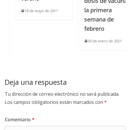
dosis de vacunas
la primera
18 de mayo de 2017
semana de
febrero
30 de enero de 2021
Deja una respuesta
Tu dirección de correo electrónico no será publicada.
Los campos obligatorios están marcados con
*
Comentario
*