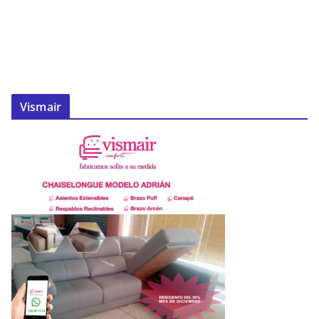
Vismair