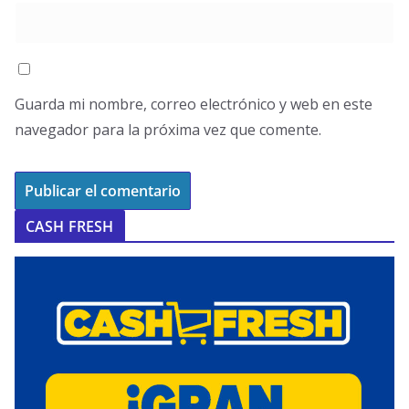
Guarda mi nombre, correo electrónico y web en este
navegador para la próxima vez que comente.
CASH FRESH