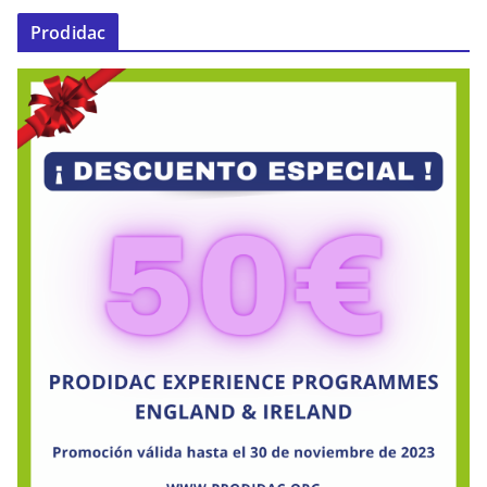
Prodidac