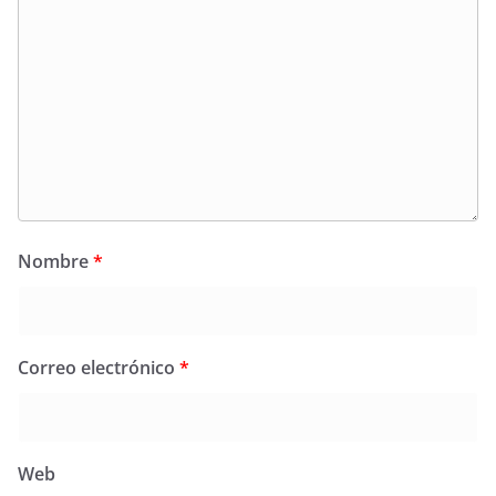
Nombre
*
Correo electrónico
*
Web