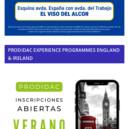
PRODIDAC EXPERIENCE PROGRAMMES ENGLAND
& IRELAND