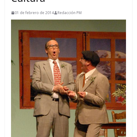
01 de febrero de 2014
Redacción PM