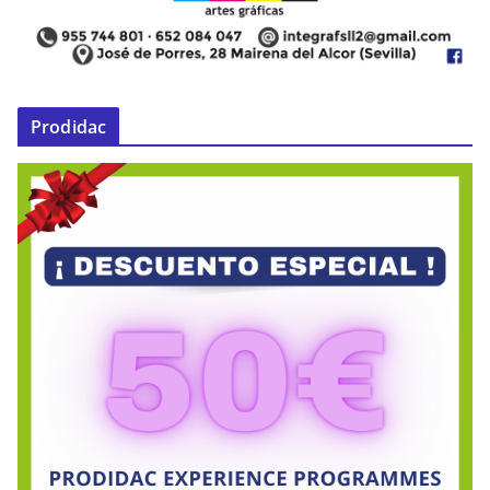
Prodidac