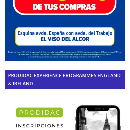
PRODIDAC EXPERIENCE PROGRAMMES ENGLAND
& IRELAND