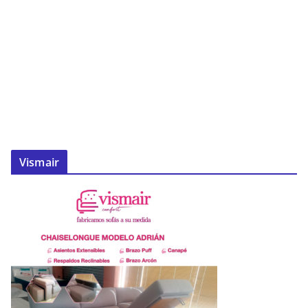
Vismair