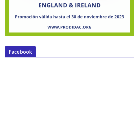
Facebook