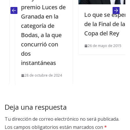
premio Luces de
Lo que se espera
Granada en la
de la Final de la
categoría de
Copa del Rey
Bodas, a la que
concurrió con
26 de mayo de 2015
dos
instantáneas
28 de octubre de 2024
Deja una respuesta
Tu dirección de correo electrónico no será publicada.
Los campos obligatorios están marcados con
*