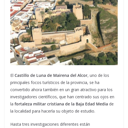
El
Castillo de Luna de Mairena del Alcor
, uno de los
principales focos turísticos de la provincia, se ha
convertido ahora también en un gran atractivo para los
investigadores científicos, que han centrado sus ojos en
la
fortaleza militar cristiana de la Baja Edad Media
de
la localidad para hacerla su objeto de estudio.
Hasta tres investigaciones diferentes están