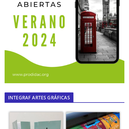
INTEGRAF ARTES GRÁFICAS