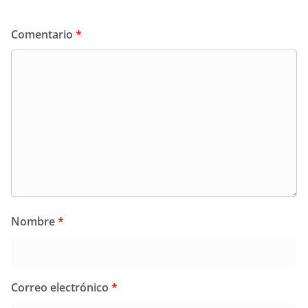
Comentario
*
Nombre
*
Correo electrónico
*