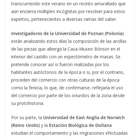
transcurriendo este verano en un recinto amurallado que
aún encierra múltiples incógnitas por resolver para estos
expertos, pertenecientes a diversas ramas del saber.
Investigadores de la Universidad de Poznan (Polonia)
están analizando estos días la composición de las arcillas
de las piezas que alberga la Casa-Museo Bónsor en el
interior del castillo con un espectómetro de masas. Se
pretende conocer así si fueron realizadas por los
habitantes autóctonos de la época o si, por el contrario,
proceden del comercio con otras culturas de la época
como la fenicia, lo que, de confirmarse, reflejaría el uso
del comercio por parte de los oriundos de la zona desde
su protohistoria.
Por su parte, la
Universidad de East Anglia de Norwich
(Reino Unido)
y la
Estación Biológica de Doñana
estudian el comportamiento y las migraciones efectuadas