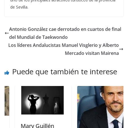
de Sevilla.
Antonio González cae derrotado en cuartos de final
del Mundial de Taekwondo
Los líderes Andalucistas Manuel Visglerio y Alberto
Mercado visitan Mairena
Puede que también te interese
Mary Guillén