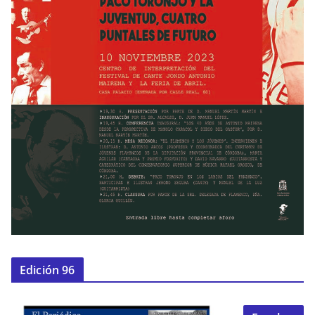
Edición 96