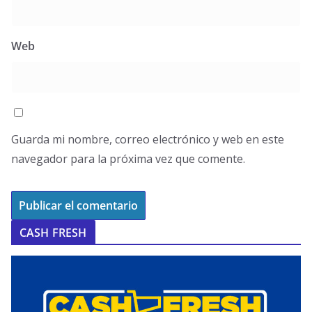
Web
Guarda mi nombre, correo electrónico y web en este
navegador para la próxima vez que comente.
CASH FRESH