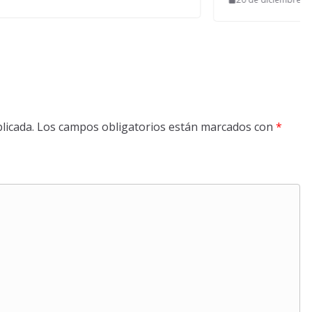
licada.
Los campos obligatorios están marcados con
*