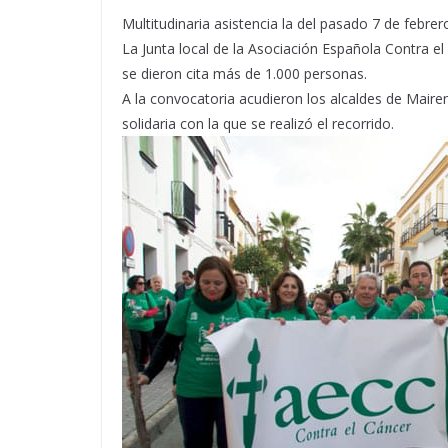
Multitudinaria asistencia la del pasado 7 de febrer
La Junta local de la Asociación Española Contra el
se dieron cita más de 1.000 personas.
A la convocatoria acudieron los alcaldes de Mairen
solidaria con la que se realizó el recorrido.