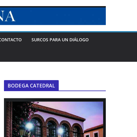
CONTACTO
SURCOS PARA UN DIÁLOGO
BODEGA CATEDRAL