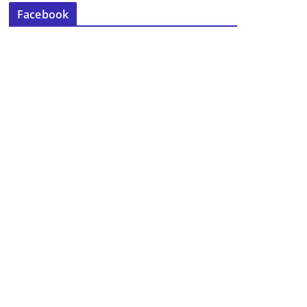
Facebook