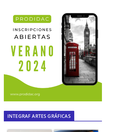
INTEGRAF ARTES GRÁFICAS