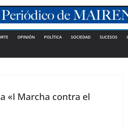
ORTE
OPINIÓN
POLÍTICA
SOCIEDAD
SUCESOS
la «I Marcha contra el