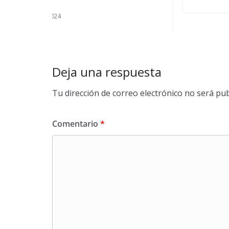
Deja una respuesta
Tu dirección de correo electrónico no será pub
Comentario
*