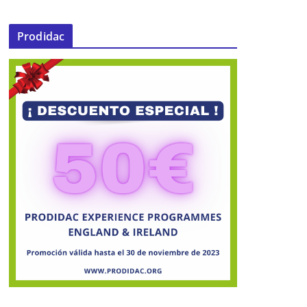
28 de febrero de 2024
Prodidac