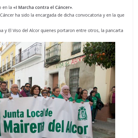
o en la
«I Marcha contra el Cáncer»
.
 Cáncer ha sido la encargada de dicha convocatoria y en la que
a y El Viso del Alcor quienes portaron entre otros, la pancarta