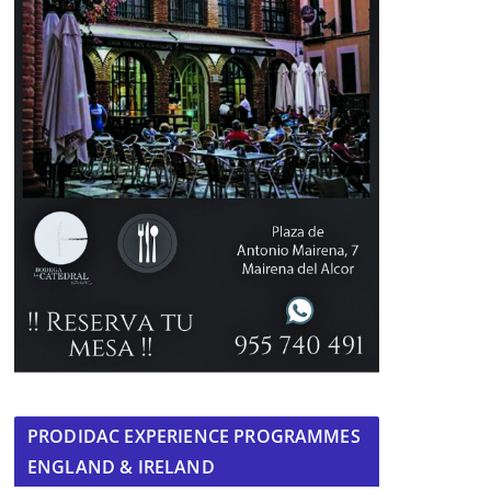
PRODIDAC EXPERIENCE PROGRAMMES
ENGLAND & IRELAND