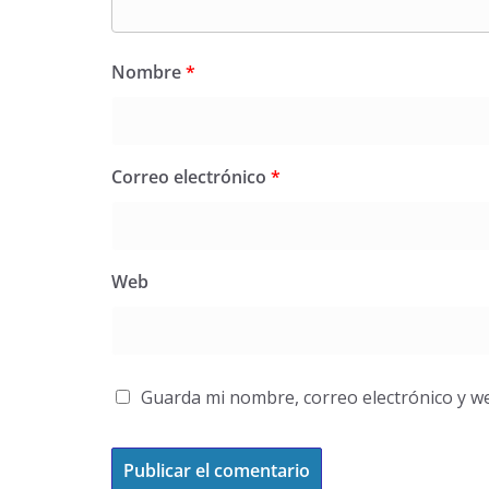
Nombre
*
Correo electrónico
*
Web
Guarda mi nombre, correo electrónico y w