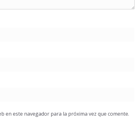
eb en este navegador para la próxima vez que comente.