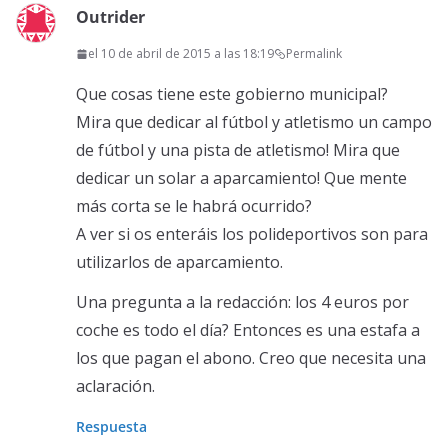
Outrider
el 10 de abril de 2015 a las 18:19
Permalink
Que cosas tiene este gobierno municipal?
Mira que dedicar al fútbol y atletismo un campo
de fútbol y una pista de atletismo! Mira que
dedicar un solar a aparcamiento! Que mente
más corta se le habrá ocurrido?
A ver si os enteráis los polideportivos son para
utilizarlos de aparcamiento.
Una pregunta a la redacción: los 4 euros por
coche es todo el día? Entonces es una estafa a
los que pagan el abono. Creo que necesita una
aclaración.
Respuesta