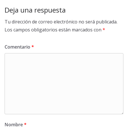
Deja una respuesta
Tu dirección de correo electrónico no será publicada.
Los campos obligatorios están marcados con
*
Comentario
*
Nombre
*