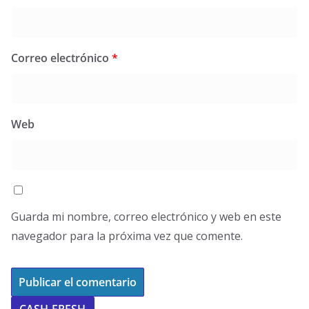
Correo electrónico
*
Web
Guarda mi nombre, correo electrónico y web en este
navegador para la próxima vez que comente.