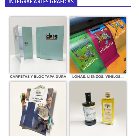
INTEGRAF ARTES GRÁFICAS