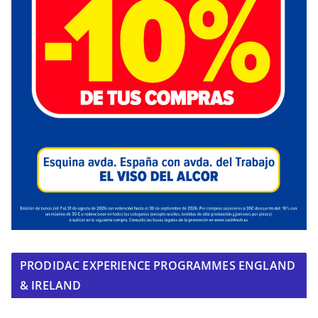
PRODIDAC EXPERIENCE PROGRAMMES ENGLAND
& IRELAND