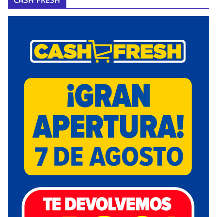
CASH FRESH