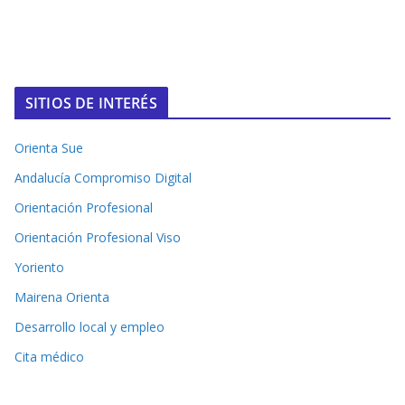
SITIOS DE INTERÉS
Orienta Sue
Andalucía Compromiso Digital
Orientación Profesional
Orientación Profesional Viso
Yoriento
Mairena Orienta
Desarrollo local y empleo
Cita médico