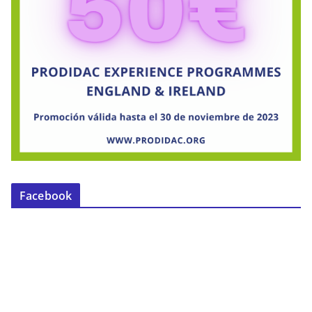
Facebook