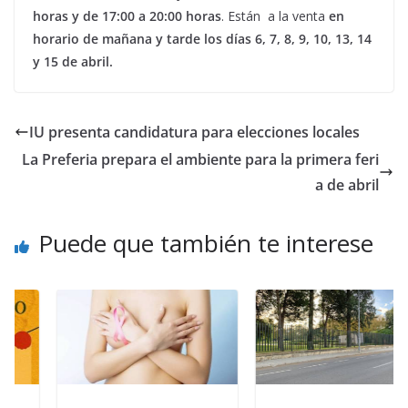
horas y de 17:00 a 20:00 horas
. Están a la venta
en
horario de mañana y tarde los días 6, 7, 8, 9, 10, 13, 14
y 15 de abril.
IU presenta candidatura para elecciones locales
La Preferia prepara el ambiente para la primera feri
a de abril
Puede que también te interese