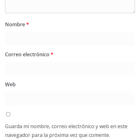
Nombre
*
Correo electrónico
*
Web
Guarda mi nombre, correo electrónico y web en este
navegador para la próxima vez que comente.