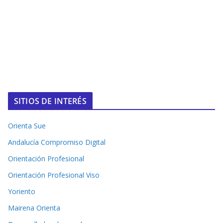
SITIOS DE INTERÉS
Orienta Sue
Andalucía Compromiso Digital
Orientación Profesional
Orientación Profesional Viso
Yoriento
Mairena Orienta