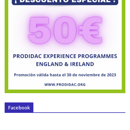
Facebook