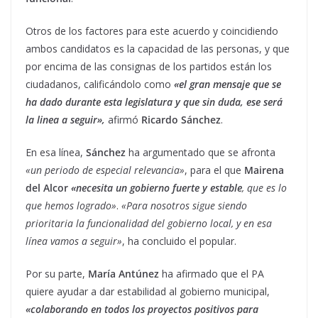
Otros de los factores para este acuerdo y coincidiendo
ambos candidatos es la capacidad de las personas, y que
por encima de las consignas de los partidos están los
ciudadanos, calificándolo como
«el gran mensaje que se
ha dado durante esta legislatura y que sin duda, ese será
la linea a seguir»,
afirmó
Ricardo Sánchez
.
En esa línea,
Sánchez
ha argumentado que se afronta
«un periodo de especial relevancia»
, para el que
Mairena
del Alcor
«necesita un gobierno fuerte y estable
, que es lo
que hemos logrado»
.
«Para nosotros sigue siendo
prioritaria la funcionalidad del gobierno local, y en esa
línea vamos a seguir»
, ha concluido el popular.
Por su parte,
María Antúnez
ha afirmado que el PA
quiere ayudar a dar estabilidad al gobierno municipal,
«colaborando en todos los proyectos positivos para