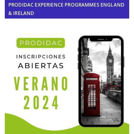
PRODIDAC EXPERIENCE PROGRAMMES ENGLAND
& IRELAND