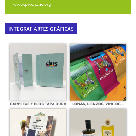
INTEGRAF ARTES GRÁFICAS