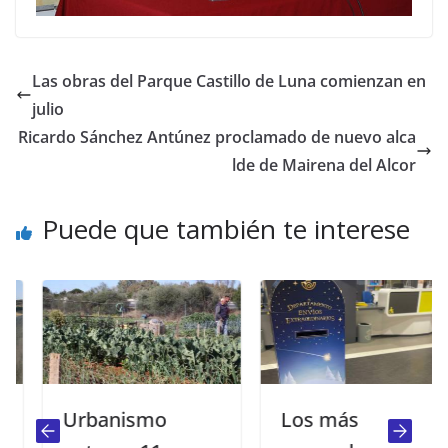
Las obras del Parque Castillo de Luna comienzan en
julio
Ricardo Sánchez Antúnez proclamado de nuevo alca
lde de Mairena del Alcor
Puede que también te interese
Urbanismo
Los más