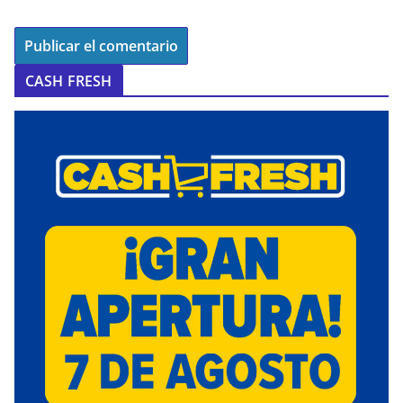
CASH FRESH