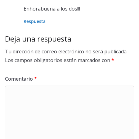
Enhorabuena a los dos!!!
Respuesta
Deja una respuesta
Tu dirección de correo electrónico no será publicada.
Los campos obligatorios están marcados con
*
Comentario
*