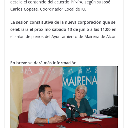
detalle el contenido del acuerdo PP-PA, según su
José
Carlos Copete
, Coordinador Local de IU.
La
sesión constitutiva de la nueva corporación que se
celebrará el próximo sábado 13 de junio a las 11:00
en
el salón de plenos del Ayuntamiento de Mairena de Alcor.
En breve se dará más información.