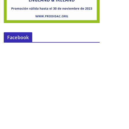
Facebook