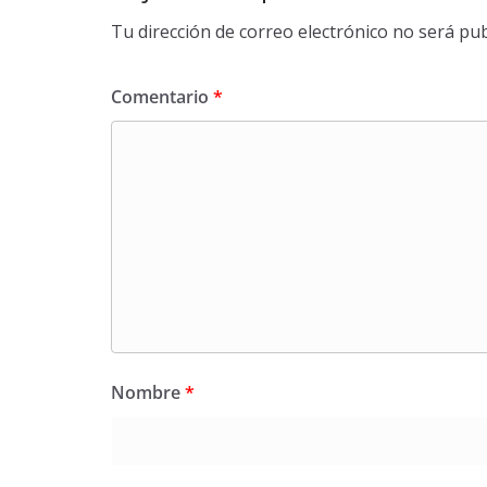
Tu dirección de correo electrónico no será pub
Comentario
*
Nombre
*