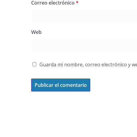
Correo electrónico
*
Web
Guarda mi nombre, correo electrónico y w