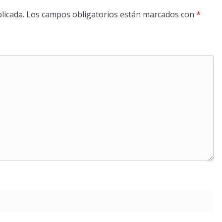
licada.
Los campos obligatorios están marcados con
*