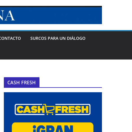
CONTACTO
SURCOS PARA UN DIÁLOGO
CASH FRESH