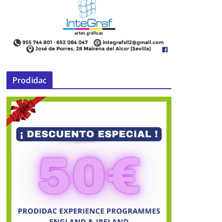
Prodidac