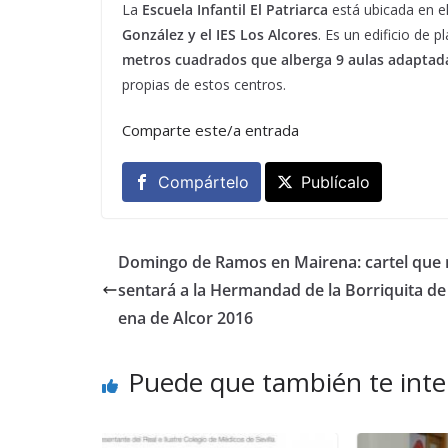
La
Escuela Infantil El Patriarca
está ubicada en e
González y el IES Los Alcores
. Es un edificio de 
metros cuadrados que alberga 9 aulas adaptad
propias de estos centros.
Comparte este/a entrada
Compártelo
Publícalo
Domingo de Ramos en Mairena: cartel que 
sentará a la Hermandad de la Borriquita de
ena de Alcor 2016
Puede que también te inte