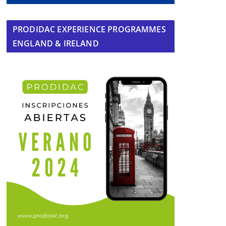
PRODIDAC EXPERIENCE PROGRAMMES
ENGLAND & IRELAND