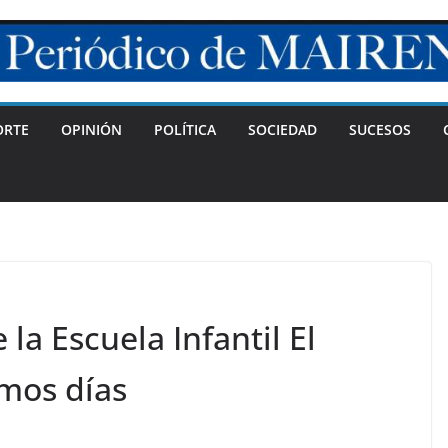
ORTE
OPINIÓN
POLÍTICA
SOCIEDAD
SUCESOS
la Escuela Infantil El
imos días