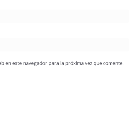
eb en este navegador para la próxima vez que comente.