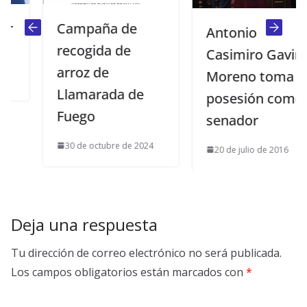
Campaña de
Antonio
recogida de
Casimiro Gavira
arroz de
Moreno toma
Llamarada de
posesión como
Fuego
senador
30 de octubre de 2024
20 de julio de 2016
Deja una respuesta
Tu dirección de correo electrónico no será publicada.
Los campos obligatorios están marcados con
*