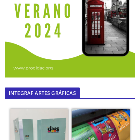
INTEGRAF ARTES GRÁFICAS