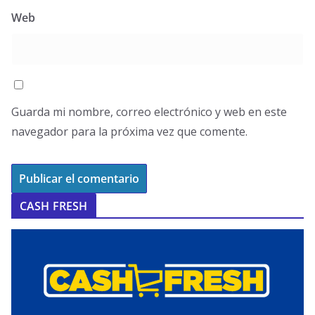
Web
Guarda mi nombre, correo electrónico y web en este
navegador para la próxima vez que comente.
CASH FRESH