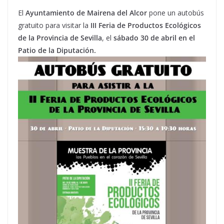
El
Ayuntamiento de Mairena del Alcor
pone un autobús
gratuito para visitar la
III Feria de Productos Ecológicos
de la Provincia de Sevilla
, el
sábado 30 de abril en el
Patio de
la Diputación.