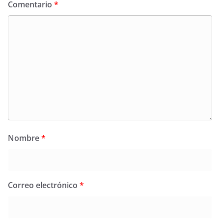
Comentario
*
Nombre
*
Correo electrónico
*