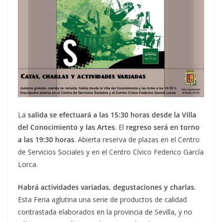
La
salida se efectuará a las 15:30 horas desde la Villa
del Conocimiento y las Artes
. El
regreso será en torno
a las 19:30 horas
. Abierta reserva de plazas en el Centro
de Servicios Sociales y en el Centro Cívico Federico García
Lorca.
Habrá actividades variadas, degustaciones y charlas
.
Esta Feria aglutina una serie de productos de calidad
contrastada elaborados en la provincia de Sevilla, y no