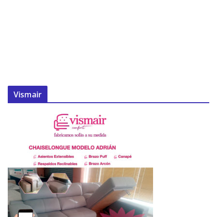
Vismair