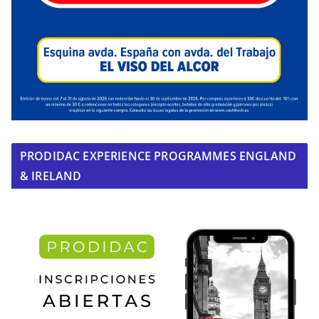
PRODIDAC EXPERIENCE PROGRAMMES ENGLAND
& IRELAND