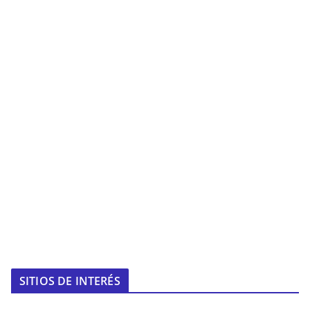
SITIOS DE INTERÉS