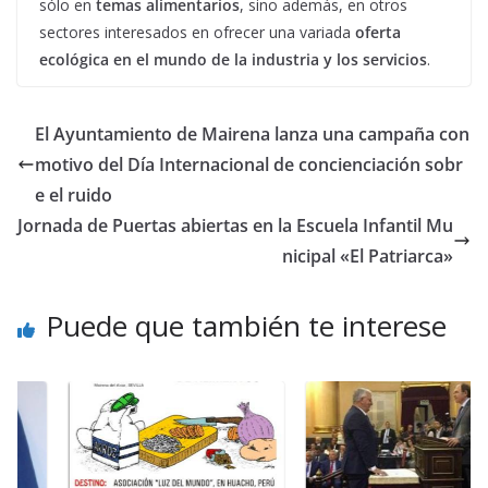
sólo en
temas alimentarios
, sino además, en otros
sectores interesados en ofrecer una variada
oferta
ecológica en el mundo de la industria y los servicios
.
El Ayuntamiento de Mairena lanza una campaña con
motivo del Día Internacional de concienciación sobr
e el ruido
Jornada de Puertas abiertas en la Escuela Infantil Mu
nicipal «El Patriarca»
Puede que también te interese