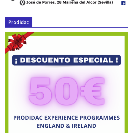
Prodidac