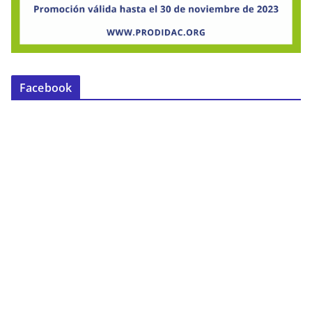
Facebook