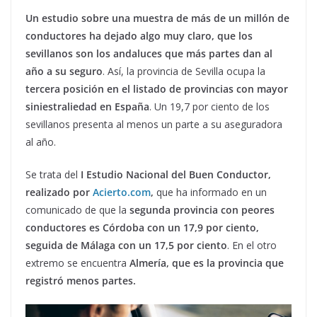
Un estudio sobre una muestra de más de un millón de
conductores ha dejado algo muy claro, que los
sevillanos son los andaluces que más partes dan al
año a su seguro
. Así, la provincia de Sevilla ocupa la
tercera posición en el listado de provincias con mayor
siniestraliedad en España
. Un 19,7 por ciento de los
sevillanos presenta al menos un parte a su aseguradora
al año.
Se trata del
I Estudio Nacional del Buen Conductor,
realizado por
Acierto.com
,
que ha informado en un
comunicado de que la
segunda provincia con peores
conductores es Córdoba con un 17,9 por ciento,
seguida de Málaga con un 17,5 por ciento
. En el otro
extremo se encuentra
Almería, que es la provincia que
registró menos partes.