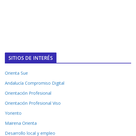
SITIOS DE INTERÉS
Orienta Sue
Andalucía Compromiso Digital
Orientación Profesional
Orientación Profesional Viso
Yoriento
Mairena Orienta
Desarrollo local y empleo