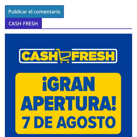
CASH FRESH