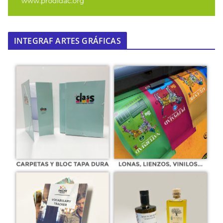
INTEGRAF ARTES GRÁFICAS