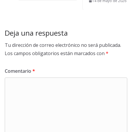
14 de mayo de 2026
Deja una respuesta
Tu dirección de correo electrónico no será publicada.
Los campos obligatorios están marcados con
*
Comentario
*