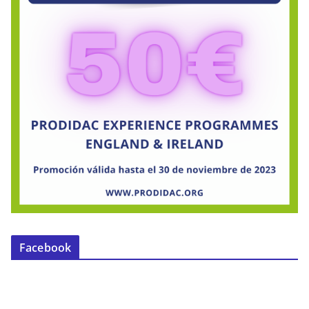
Facebook