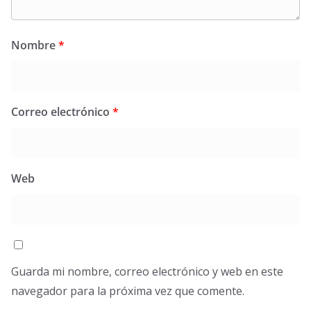
Nombre
*
Correo electrónico
*
Web
Guarda mi nombre, correo electrónico y web en este
navegador para la próxima vez que comente.