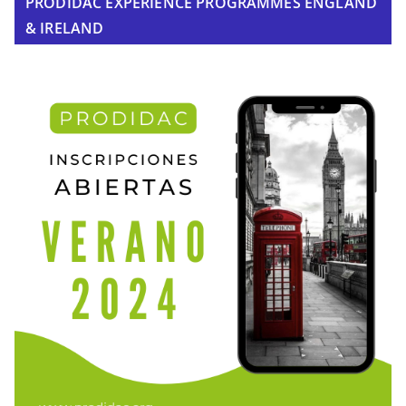
PRODIDAC EXPERIENCE PROGRAMMES ENGLAND
& IRELAND