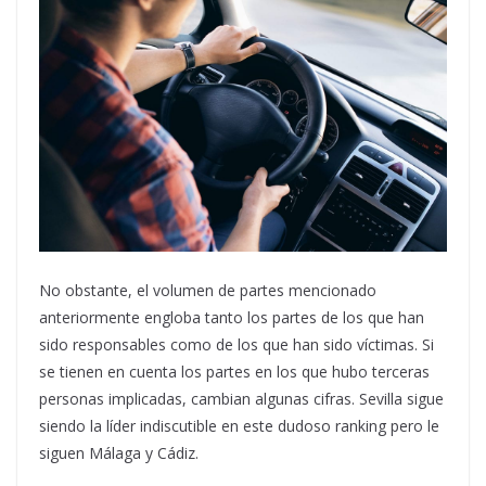
No obstante, el volumen de partes mencionado
anteriormente engloba tanto los partes de los que han
sido responsables como de los que han sido víctimas. Si
se tienen en cuenta los partes en los que hubo terceras
personas implicadas, cambian algunas cifras. Sevilla sigue
siendo la líder indiscutible en este dudoso ranking pero le
siguen Málaga y Cádiz.