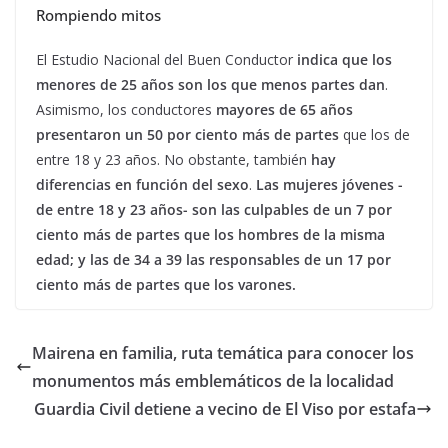
Rompiendo mitos
El Estudio Nacional del Buen Conductor
indica que los
menores de 25 años son los que menos partes dan
.
Asimismo, los conductores
mayores de 65 años
presentaron un 50 por ciento más de partes
que los de
entre 18 y 23 años. No obstante, también
hay
diferencias en función del sexo
.
Las mujeres jóvenes -
de entre 18 y 23 años- son las culpables de un 7 por
ciento más de partes que los hombres de la misma
edad; y las de 34 a 39 las responsables de un 17 por
ciento más de partes que los varones.
Mairena en familia, ruta temática para conocer los
monumentos más emblemáticos de la localidad
Guardia Civil detiene a vecino de El Viso por estafa