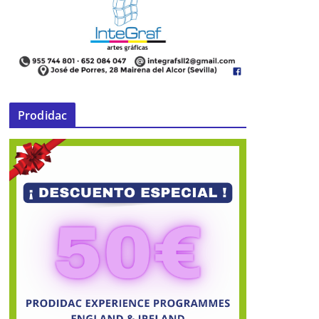
Prodidac