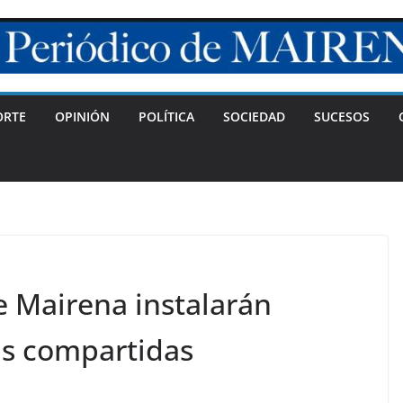
ORTE
OPINIÓN
POLÍTICA
SOCIEDAD
SUCESOS
e Mairena instalarán
s compartidas