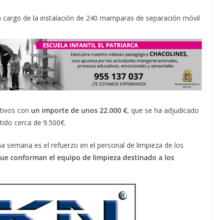
 cargo de la instalación de 240 mamparas de separación móvil
ativos con
un importe de unos 22.000 €
, que se ha adjudicado
tido cerca de 9.500€.
a semana es el refuerzo en el personal de limpieza de los
que conforman el equipo de limpieza destinado a los