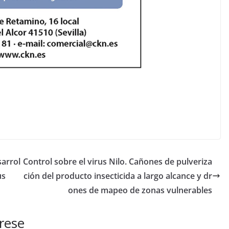
arrol
Control sobre el virus Nilo. Cañones de pulveriza
us
ción del producto insecticida a largo alcance y dr
ones de mapeo de zonas vulnerables
rese