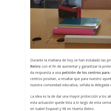
Durante la mañana de hoy se han instalado las p
Retiro
con el fin de aumentar y garantizar la prot
da respuesta a una
petición de los centros para
centros poseían, a resaltar que para nuestro ayunt
nuestra comunidad educativa, señala la delegada
La idea es la de dar una mayor protección a los
esta actuación quede lista a lo largo de esta se
en Isabel Esquivel y 98 en Huerta Retiro.