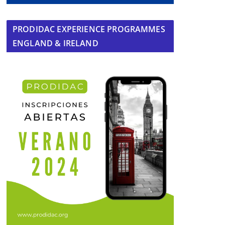
PRODIDAC EXPERIENCE PROGRAMMES
ENGLAND & IRELAND