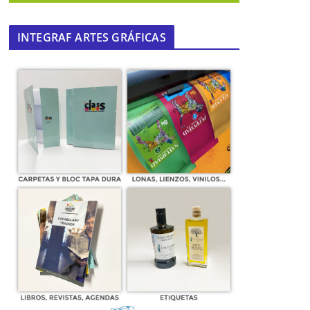
INTEGRAF ARTES GRÁFICAS