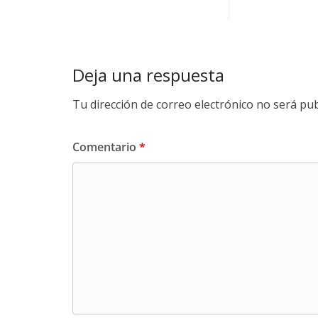
Deja una respuesta
Tu dirección de correo electrónico no será pub
Comentario
*