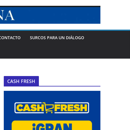
CONTACTO
SURCOS PARA UN DIÁLOGO
CASH FRESH