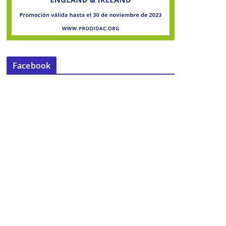
Facebook