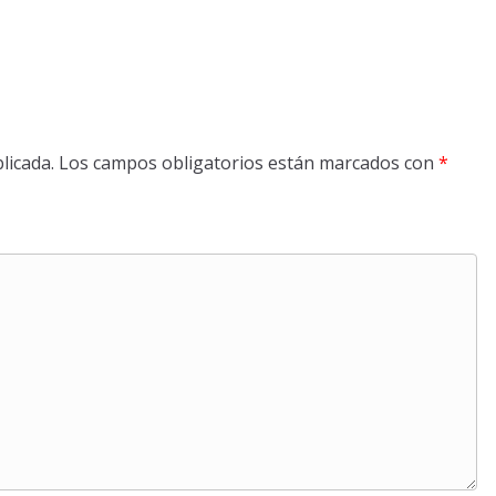
licada.
Los campos obligatorios están marcados con
*