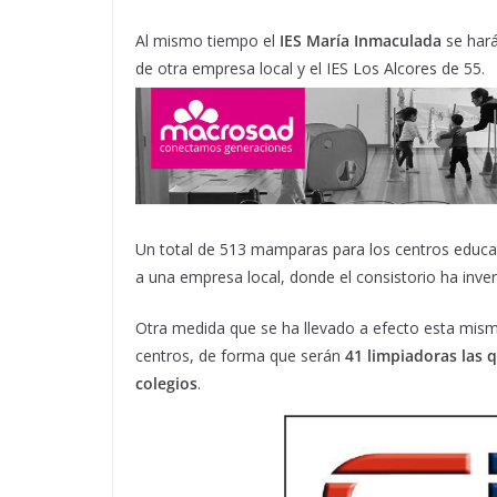
Al mismo tiempo el
IES María Inmaculada
se hará
de otra empresa local y el IES Los Alcores de 55.
Un total de 513 mamparas para los centros educ
a una empresa local, donde el consistorio ha inver
Otra medida que se ha llevado a efecto esta mism
centros, de forma que serán
41 limpiadoras las 
colegios
.