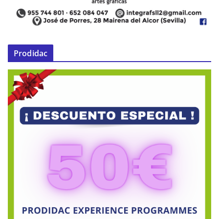
Prodidac