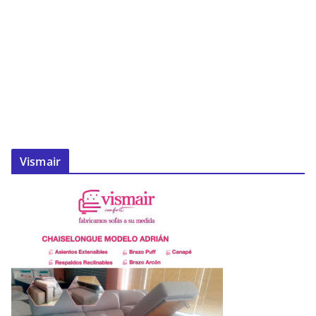
Vismair