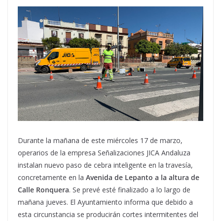
Durante la mañana de este miércoles 17 de marzo,
operarios de la empresa Señalizaciones JICA Andaluza
instalan nuevo paso de cebra inteligente en la travesía,
concretamente en la
Avenida de Lepanto a la altura de
Calle Ronquera
. Se prevé esté finalizado a lo largo de
mañana jueves. El Ayuntamiento informa que debido a
esta circunstancia se producirán cortes intermitentes del