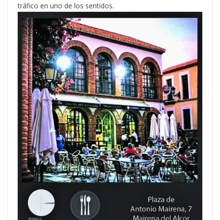
tráfico en uno de los sentidos.