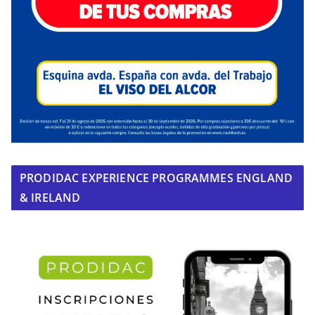
PRODIDAC EXPERIENCE PROGRAMMES ENGLAND
& IRELAND