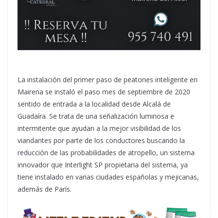
La instalación del primer paso de peatones inteligente en
Mairena se instaló el paso mes de septiembre de 2020
sentido de entrada a la localidad desde Alcalá de
Guadaíra. Se trata de una señalización luminosa e
intermitente que ayudan a la mejor visibilidad de los
viandantes por parte de los conductores buscando la
reducción de las probabilidades de atropello, un sistema
innovador que Interlight SP propietaria del sistema, ya
tiene instalado en varias ciudades españolas y mejicanas,
además de París.