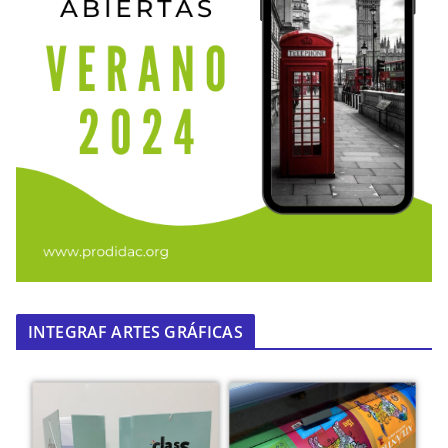
INTEGRAF ARTES GRÁFICAS