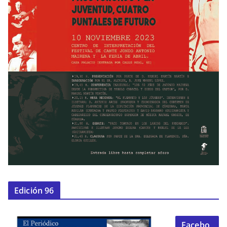
Edición 96
Facebo