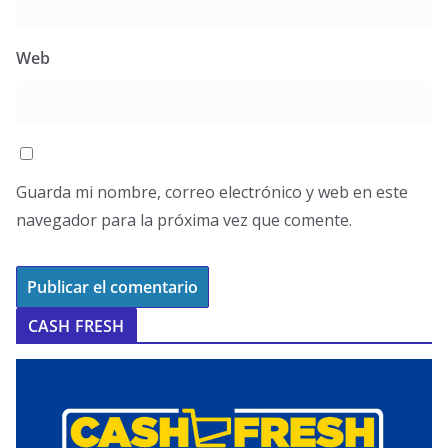
Web
Guarda mi nombre, correo electrónico y web en este
navegador para la próxima vez que comente.
CASH FRESH