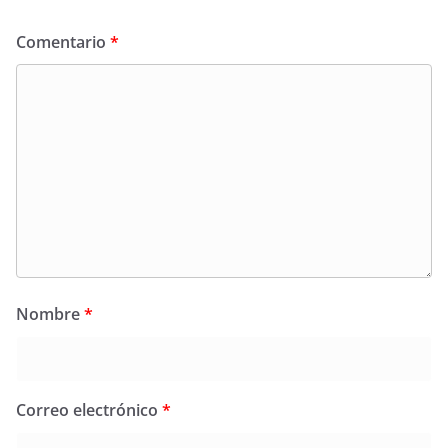
Comentario
*
Nombre
*
Correo electrónico
*