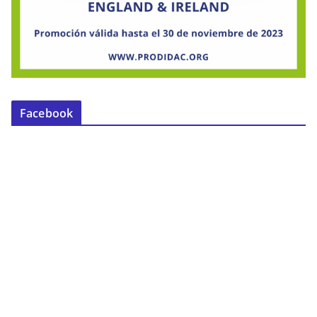
Facebook