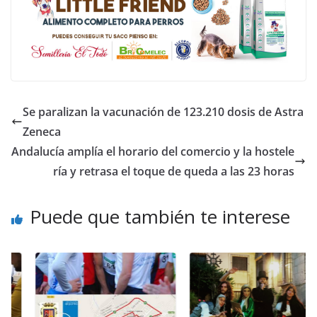
Se paralizan la vacunación de 123.210 dosis de Astra
Zeneca
Andalucía amplía el horario del comercio y la hostele
ría y retrasa el toque de queda a las 23 horas
Puede que también te interese