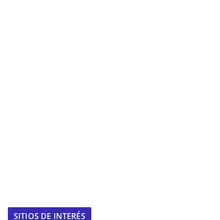
SITIOS DE INTERÉS