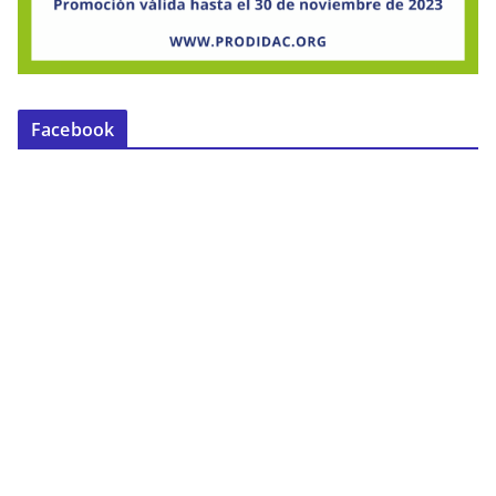
Facebook