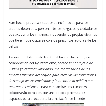
Este hecho provoca situaciones incómodas para los
propios detenidos, personal de los juzgados y ciudadanos
que acuden a los mismos, incluyendo las propias víctimas
que tienen que cruzarse con los presuntos autores de los
delitos.
Asimismo, el delegado territorial ha señalado que, en
colaboración del Ayuntamiento,
“desde la Consejería de
Justicia ya estamos valorando una reordenación de los
espacios internos del edificio para mejorar las condiciones
de trabajo de sus empleados y la atención al público que
realizan los mismos”
. Para ello, ambas instituciones
colaborarán para estudiar una posible permuta de
espacios para proceder a la ampliación de la sede.