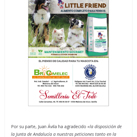
Por su parte, Juan Ávila ha agradecido
«la disposición de
la Junta de Andalucía a nuestras peticiones tanto en la