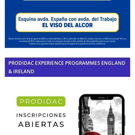
PRODIDAC EXPERIENCE PROGRAMMES ENGLAND
& IRELAND