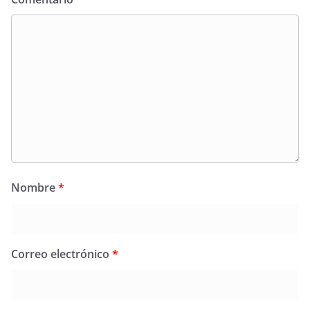
Nombre
*
Correo electrónico
*