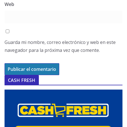
Web
Guarda mi nombre, correo electrónico y web en este
navegador para la próxima vez que comente.
CASH FRESH