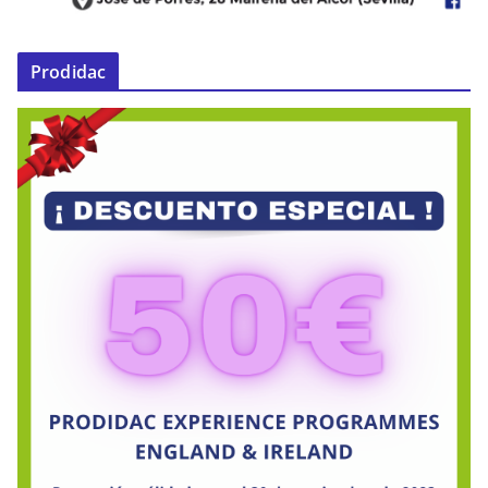
Prodidac