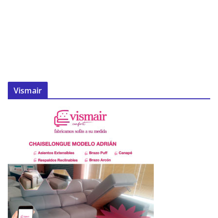
Vismair