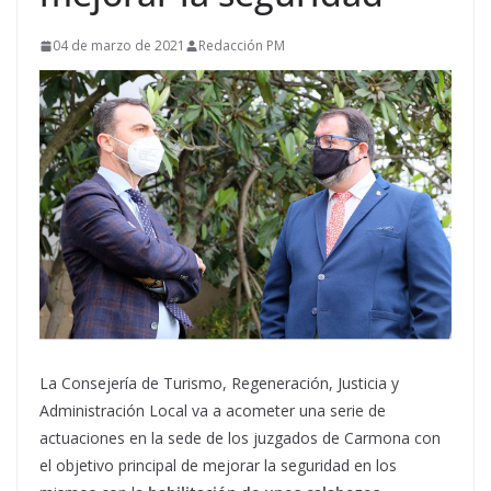
04 de marzo de 2021
Redacción PM
La Consejería de Turismo, Regeneración, Justicia y
Administración Local va a acometer una serie de
actuaciones en la sede de los juzgados de Carmona con
el objetivo principal de mejorar la seguridad en los