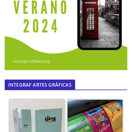
INTEGRAF ARTES GRÁFICAS