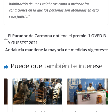
habilitación de unos calabozos como a mejorar las
condiciones en la que las personas son atendidas en esta
sede judicial”
.
El Parador de Carmona obtiene el premio “LOVED B
Y GUESTS” 2021
Andalucía mantiene la mayoría de medidas vigentes
Puede que también te interese