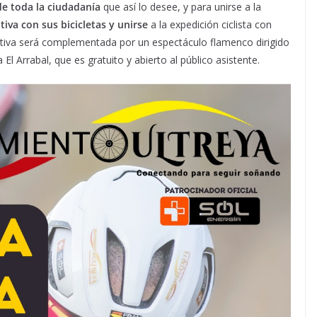
de toda la ciudadanía
que así lo desee, y para unirse a la
tiva con sus bicicletas y unirse
a la expedición ciclista con
eportiva será complementada por un espectáculo flamenco dirigido
l Arrabal, que es gratuito y abierto al público asistente.