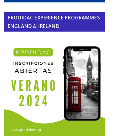
PRODIDAC EXPERIENCE PROGRAMMES
ENGLAND & IRELAND