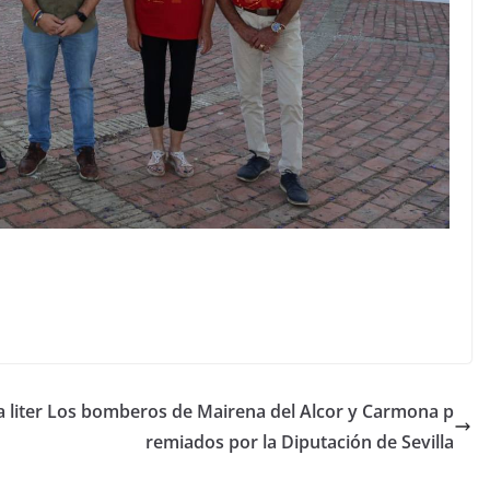
 liter
Los bomberos de Mairena del Alcor y Carmona p
remiados por la Diputación de Sevilla