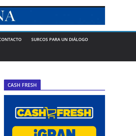
CONTACTO
SURCOS PARA UN DIÁLOGO
CASH FRESH