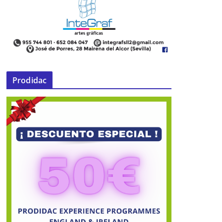
Prodidac