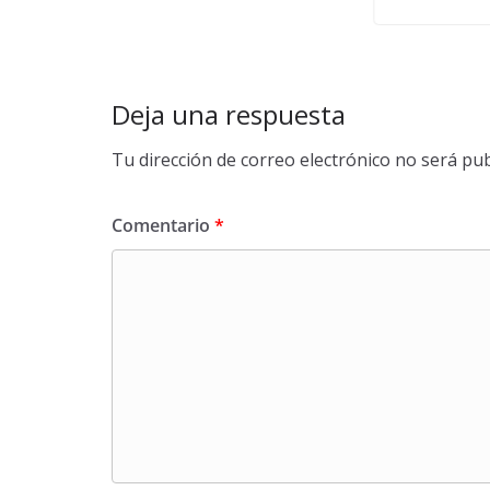
Deja una respuesta
Tu dirección de correo electrónico no será pub
Comentario
*