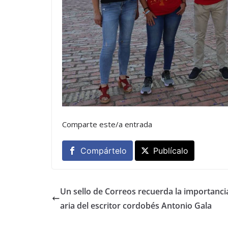
Comparte este/a entrada
Compártelo
Publícalo
Un sello de Correos recuerda la importancia
aria del escritor cordobés Antonio Gala