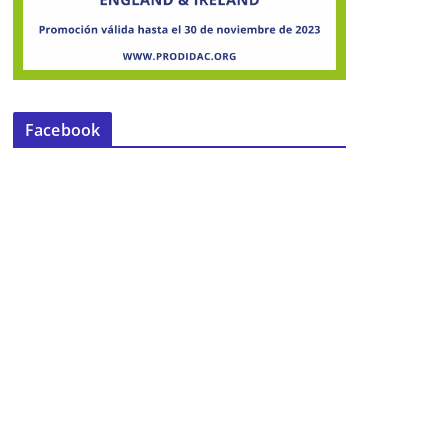
Facebook