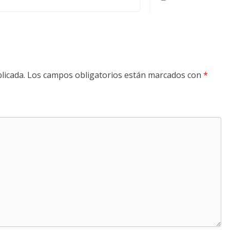
licada.
Los campos obligatorios están marcados con
*