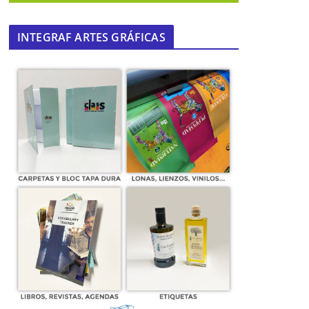
INTEGRAF ARTES GRÁFICAS