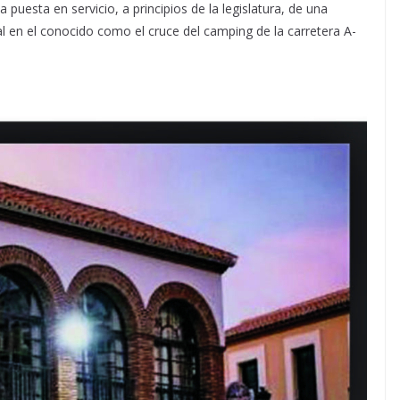
 puesta en servicio, a principios de la legislatura, de una
al en el conocido como el cruce del camping de la carretera A-