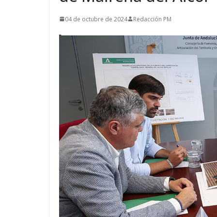
04 de octubre de 2024
Redacción PM