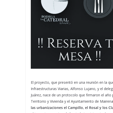
El proyecto, que presentó en una reunión en la qu
Infraestructuras Viarias, Alfonso Lujano, y el dele
Juárez, nace de un protocolo que firmaron el año 
Territorio y Vivienda y el Ayuntamiento de Mairena
las urbanizaciones el Campillo, el Rosal y los C