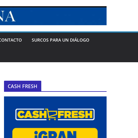
CONTACTO
SURCOS PARA UN DIÁLOGO
CASH FRESH