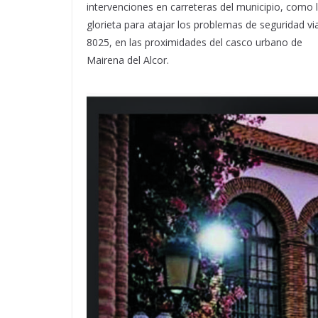
intervenciones en carreteras del municipio, como la
glorieta para atajar los problemas de seguridad vi
8025, en las proximidades del casco urbano de
Mairena del Alcor.