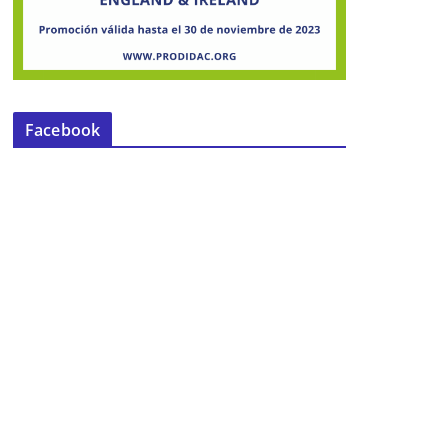
Facebook