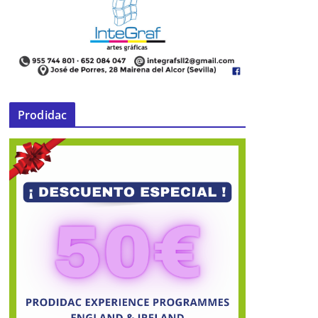
Prodidac