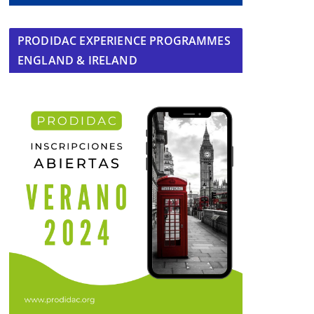
PRODIDAC EXPERIENCE PROGRAMMES
ENGLAND & IRELAND