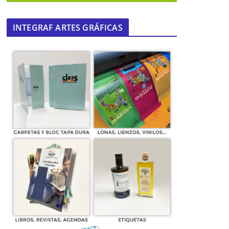
INTEGRAF ARTES GRÁFICAS