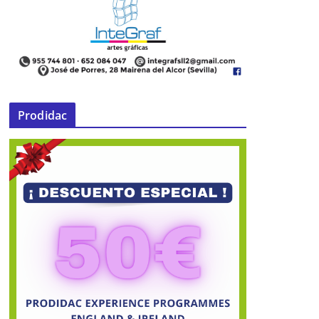
Prodidac