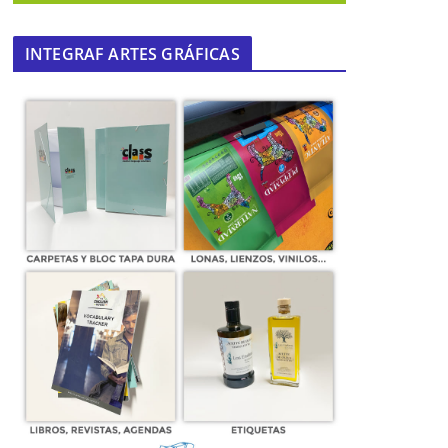
INTEGRAF ARTES GRÁFICAS