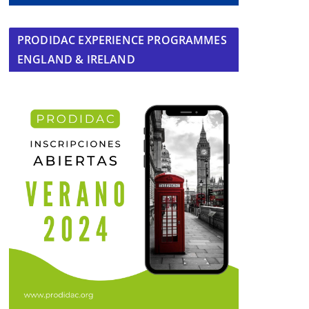
PRODIDAC EXPERIENCE PROGRAMMES
ENGLAND & IRELAND