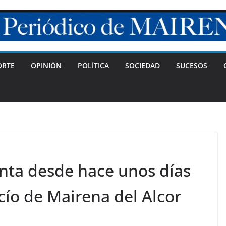
ORTE
OPINIÓN
POLÍTICA
SOCIEDAD
SUCESOS
enta desde hace unos días
cío de Mairena del Alcor