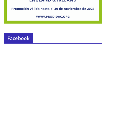
Facebook