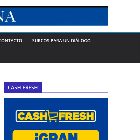
CONTACTO
SURCOS PARA UN DIÁLOGO
CASH FRESH