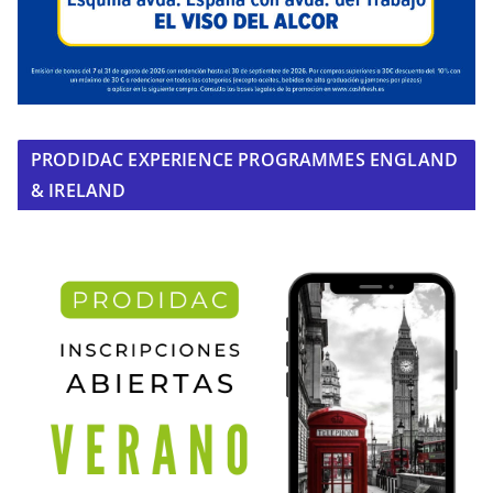
PRODIDAC EXPERIENCE PROGRAMMES ENGLAND
& IRELAND