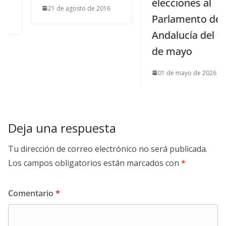
elecciones al
21 de agosto de 2016
Parlamento de
Andalucía del 17
de mayo
01 de mayo de 2026
Deja una respuesta
Tu dirección de correo electrónico no será publicada.
Los campos obligatorios están marcados con
*
Comentario
*