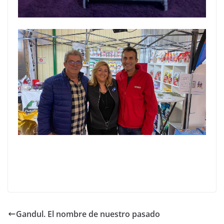
Gandul. El nombre de nuestro pasado