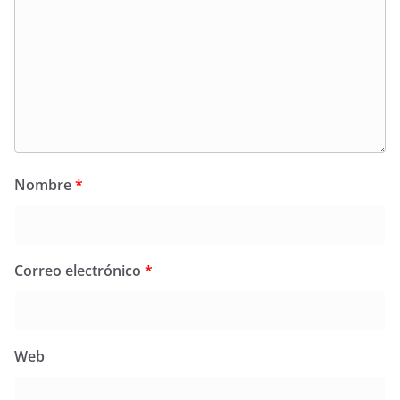
Nombre
*
Correo electrónico
*
Web