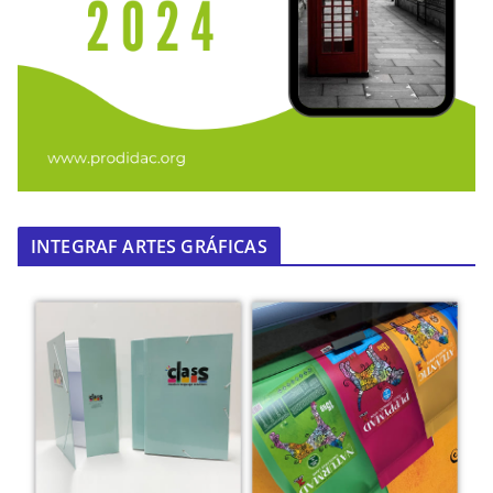
INTEGRAF ARTES GRÁFICAS