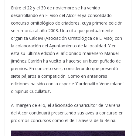
Entre el 22 y el 30 de noviembre se ha venido
desarrollando en El Viso del Alcor el ya consolidado
concurso ornitológico de criadores, cuya primera edición
se remonta al año 2003. Una cita que puntualmente
organiza Caldevi (Asociación Ornitológica de El Viso) con
la colaboración del Ayuntamiento de la localidad. Y en
esta su última edición el aficionado mairenero Manuel
Jiménez Carrión ha vuelto a hacerse un buen puñado de
premios. En concreto seis, considerando que presentó
siete pájaros a competición. Como en anteriores
ediciones ha sido con la especie ‘Cardenalito Venezolano’
o ‘Spinus Cucullatus’.
Al margen de ello, el aficionado canaricultor de Mairena
del Alcor continuará presentando sus aves a concurso en
próximos concursos como el de Talavera de la Reina.