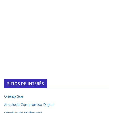
SITIOS DE INTERÉS
Orienta Sue
Andalucía Compromiso Digital
Orientación Profesional