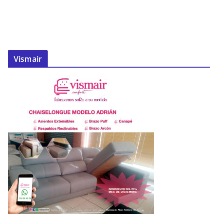
Vismair