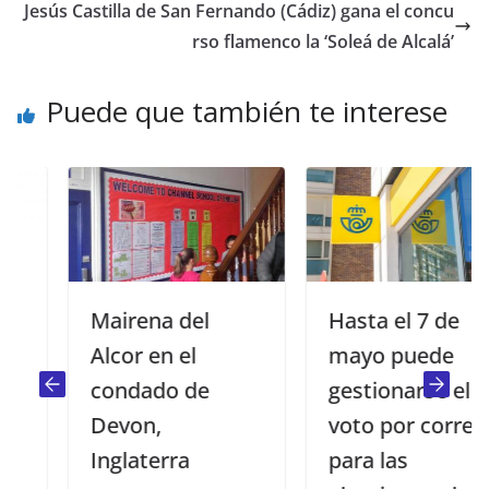
Jesús Castilla de San Fernando (Cádiz) gana el concu
rso flamenco la ‘Soleá de Alcalá’
Puede que también te interese
Mairena del
Hasta el 7 de
Alcor en el
mayo puede
condado de
gestionarse el
Devon,
voto por correo
Inglaterra
para las