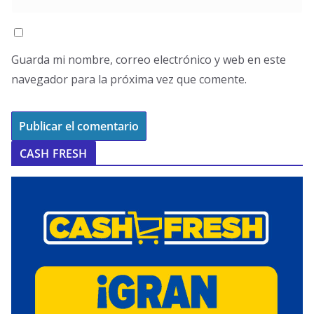
Guarda mi nombre, correo electrónico y web en este
navegador para la próxima vez que comente.
CASH FRESH