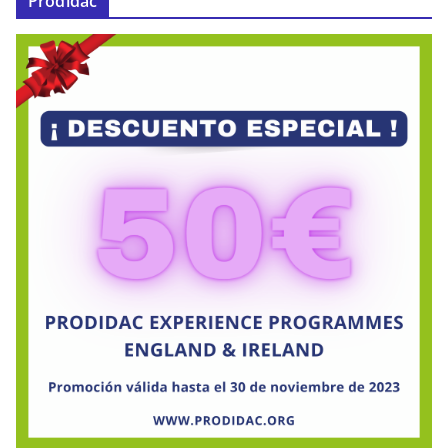
Prodidac