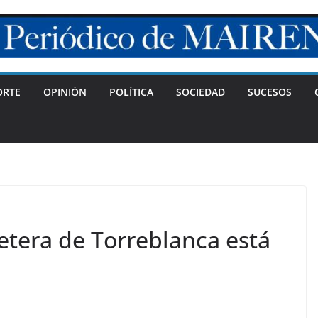
ORTE
OPINIÓN
POLÍTICA
SOCIEDAD
SUCESOS
retera de Torreblanca está