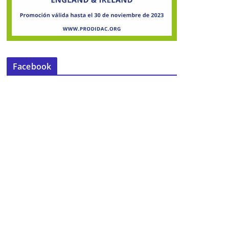
Facebook