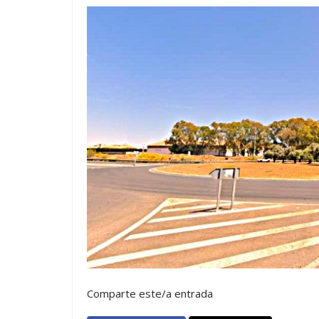
Comparte este/a entrada