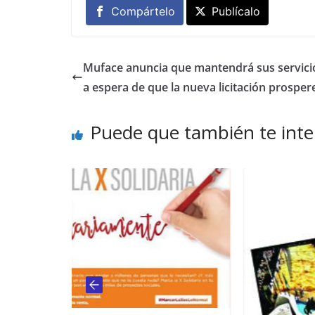
Compártelo
Publícalo
Muface anuncia que mantendrá sus servicio
a espera de que la nueva licitación prosper
Puede que también te inte