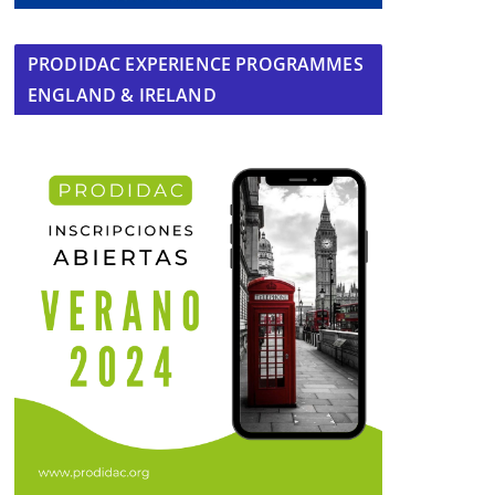
PRODIDAC EXPERIENCE PROGRAMMES
ENGLAND & IRELAND