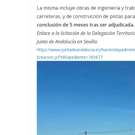
La misma incluye obras de ingeniería y trab
carreteras, y de construcción de pistas para
conclusión de 5 meses tras ser adjudicada.
Enlace a la licitación de la Delegación Territori
Junta de Andalucía en Sevilla:
https://www.juntadeandalucia.es/haciendayadministr
licitacion.jsf?idExpediente=765877