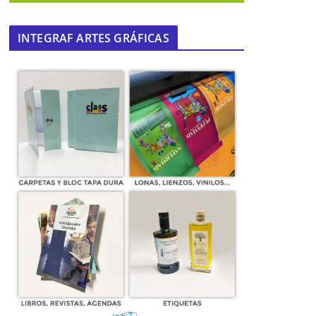
INTEGRAF ARTES GRÁFICAS