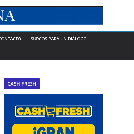
CONTACTO
SURCOS PARA UN DIÁLOGO
CASH FRESH