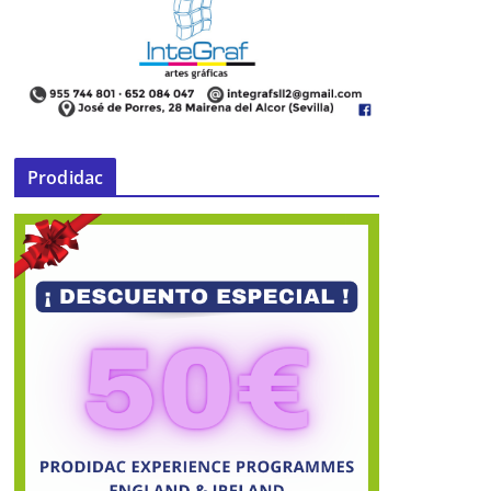
Prodidac