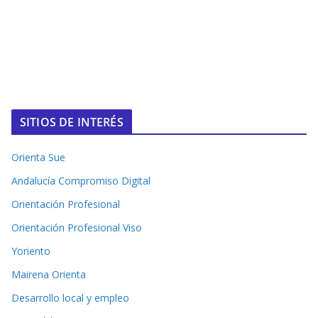
SITIOS DE INTERÉS
Orienta Sue
Andalucía Compromiso Digital
Orientación Profesional
Orientación Profesional Viso
Yoriento
Mairena Orienta
Desarrollo local y empleo