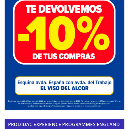
PRODIDAC EXPERIENCE PROGRAMMES ENGLAND