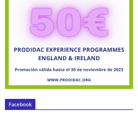
Facebook