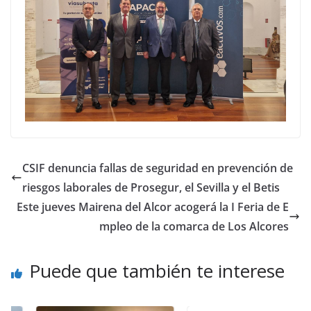
CSIF denuncia fallas de seguridad en prevención de
riesgos laborales de Prosegur, el Sevilla y el Betis
Este jueves Mairena del Alcor acogerá la I Feria de E
mpleo de la comarca de Los Alcores
Puede que también te interese