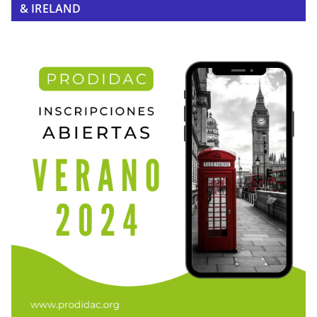
& IRELAND