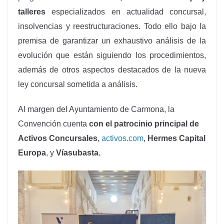
talleres
especializados en actualidad concursal,
insolvencias y reestructuraciones. Todo ello bajo la
premisa de g
arantizar un exhaustivo análisis de la
evolución que están siguiendo los procedimientos,
además de otros aspectos destacados de la nueva
ley concursal sometida a análisis.
Al margen del Ayuntamiento de Carmona, la
Convención cuenta
con el patrocinio principal de
Activos Concursales
,
activos.com
,
Hermes Capital
Europa
, y
Víasubasta.