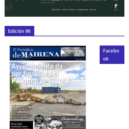
Edición 96
Facebo
ok