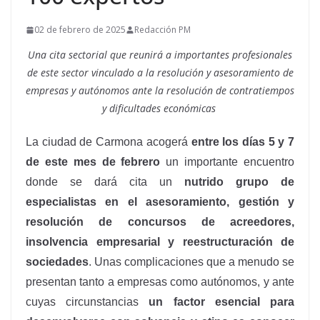
02 de febrero de 2025
Redacción PM
Una cita sectorial que reunirá a importantes profesionales
de este sector vinculado a la resolución y asesoramiento de
empresas y autónomos ante la resolución de contratiempos
y dificultades económicas
La ciudad de Carmona acogerá
entre los días 5 y 7
de este mes de febrero
un importante encuentro
donde se dará cita un
nutrido grupo de
especialistas en el asesoramiento, gestión y
resolución de concursos de acreedores,
insolvencia empresarial y reestructuración de
sociedades
. Unas complicaciones que a menudo se
presentan tanto a empresas como autónomos, y ante
cuyas circunstancias
un factor esencial para