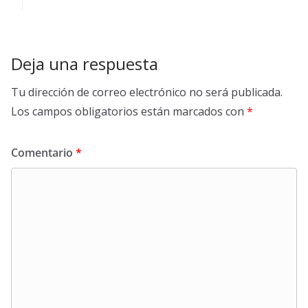
Deja una respuesta
Tu dirección de correo electrónico no será publicada.
Los campos obligatorios están marcados con
*
Comentario
*