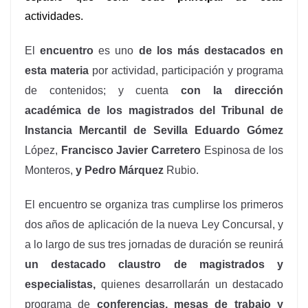
actividades
.
El
encuentro
es uno
de los más destacados en
esta materia
por actividad, participación y programa
de contenidos; y cuenta
con la dirección
académica de los magistrados del Tribunal de
Instancia Mercantil de Sevilla
Eduardo Gómez
López,
Francisco Javier Carretero
Espinosa de los
Monteros,
y Pedro Márquez
Rubio.
El encuentro se organiza tras cumplirse los primeros
dos años de aplicación de la nueva Ley Concursal, y
a lo largo de sus tres jornadas de duración se reunirá
un destacado claustro de magistrados y
especialistas,
quienes desarrollarán un destacado
programa de
conferencias, mesas de trabajo y