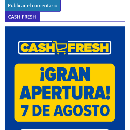
CASH FRESH