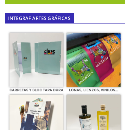
INTEGRAF ARTES GRÁFICAS