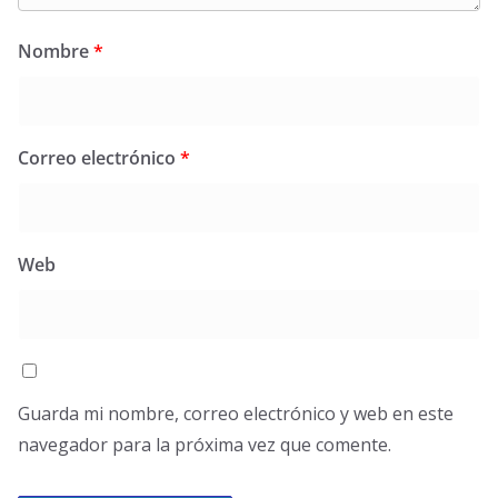
Nombre
*
Correo electrónico
*
Web
Guarda mi nombre, correo electrónico y web en este
navegador para la próxima vez que comente.