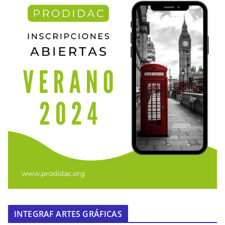
INTEGRAF ARTES GRÁFICAS