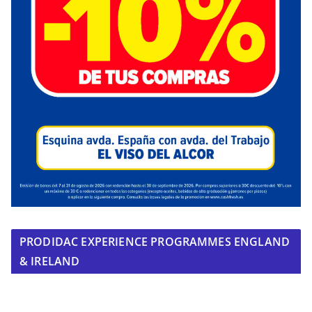
PRODIDAC EXPERIENCE PROGRAMMES ENGLAND
& IRELAND