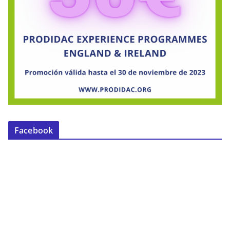
Facebook