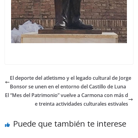
El deporte del atletismo y el legado cultural de Jorge
Bonsor se unen en el entorno del Castillo de Luna
El “Mes del Patrimonio” vuelve a Carmona con más d
e treinta actividades culturales estivales
Puede que también te interese