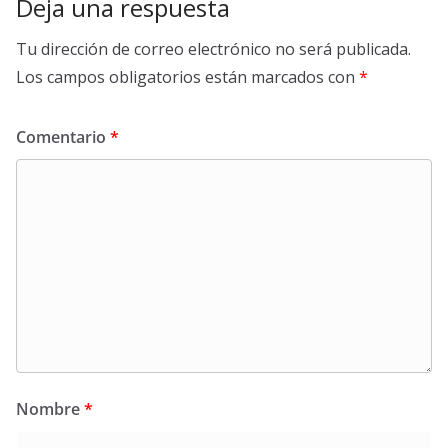
Deja una respuesta
Tu dirección de correo electrónico no será publicada.
Los campos obligatorios están marcados con
*
Comentario
*
Nombre
*