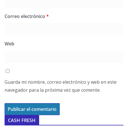
Correo electrónico
*
Web
Guarda mi nombre, correo electrónico y web en este
navegador para la próxima vez que comente.
CASH FRESH