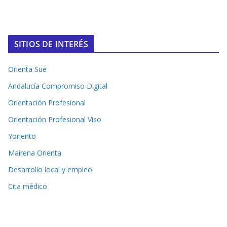
SITIOS DE INTERÉS
Orienta Sue
Andalucía Compromiso Digital
Orientación Profesional
Orientación Profesional Viso
Yoriento
Mairena Orienta
Desarrollo local y empleo
Cita médico