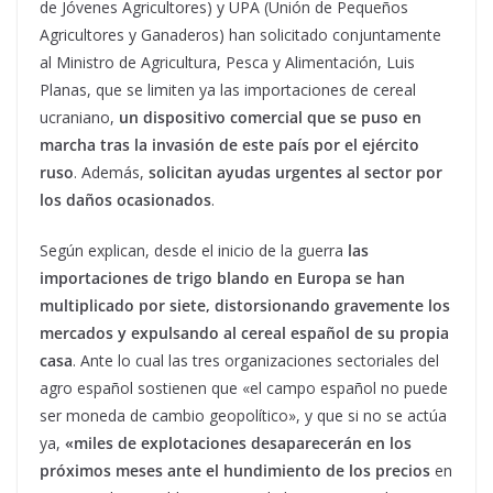
de Jóvenes Agricultores) y UPA (Unión de Pequeños
Agricultores y Ganaderos) han solicitado conjuntamente
al Ministro de Agricultura, Pesca y Alimentación, Luis
Planas, que se limiten ya las importaciones de cereal
ucraniano,
un dispositivo comercial que se puso en
marcha tras la invasión de este país por el ejército
ruso
. Además,
solicitan ayudas urgentes al sector por
los daños ocasionados
.
Según explican, desde el inicio de la guerra
las
importaciones de trigo blando en Europa se han
multiplicado por siete, distorsionando gravemente los
mercados y expulsando al cereal español de su propia
casa
. Ante lo cual las tres organizaciones sectoriales del
agro español sostienen que «el campo español no puede
ser moneda de cambio geopolítico», y que si no se actúa
ya,
«miles de explotaciones desaparecerán en los
próximos meses ante el hundimiento de los precios
en