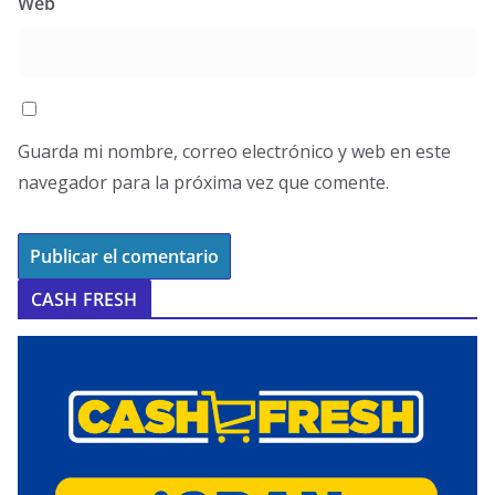
Web
Guarda mi nombre, correo electrónico y web en este
navegador para la próxima vez que comente.
CASH FRESH