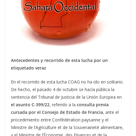
Antecedentes y recorrido de esta lucha por un
etiquetado veraz
En el recorrido de esta lucha COAG no ha ido en solitario.
De hecho, el pasado 4 de octubre se hacía pública la
sentencia del Tribunal de Justicia de la Unión Europea en
el asunto C-399/22,
referido a la
consulta previa
cursada por el Consejo de Estado de Francia
, ante el
procedimiento entre Confédération paysanne y el
Ministre de l’Agriculture et de la Souveraineté alimentaire,
y el Ministre de l’Économie, des Finances et de la