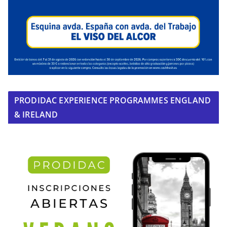
PRODIDAC EXPERIENCE PROGRAMMES ENGLAND
& IRELAND