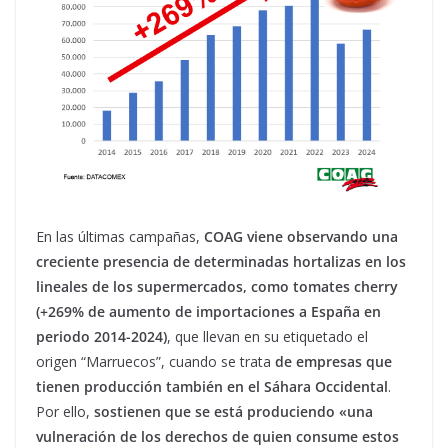
En las últimas campañas,
COAG viene observando una
creciente presencia de determinadas hortalizas en los
lineales de los supermercados, como tomates cherry
(+269% de aumento de importaciones a España en
periodo 2014-2024)
, que llevan en su etiquetado el
origen “Marruecos”, cuando se trata
de empresas que
tienen producción también en el Sáhara Occidental
.
Por ello,
sostienen que se está produciendo «una
vulneración de los derechos de quien consume estos