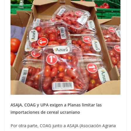
ASAJA, COAG y UPA exigen a Planas limitar las
importaciones de cereal ucraniano
Por otra parte, COAG junto a ASAJA (Asociación Agraria