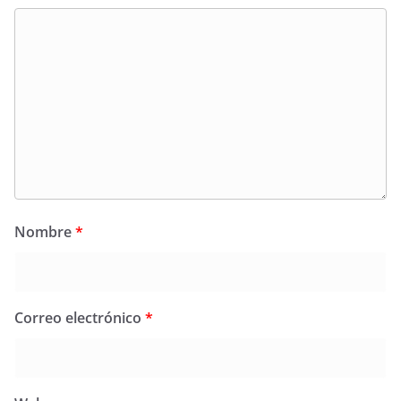
Nombre
*
Correo electrónico
*