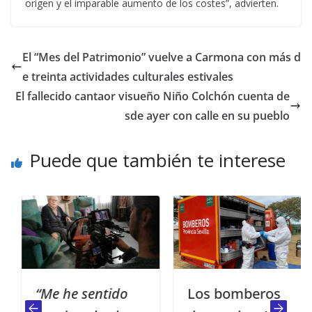
origen y el imparable aumento de los costes”, advierten.
El “Mes del Patrimonio” vuelve a Carmona con más d
e treinta actividades culturales estivales
El fallecido cantaor visueño Niño Colchón cuenta de
sde ayer con calle en su pueblo
Puede que también te interese
“Me he sentido
Los bomberos