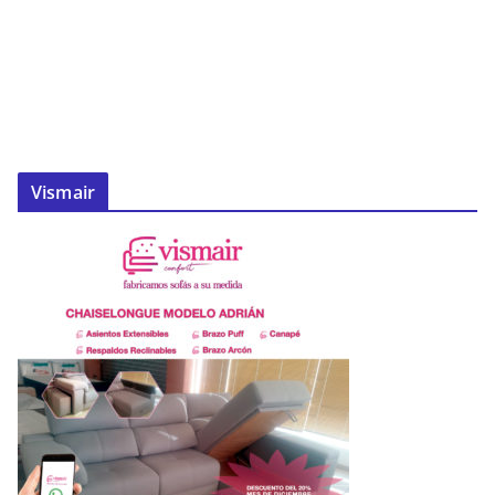
Vismair