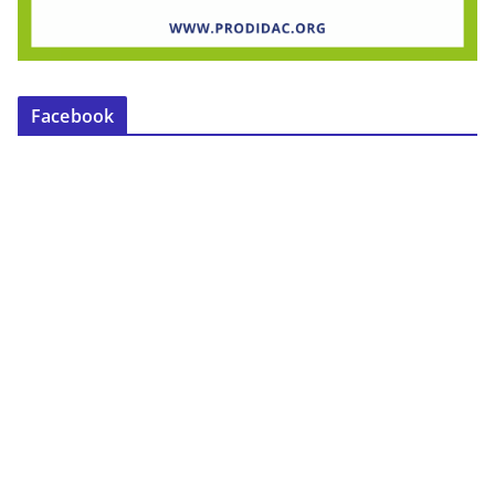
Facebook