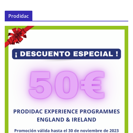
Prodidac