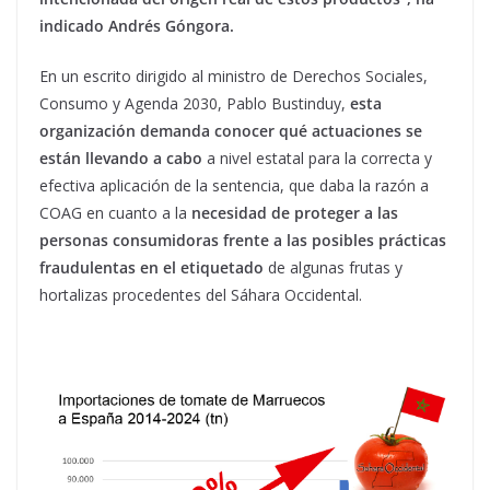
indicado Andrés Góngora.
En un escrito dirigido al ministro de Derechos Sociales,
Consumo y Agenda 2030, Pablo Bustinduy,
esta
organización demanda conocer qué actuaciones se
están llevando a cabo
a nivel estatal para la correcta y
efectiva aplicación de la sentencia, que daba la razón a
COAG en cuanto a la
necesidad de proteger a las
personas consumidoras frente a las posibles prácticas
fraudulentas en el etiquetado
de algunas frutas y
hortalizas procedentes del Sáhara Occidental.