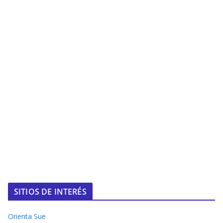
SITIOS DE INTERÉS
Orienta Sue