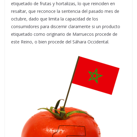
etiquetado de frutas y hortalizas, lo que reinciden en
resaltar, que reconoce la sentencia del pasado mes de
octubre, dado que limita la capacidad de los
consumidores para discernir claramente si un producto
etiquetado como originario de Marruecos procede de
este Reino, o bien procede del Sáhara Occidental.