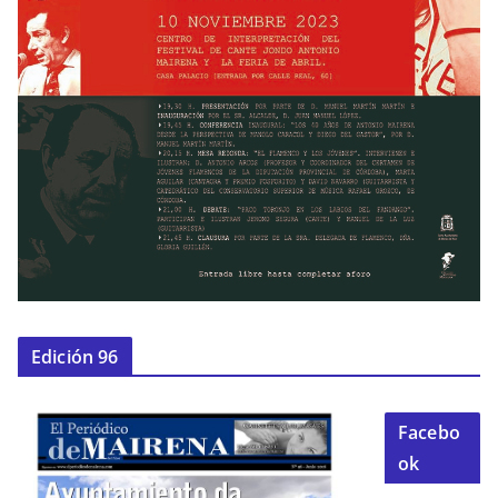
Edición 96
Facebo
ok