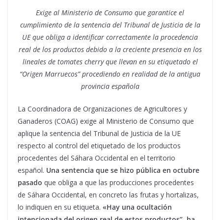
Exige al Ministerio de Consumo que garantice el
cumplimiento de la sentencia del Tribunal de Justicia de la
UE que obliga a identificar correctamente la procedencia
real de los productos debido a la creciente presencia en los
lineales de tomates cherry que llevan en su etiquetado el
“Origen Marruecos” procediendo en realidad de la antigua
provincia española
La Coordinadora de Organizaciones de Agricultores y
Ganaderos (COAG) exige al Ministerio de Consumo que
aplique la sentencia del Tribunal de Justicia de la UE
respecto al control del etiquetado de los productos
procedentes del Sáhara Occidental en el territorio
español.
Una sentencia que se hizo pública en octubre
pasado
que obliga a que las producciones procedentes
de Sáhara Occidental, en concreto las frutas y hortalizas,
lo indiquen en su etiqueta.
«Hay una ocultación
intencionada del origen real de estos productos”, ha