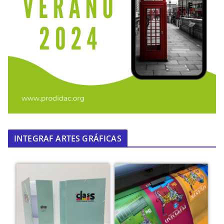
INTEGRAF ARTES GRÁFICAS