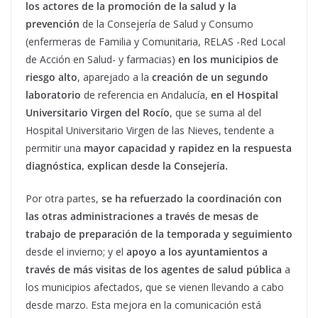
los actores de la promoción de la salud y la
prevención
de la Consejería de Salud y Consumo
(enfermeras de Familia y Comunitaria, RELAS -Red Local
de Acción en Salud- y farmacias)
en los municipios de
riesgo alto
, aparejado a la
creación de un segundo
laboratorio
de referencia en Andalucía,
en el Hospital
Universitario Virgen del Rocío
, que se suma al del
Hospital Universitario Virgen de las Nieves, tendente a
permitir una
mayor capacidad y rapidez en la respuesta
diagnóstica, explican desde la Consejería.
Por otra partes,
se ha refuerzado la coordinación con
las otras administraciones a través de mesas de
trabajo de preparación de la temporada y seguimiento
desde el invierno; y el
apoyo a los ayuntamientos a
través de más visitas de los agentes de salud pública
a
los municipios afectados, que se vienen llevando a cabo
desde marzo. Esta mejora en la comunicación está