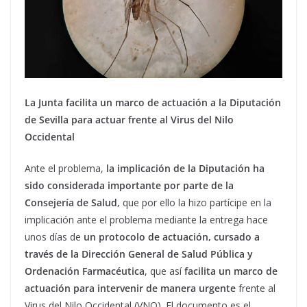
La Junta facilita un marco de actuación a la Diputación
de Sevilla para actuar frente al Virus del Nilo
Occidental
Ante el problema,
la implicación de la Diputación ha
sido considerada importante por parte de la
Consejería de Salud,
que por ello la hizo partícipe en la
implicación ante el problema mediante la entrega hace
unos días de
un protocolo de actuación, cursado a
través de la Dirección General de Salud Pública y
Ordenación Farmacéutica
, que así
facilita un marco de
actuación
para intervenir de manera urgente
frente al
Virus del Nilo Occidental (VNO). El documento es el