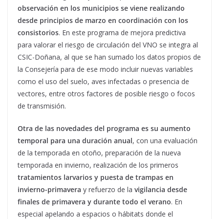
observación en los municipios se viene realizando
desde principios de marzo en coordinación con los
consistorios
. En este programa de mejora predictiva
para valorar el riesgo de circulación del VNO se integra al
CSIC-Doñana, al que se han sumado los datos propios de
la Consejería para de ese modo incluir nuevas variables
como el uso del suelo, aves infectadas o presencia de
vectores, entre otros factores de posible riesgo o focos
de transmisión.
Otra de las novedades del programa es su aumento
temporal para una duración anual
, con una evaluación
de la temporada en otoño, preparación de la nueva
temporada en invierno, realización de los primeros
tratamientos larvarios y puesta de trampas en
invierno-primavera
y refuerzo de la
vigilancia desde
finales de primavera y durante todo el verano
. En
especial apelando a espacios o hábitats donde el