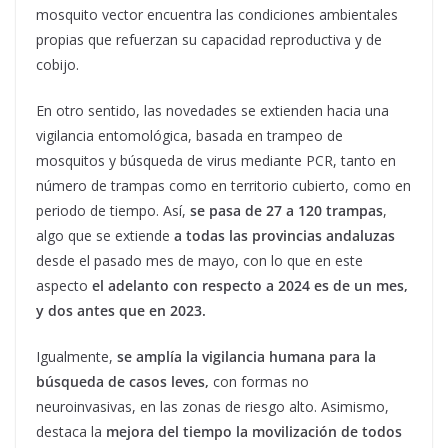
mosquito vector encuentra las condiciones ambientales
propias que refuerzan su capacidad reproductiva y de
cobijo.
En otro sentido, las novedades se extienden hacia una
vigilancia entomológica, basada en trampeo de
mosquitos y búsqueda de virus mediante PCR, tanto en
número de trampas como en territorio cubierto, como en
periodo de tiempo. Así,
se pasa de 27 a 120 trampas
,
algo que se extiende
a todas las provincias andaluzas
desde el pasado mes de mayo, con lo que en este
aspecto
el adelanto con respecto a 2024 es de un mes,
y dos antes que en 2023.
Igualmente,
se amplía la vigilancia humana para la
búsqueda de casos leves,
con formas no
neuroinvasivas, en las zonas de riesgo alto. Asimismo,
destaca la
mejora del tiempo la movilización de todos