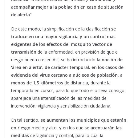
acompañar mejor a la población
en caso de situación
de alerta
”.
De este modo, la simplificación de la clasificación
se
traduce en una mayor vigilancia y un control más
exigentes de los efectos del mosquito vector de
transmisión
de la enfermedad, en previsión de que el
riesgo pueda crecer. Así, se ha introducido
la noción de
‘área en alerta’, de carácter temporal, en los casos de
evidencia del virus cercano a núcleos de población, a
menos de 1,5 kilómetros
de distancia, durante la
temporada en curso”, para lo que todo ello lleva consigo
aparejada una intensificación de las medidas de
intervención, vigilancia y sensibilización ciudadana.
En tal sentido,
se aumentan los municipios que estarán
en riesgo
medio y alto,
y
en los que se
acentuarán las
medidas
de vigilancia y control, para lo cual
la