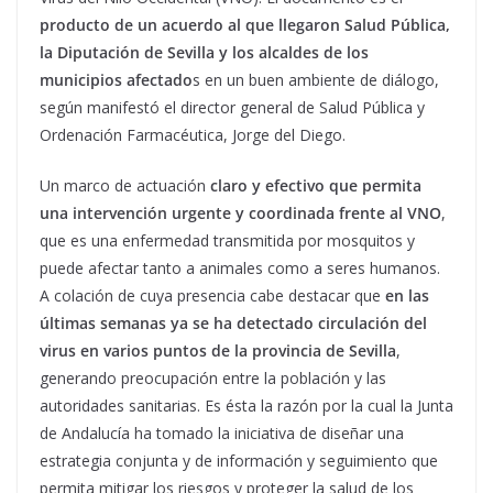
producto de un acuerdo al que llegaron Salud Pública,
la Diputación de Sevilla y los alcaldes de los
municipios afectado
s en un buen ambiente de diálogo,
según manifestó el director general de Salud Pública y
Ordenación Farmacéutica, Jorge del Diego.
Un marco de actuación
claro y efectivo que permita
una intervención urgente y coordinada frente al VNO
,
que es una enfermedad transmitida por mosquitos y
puede afectar tanto a animales como a seres humanos.
A colación de cuya presencia cabe destacar que
en las
últimas semanas ya se ha detectado circulación del
virus en varios puntos de la provincia de Sevilla
,
generando preocupación entre la población y las
autoridades sanitarias. Es ésta la razón por la cual la Junta
de Andalucía ha tomado la iniciativa de diseñar una
estrategia conjunta y de información y seguimiento que
permita mitigar los riesgos y proteger la salud de los