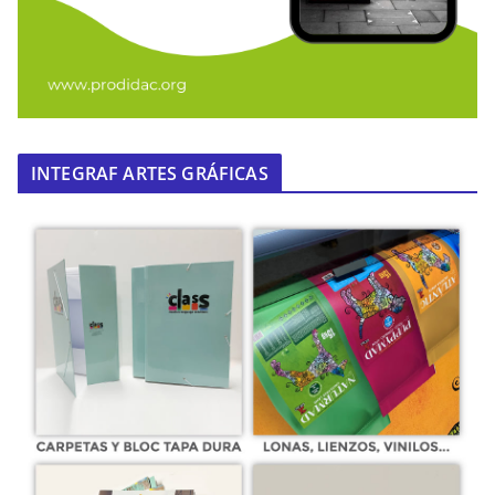
INTEGRAF ARTES GRÁFICAS