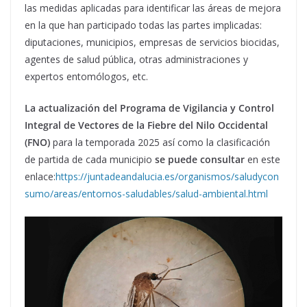
las medidas aplicadas para identificar las áreas de mejora
en la que han participado todas las partes implicadas:
diputaciones, municipios, empresas de servicios biocidas,
agentes de salud pública, otras administraciones y
expertos entomólogos, etc.
La actualización del Programa de Vigilancia y Control
Integral de Vectores de la Fiebre del Nilo Occidental
(FNO)
para la temporada 2025 así como la clasificación
de partida de cada municipio
se puede consultar
en este
enlace:
https://juntadeandalucia.es/organismos/saludycon
sumo/areas/entornos-saludables/salud-ambiental.html