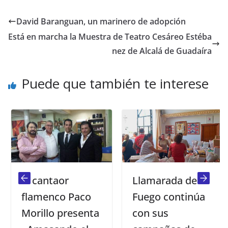
David Baranguan, un marinero de adopción
Está en marcha la Muestra de Teatro Cesáreo Estéba
nez de Alcalá de Guadaíra
Puede que también te interese
El cantaor
Llamarada de
flamenco Paco
Fuego continúa
Morillo presenta
con sus