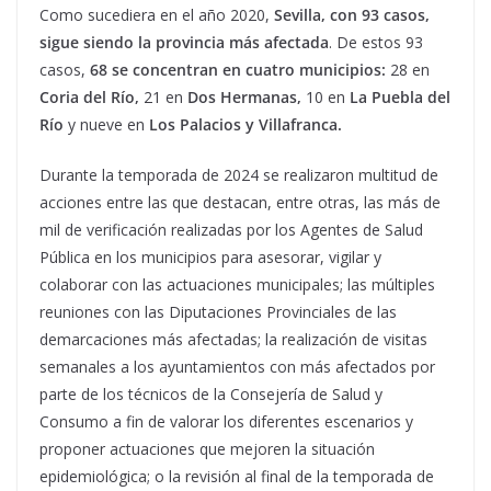
Como sucediera en el año 2020,
Sevilla, con 93 casos,
sigue siendo la provincia más afectada
. De estos 93
casos,
68 se concentran en cuatro municipios:
28 en
Coria del Río,
21 en
Dos Hermanas,
10 en
La Puebla del
Río
y nueve en
Los Palacios y Villafranca.
Durante la temporada de 2024 se realizaron multitud de
acciones entre las que destacan, entre otras, las más de
mil de verificación realizadas por los Agentes de Salud
Pública en los municipios para asesorar, vigilar y
colaborar con las actuaciones municipales; las múltiples
reuniones con las Diputaciones Provinciales de las
demarcaciones más afectadas; la realización de visitas
semanales a los ayuntamientos con más afectados por
parte de los técnicos de la Consejería de Salud y
Consumo a fin de valorar los diferentes escenarios y
proponer actuaciones que mejoren la situación
epidemiológica; o la revisión al final de la temporada de