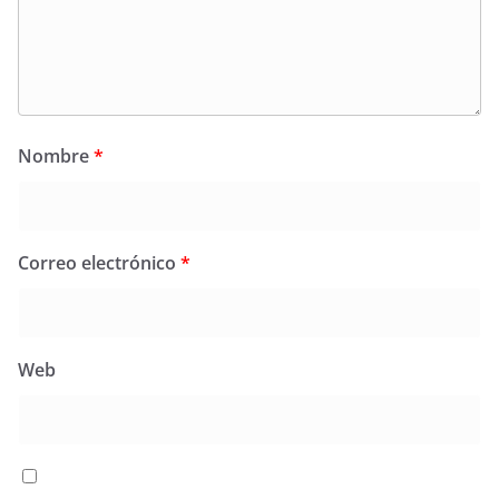
Nombre
*
Correo electrónico
*
Web