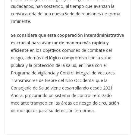
ciudadanos, han sostenido, al tiempo que avanzan la
convocatoria de una nueva serie de reuniones de forma
inminente.
Se considera que esta cooperación interadministrativa
es crucial para avanzar de manera más rápida y
eficiente
en los objetivos comunes de combate del
riesgo, además del lógico compromiso con la salud
pública y la protección de la salud, en línea con el
Programa de Vigilancia y Control Integral de Vectores
Transmisores de Fiebre del Nilo Occidental que la
Consejería de Salud viene desarrollando desde 2021.
Ahora, procurando un sistema de control reforzado
mediante trampeo en las áreas de riesgo de circulación
de mosquitos para su detección temprana.