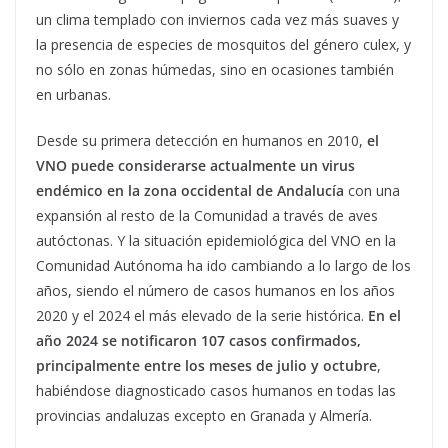
un clima templado con inviernos cada vez más suaves y
la presencia de especies de mosquitos del género culex, y
no sólo en zonas húmedas, sino en ocasiones también
en urbanas.
Desde su primera detección en humanos en 2010,
el
VNO puede considerarse actualmente un virus
endémico en la zona occidental de Andalucía
con una
expansión al resto de la Comunidad a través de aves
autóctonas. Y la situación epidemiológica del VNO en la
Comunidad Autónoma ha ido cambiando a lo largo de los
años, siendo el número de casos humanos en los años
2020 y el 2024 el más elevado de la serie histórica.
En el
año 2024 se notificaron 107 casos confirmados,
principalmente entre los meses de julio y octubre
,
habiéndose diagnosticado casos humanos en todas las
provincias andaluzas excepto en Granada y Almería.