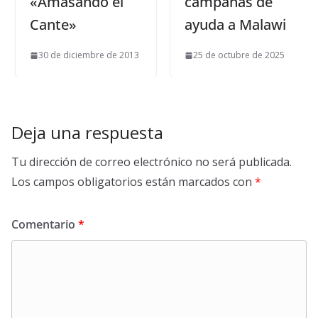
«Amasando el
campañas de
Cante»
ayuda a Malawi
30 de diciembre de 2013
25 de octubre de 2025
Deja una respuesta
Tu dirección de correo electrónico no será publicada.
Los campos obligatorios están marcados con
*
Comentario
*