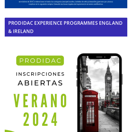
PRODIDAC EXPERIENCE PROGRAMMES ENGLAND
& IRELAND