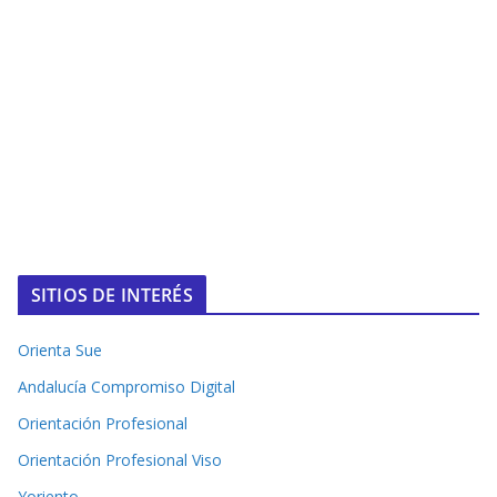
SITIOS DE INTERÉS
Orienta Sue
Andalucía Compromiso Digital
Orientación Profesional
Orientación Profesional Viso
Yoriento