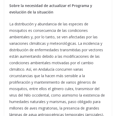
Sobre la necesidad de actualizar el Programa y
evolución de la situación
La distribución y abundancia de las especies de
mosquitos es consecuencia de las condiciones
ambientales y, por lo tanto, se ven afectadas por las
variaciones climáticas y meteorológicas. La incidencia y
distribución de enfermedades transmitidas por vectores
están aumentando debido a las modificaciones de las
condiciones ambientales motivadas por el cambio
climático. Así, en Andalucía concurren varias
circunstancias que la hacen más sensible a la
proliferación y mantenimiento de varios géneros de
mosquitos, entre ellos el género culex, transmisor del
virus del Nilo occidental, como asimismo la existencia de
humedades naturales y marismas, paso obligado para
millones de aves migratorias, la presencia de grandes
láminas de agua antropogénicas temporales (arrozales),