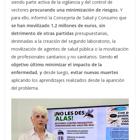
siendo parte activa de la vigilancia y del control de
vectores
procurando una minimización de riesgos.
Y
para ello, informó la Consejería de Salud y Consumo que
se han movilizado 1,2 millones de euros, sin
detrimento de otras partidas
presupuestarias,
destinadas a la creación del segundo laboratorio, la
movilización de agentes de salud pública o la movilización
de profesionales sanitarios y no sanitarios. Siendo
el
objetivo último minimizar el impacto de la
enfermedad, y
desde luego,
evitar nuevas muertes
aplicando los aprendizajes realizados desde la aparición
del problema.