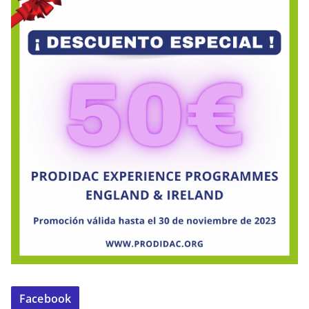
Facebook