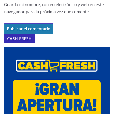
Guarda mi nombre, correo electrónico y web en este
navegador para la próxima vez que comente.
CASH FRESH