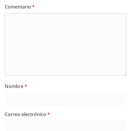
Comentario
*
Nombre
*
Correo electrónico
*