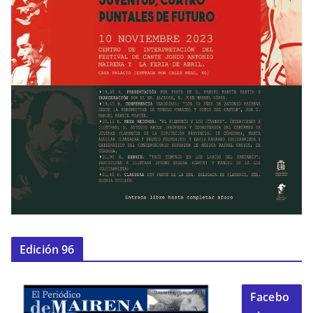
Edición 96
Facebo