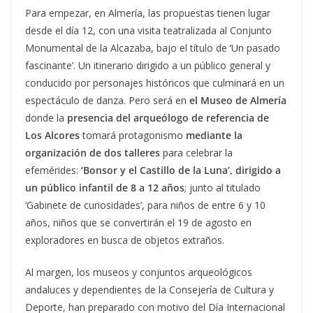
Para empezar, en Almería, las propuestas tienen lugar
desde el día 12, con una visita teatralizada al Conjunto
Monumental de la Alcazaba, bajo el título de ‘Un pasado
fascinante’. Un itinerario dirigido a un público general y
conducido por personajes históricos que culminará en un
espectáculo de danza. Pero será en
el Museo de Almería
donde la
presencia del arqueólogo de referencia de
Los Alcores
tomará protagonismo
mediante la
organización de dos talleres
para celebrar la
efemérides:
‘Bonsor y el Castillo de la Luna’, dirigido a
un público infantil de 8 a 12 años
; junto al titulado
‘Gabinete de curiosidades’, para niños de entre 6 y 10
años, niños que se convertirán el 19 de agosto en
exploradores en busca de objetos extraños.
Al margen, los museos y conjuntos arqueológicos
andaluces y dependientes de la Consejería de Cultura y
Deporte, han preparado con motivo del Día Internacional