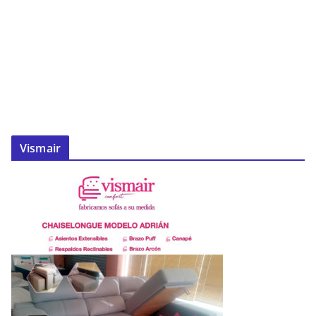
Vismair