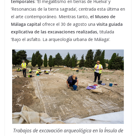
temporales
: ‘El megalitismo en tierras de Huelva’ y
‘Resonancias de la tierra sagrada’, centrada esta última en
el arte contemporáneo. Mientras tanto,
el Museo de
Málaga capital
ofrece el 30 de agosto una
visita guiada
explicativa de las excavaciones realizadas
, titulada
‘Bajo el asfalto. La arqueología urbana de Málaga’.
Trabajos de excavación arqueológica en la Ínsula de