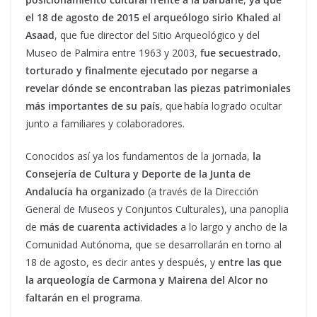
el 18 de agosto de 2015 el arqueólogo sirio Khaled al
Asaad
, que fue director del Sitio Arqueológico y del
Museo de Palmira entre 1963 y 2003,
fue secuestrado,
torturado y finalmente ejecutado por negarse a
revelar dónde se encontraban las piezas patrimoniales
más importantes de su país
, que había logrado ocultar
junto a familiares y colaboradores.
Conocidos así ya los fundamentos de la jornada,
la
Consejería de Cultura y Deporte de la Junta de
Andalucía ha organizado
(a través de la Dirección
General de Museos y Conjuntos Culturales), una panoplia
de
más de cuarenta actividades
a lo largo y ancho de la
Comunidad Autónoma, que se desarrollarán en torno al
18 de agosto, es decir antes y después, y
entre las que
la arqueología de Carmona y Mairena del Alcor no
faltarán en el programa
.