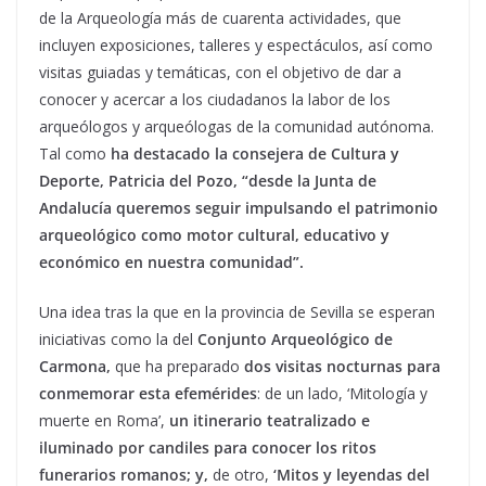
de la Arqueología más de cuarenta actividades, que
incluyen exposiciones, talleres y espectáculos, así como
visitas guiadas y temáticas, con el objetivo de dar a
conocer y acercar a los ciudadanos la labor de los
arqueólogos y arqueólogas de la comunidad autónoma.
Tal como
ha destacado la consejera de Cultura y
Deporte, Patricia del Pozo, “desde la Junta de
Andalucía queremos seguir impulsando el patrimonio
arqueológico como motor cultural, educativo y
económico en nuestra comunidad”.
Una idea tras la que en la provincia de Sevilla se esperan
iniciativas como la del
Conjunto Arqueológico de
Carmona,
que ha preparado
dos visitas nocturnas para
conmemorar esta efemérides
: de un lado, ‘Mitología y
muerte en Roma’,
un itinerario teatralizado e
iluminado por candiles para conocer los ritos
funerarios romanos; y,
de otro,
‘Mitos y leyendas del