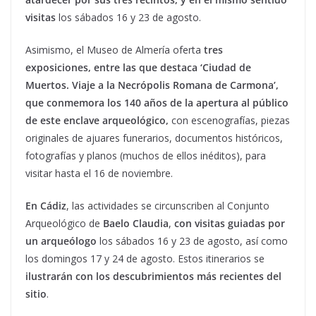
visitas
los sábados 16 y 23 de agosto.
Asimismo, el Museo de Almería oferta
tres
exposiciones, entre las que destaca ‘Ciudad de
Muertos. Viaje a la Necrópolis Romana de Carmona’,
que conmemora los 140 años de la apertura al público
de este enclave arqueológico,
con escenografías, piezas
originales de ajuares funerarios, documentos históricos,
fotografías y planos (muchos de ellos inéditos), para
visitar hasta el 16 de noviembre.
En Cádiz
, las actividades se circunscriben al Conjunto
Arqueológico de
Baelo Claudia
,
con visitas guiadas por
un arqueólogo
los sábados 16 y 23 de agosto, así como
los domingos 17 y 24 de agosto. Estos itinerarios se
ilustrarán con los descubrimientos más recientes del
sitio
.