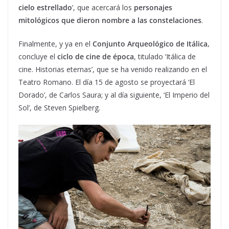
cielo estrellado
’, que acercará los
personajes
mitológicos que dieron nombre a las constelaciones
.
Finalmente, y ya en el
Conjunto Arqueológico de Itálica,
concluye el
ciclo de cine de época
, titulado ‘Itálica de
cine. Historias eternas’, que se ha venido realizando en el
Teatro Romano. El día 15 de agosto se proyectará ‘El
Dorado’, de Carlos Saura; y al día siguiente, ‘El Imperio del
Sol’, de Steven Spielberg.