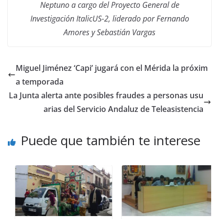
Neptuno a cargo del Proyecto General de
Investigación ItalicUS-2, liderado por Fernando
Amores y Sebastián Vargas
Miguel Jiménez ‘Capi’ jugará con el Mérida la próxim
a temporada
La Junta alerta ante posibles fraudes a personas usu
arias del Servicio Andaluz de Teleasistencia
Puede que también te interese