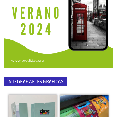
INTEGRAF ARTES GRÁFICAS