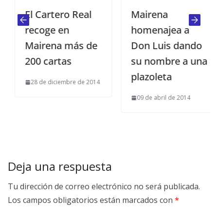
El Cartero Real
Mairena
recoge en
homenajea a
Mairena más de
Don Luis dando
200 cartas
su nombre a una
plazoleta
28 de diciembre de 2014
09 de abril de 2014
Deja una respuesta
Tu dirección de correo electrónico no será publicada.
Los campos obligatorios están marcados con
*