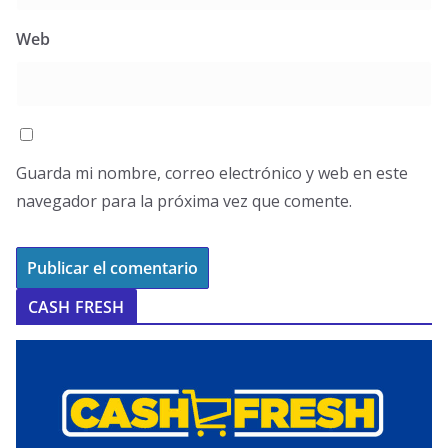
Web
Guarda mi nombre, correo electrónico y web en este
navegador para la próxima vez que comente.
CASH FRESH