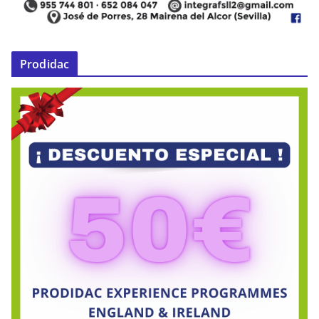
Prodidac