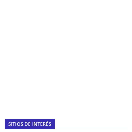
SITIOS DE INTERÉS