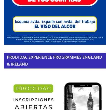
PRODIDAC EXPERIENCE PROGRAMMES ENGLAND
& IRELAND