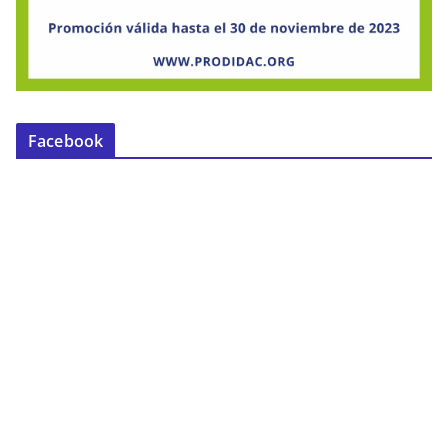
Facebook