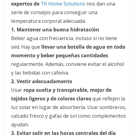
expertos de
TK Home Solutions
nos dan una
serie de consejos para conseguir una
temperatura corporal adecuada:
1. Mantener una buena hidratación
Beber agua con frecuencia, incluso si no tiene
sed. Hay que
llevar una botella de agua en todo
momento y beber pequeñas cantidades
regularmente. Además, conviene evitar el alcohol
y las bebidas con cafeína.
2. Vestir adecuadamente
Usar
ropa suelta y transpirable, mejor de
tejidos ligeros y de colores claros
que reflejen la
luz solar en lugar de absorberla. Usar sombreros,
calzado fresco y gafas de sol como complementos
ayudan.
3. Evitar salir en las horas centrales del día