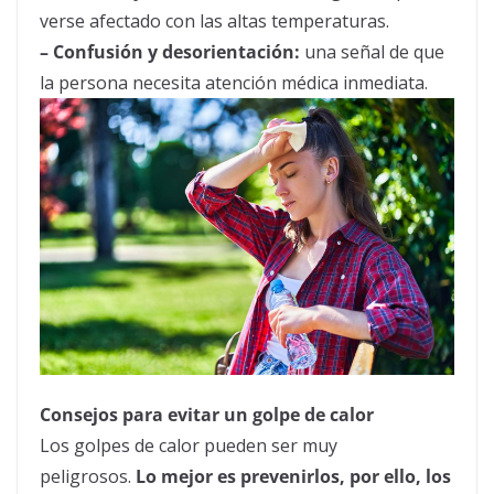
verse afectado con las altas temperaturas.
– Confusión y desorientación:
una señal de que
la persona necesita atención médica inmediata.
Consejos para evitar un golpe de
calor
Los golpes de
calor
pueden ser muy
peligrosos.
Lo mejor es prevenirlos, por ello, los