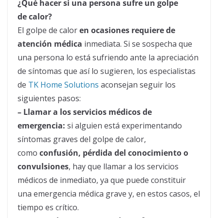
¿Qué hacer si una persona sufre un golpe
de
calor
?
El golpe de
calor
en ocasiones requiere de
atención médica
inmediata. Si se sospecha que
una persona lo está sufriendo ante la apreciación
de síntomas que así lo sugieren, los especialistas
de
TK Home Solutions
aconsejan seguir los
siguientes pasos:
– Llamar a los servicios médicos de
emergencia:
si alguien está experimentando
síntomas graves del golpe de
calor
,
como
confusión, pérdida del conocimiento o
convulsiones
, hay que llamar a los servicios
médicos de inmediato, ya que puede constituir
una emergencia médica grave y, en estos casos, el
tiempo es crítico.