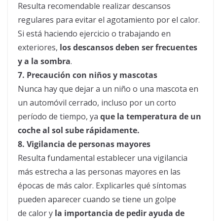
Resulta recomendable realizar descansos
regulares para evitar el agotamiento por el
calor
.
Si está haciendo ejercicio o trabajando en
exteriores,
los descansos deben ser frecuentes
y a la sombra
.
7. Precaución con niños y mascotas
Nunca hay que dejar a un niño o una mascota en
un automóvil cerrado, incluso por un corto
período de tiempo, ya
que la temperatura de un
coche al sol sube rápidamente.
8. Vigilancia de personas mayores
Resulta fundamental establecer una vigilancia
más estrecha a las personas mayores en las
épocas de más
calor
. Explicarles qué síntomas
pueden aparecer cuando se tiene un golpe
de
calor
y
la importancia de pedir ayuda de