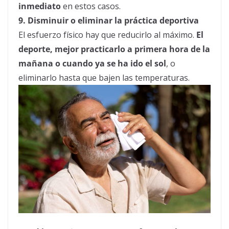
inmediato
en estos casos.
9. Disminuir o eliminar la práctica deportiva
El esfuerzo físico hay que reducirlo al máximo.
El
deporte, mejor practicarlo a primera hora de la
mañana o cuando ya se ha ido el sol
, o
eliminarlo hasta que bajen las temperaturas.