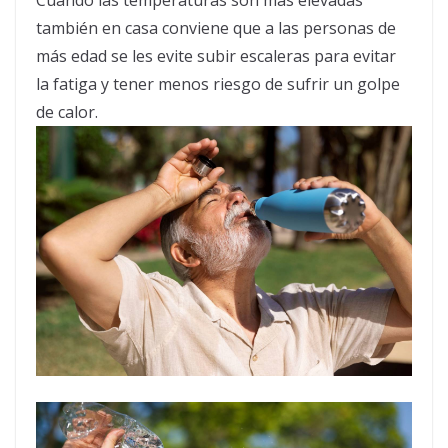
también en casa conviene que a las personas de
más edad se les evite subir escaleras para evitar
la fatiga y tener menos riesgo de sufrir un golpe
de
calor
.