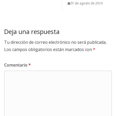
07 de agosto de 2019
Deja una respuesta
Tu dirección de correo electrónico no será publicada.
Los campos obligatorios están marcados con
*
Comentario
*