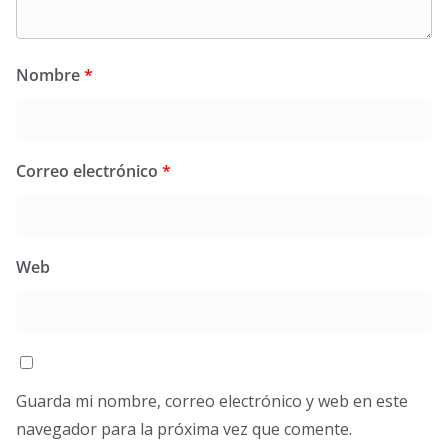
Nombre
*
Correo electrónico
*
Web
Guarda mi nombre, correo electrónico y web en este
navegador para la próxima vez que comente.