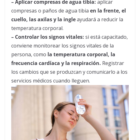
– Aplicar compresas de agua tibia:
aplicar
compresas o paños de agua tibia
en la frente, el
cuello, las axilas y la ingle
ayudará a reducir la
temperatura corporal.
– Controlar los signos vitales:
si está capacitado,
conviene monitorear los signos vitales de la
persona, como
la temperatura corporal, la
frecuencia cardíaca y la respiración.
Registrar
los cambios que se produzcan y comunicarlo a los
servicios médicos cuando lleguen.