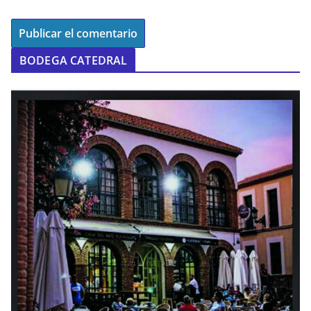
BODEGA CATEDRAL