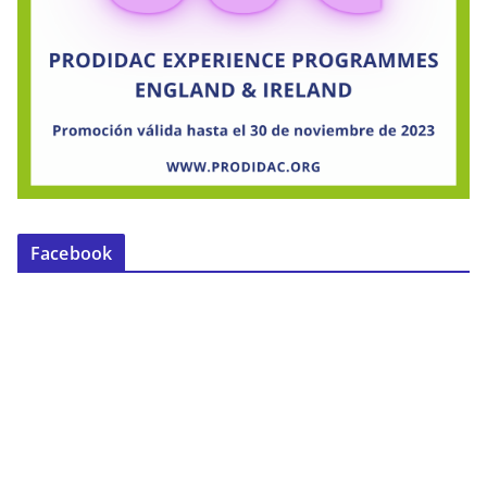
Facebook