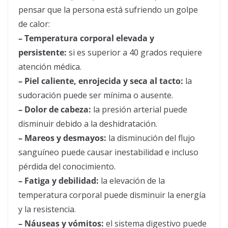
pensar que la persona está sufriendo un golpe
de
calor
:
– Temperatura corporal elevada y
persistente:
si es superior a 40 grados requiere
atención médica.
– Piel caliente, enrojecida y seca al tacto:
la
sudoración puede ser mínima o ausente.
– Dolor de cabeza:
la presión arterial puede
disminuir debido a la deshidratación.
– Mareos y desmayos:
la disminución del flujo
sanguíneo puede causar inestabilidad e incluso
pérdida del conocimiento.
– Fatiga y debilidad:
la elevación de la
temperatura corporal puede disminuir la energía
y la resistencia.
– Náuseas y vómitos:
el sistema digestivo puede