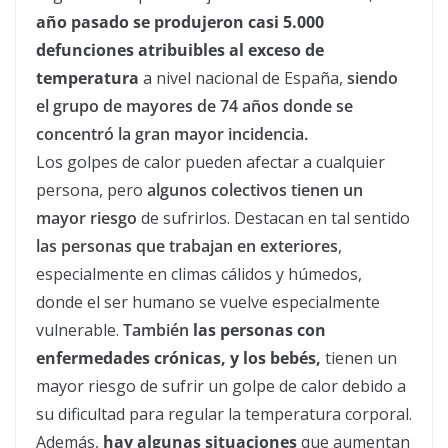
año pasado se produjeron casi 5.000
defunciones atribuibles al exceso de
temperatura
a nivel nacional de España,
siendo
el grupo de mayores de 74 años donde se
concentró la gran mayor incidencia.
Los golpes de
calor
pueden afectar a cualquier
persona, pero
algunos colectivos tienen un
mayor riesgo
de sufrirlos. Destacan en tal sentido
las personas que trabajan en exteriores
,
especialmente en climas cálidos y húmedos,
donde el ser humano se vuelve especialmente
vulnerable.
También
las personas con
enfermedades crónicas, y los bebés,
tienen un
mayor riesgo de sufrir un golpe de
calor
debido a
su dificultad para regular la temperatura corporal.
Además,
hay algunas situaciones
que aumentan