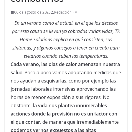
06 de agosto de 2025
Redacción PM
En un verano como el actual, en el que los decesos
por esta causa se llevan ya cobradas varias vidas, TK
Home Solutions explica en qué consisten, sus
síntomas, y algunos consejos a tener en cuenta para
evitarlos cuando suben las temperaturas.
Cada verano, las olas de calor amenazan nuestra
salu
d. Poco a poco vamos adoptando medidas que
nos ayudan a esquivarlas, como por ejemplo las
jornadas laborales intensivas aprovechando las
horas de menor exposición a sus rigores. No
obstante,
la vida nos plantea innumerables
acciones donde la previsión no es un factor con
el que contar
, de manera que irremediablemente
podemos vernos expuestos a las altas