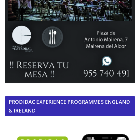
PRODIDAC EXPERIENCE PROGRAMMES ENGLAND
& IRELAND