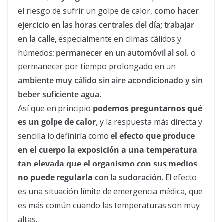
el riesgo de sufrir un golpe de
calor
,
como hacer
ejercicio en las horas centrales del día; trabajar
en la calle,
especialmente en climas cálidos y
húmedos;
permanecer en un automóvil al sol
, o
permanecer por tiempo prolongado en un
ambiente muy cálido sin aire acondicionado y sin
beber suficiente agua.
Así que en principio
podemos preguntarnos qué
es un golpe de
calor
, y la respuesta más directa y
sencilla lo definiría como
el efecto que produce
en el cuerpo la exposición a una
temperatura
tan elevada que el organismo con sus medios
no puede regularla
con la sudoración
. El efecto
es una situación límite de emergencia médica, que
es más común cuando las temperaturas son muy
altas.