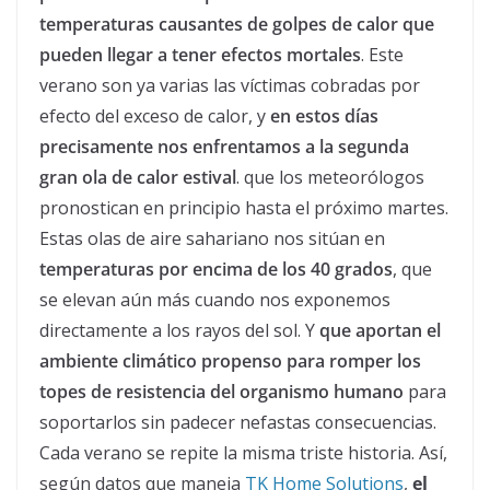
temperaturas causantes de golpes de calor que
pueden llegar a tener efectos mortales
. Este
verano son ya varias las víctimas cobradas por
efecto del exceso de calor, y
en estos días
precisamente nos enfrentamos a la segunda
gran ola de calor estival
. que los meteorólogos
pronostican en principio hasta el próximo martes.
Estas olas de aire sahariano nos sitúan en
temperaturas por encima de los 40 grados
, que
se elevan aún más cuando nos exponemos
directamente a los rayos del sol. Y
que aportan el
ambiente climático propenso para romper los
topes de resistencia del organismo humano
para
soportarlos sin padecer nefastas consecuencias.
Cada verano se repite la misma triste historia. Así,
según datos que maneja
TK Home Solutions
,
el