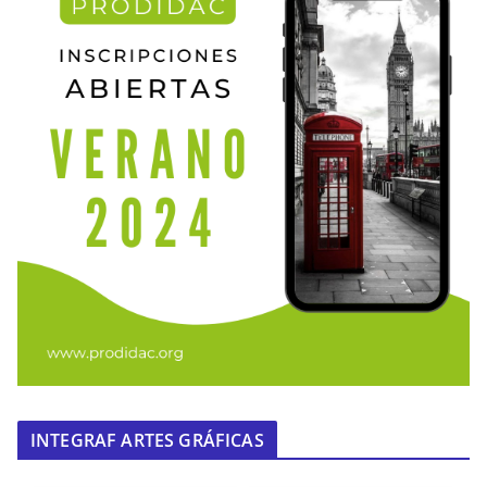
INTEGRAF ARTES GRÁFICAS