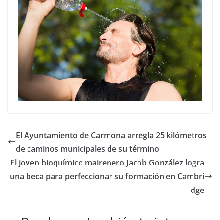
El Ayuntamiento de Carmona arregla 25 kilómetros
de caminos municipales de su término
El joven bioquímico mairenero Jacob González logra
una beca para perfeccionar su formación en Cambri
dge