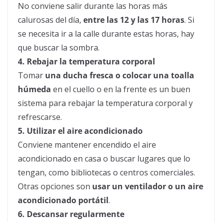
No conviene salir durante las horas más
calurosas del día,
entre las 12 y las 17 horas
. Si
se necesita ir a la calle durante estas horas, hay
que buscar la sombra.
4. Rebajar la temperatura corporal
Tomar
una ducha fresca o colocar una toalla
húmeda
en el cuello o en la frente es un buen
sistema para rebajar la temperatura corporal y
refrescarse.
5. Utilizar el aire acondicionado
Conviene mantener encendido el aire
acondicionado en casa o buscar lugares que lo
tengan, como bibliotecas o centros comerciales.
Otras opciones son
usar un ventilador o un aire
acondicionado portátil
.
6. Descansar regularmente