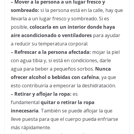
– Mover a la persona a un lugar fresco y
sombreado:
si la persona está en la calle, hay que
llevarla a un lugar fresco y sombreado. Si es
posible,
colocarla en un interior donde haya
aire acondicionado o ventiladores
para ayudar
a reducir su temperatura corporal.
– Refrescar a la persona afectada:
mojar la piel
con agua tibia y, si está en condiciones, darle
agua para beber a pequeños sorbos.
Nunca
ofrecer alcohol o bebidas con cafeína
, ya que
esto contribuiría a empeorar la deshidratación.
– Retirar y aflojar la ropa:
es
fundamental
quitar o retirar la ropa
innecesaria
. También se puede aflojar la que
lleve puesta para que el cuerpo pueda enfriarse
más rápidamente.