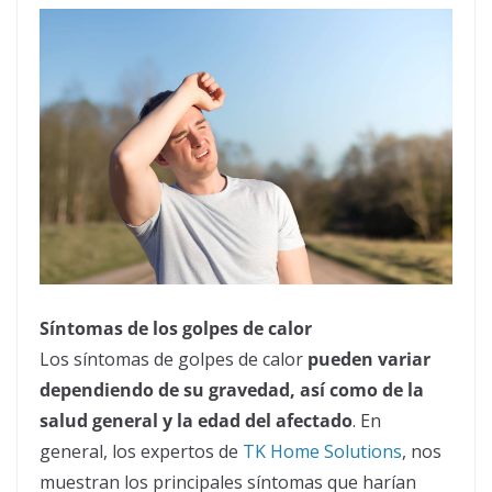
Síntomas de los golpes de
calor
Los síntomas de golpes de
calor
pueden variar
dependiendo de su gravedad, así como de la
salud general y la edad del afectado
. En
general, los expertos de
TK Home Solutions
, nos
muestran los principales síntomas que harían