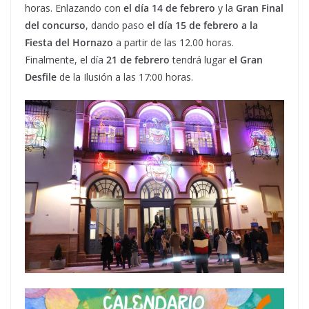
horas. Enlazando con
el día 14 de febrero
y la
Gran Final
del concurso
, dando paso
el día 15 de febrero a la
Fiesta del Hornazo
a partir de las 12.00 horas.
Finalmente, el día
21 de febrero
tendrá lugar
el Gran
Desfile
de la Ilusión a las 17:00 horas.