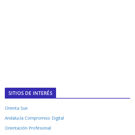
SITIOS DE INTERÉS
Orienta Sue
Andalucía Compromiso Digital
Orientación Profesional