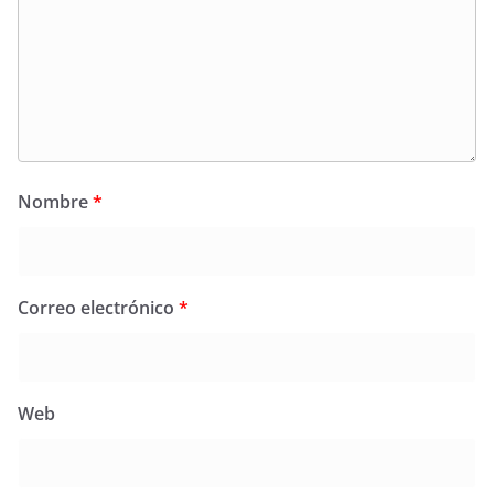
Nombre
*
Correo electrónico
*
Web