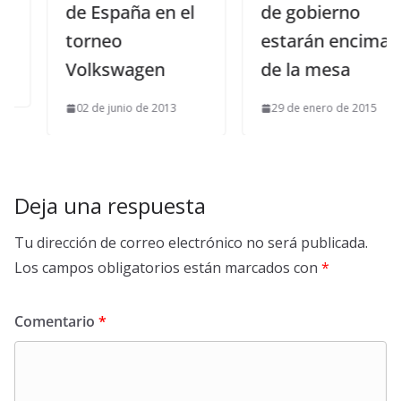
de España en el
de gobierno
torneo
estarán encima
Volkswagen
de la mesa
02 de junio de 2013
29 de enero de 2015
Deja una respuesta
Tu dirección de correo electrónico no será publicada.
Los campos obligatorios están marcados con
*
Comentario
*