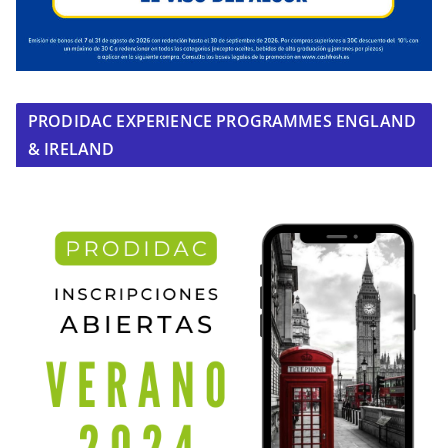
PRODIDAC EXPERIENCE PROGRAMMES ENGLAND
& IRELAND