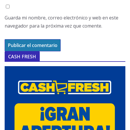
Guarda mi nombre, correo electrónico y web en este
navegador para la próxima vez que comente.
CASH FRESH