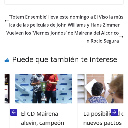
‘Tótem Ensemble’ lleva este domingo a El Viso la mús
ica de las películas de John Williams y Hans Zimmer
Vuelven los ‘Viernes Jondos’ de Mairena del Alcor co
n Rocío Segura
Puede que también te interese
El CD Mairena
La posibilidad de
alevín, campeón
nuevos pactos