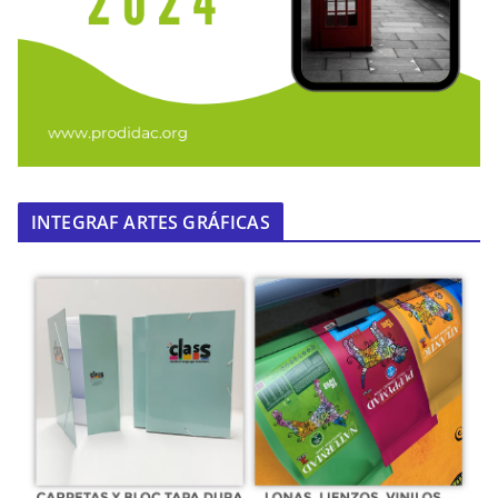
INTEGRAF ARTES GRÁFICAS