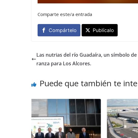
Comparte este/a entrada
Compártelo
Publícalo
Las nutrias del río Guadaíra, un símbolo de
ranza para Los Alcores.
Puede que también te inte