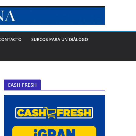
CONTACTO
SURCOS PARA UN DIÁLOGO
CASH FRESH