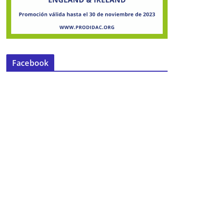
Facebook