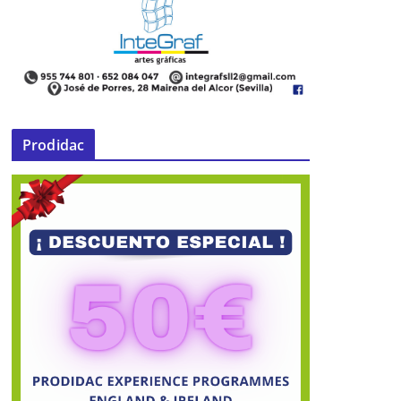
Prodidac