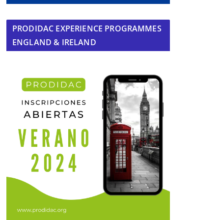
PRODIDAC EXPERIENCE PROGRAMMES
ENGLAND & IRELAND