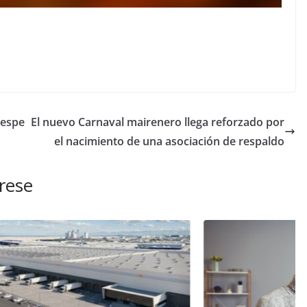
 espe
El nuevo Carnaval mairenero llega reforzado por
el nacimiento de una asociación de respaldo
rese