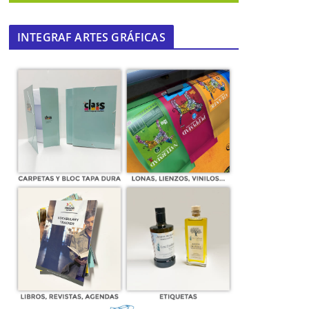
INTEGRAF ARTES GRÁFICAS