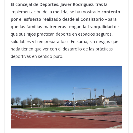
El concejal de Deportes, Javier Rodríguez,
tras la
implementación de la medida, se ha mostrado
contento
por el esfuerzo realizado desde el Consistorio «para
que las familias maireneras tengan la tranquilidad
de
que sus hijos practican deporte en espacios seguros,
saludables y bien preparados». En suma, sin riesgos que
nada tienen que ver con el desarrollo de las prácticas
deportivas en sentido puro.