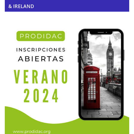
& IRELAND