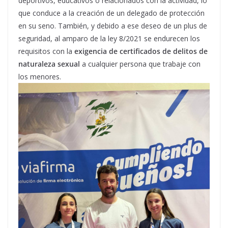
deportivos, educativos o relacionados con la actividad, lo
que conduce a la creación de un delegado de protección
en su seno. También, y debido a ese deseo de un plus de
seguridad, al amparo de la ley 8/2021 se endurecen los
requisitos con la
exigencia de certificados de delitos de
naturaleza sexual
a cualquier persona que trabaje con
los menores.