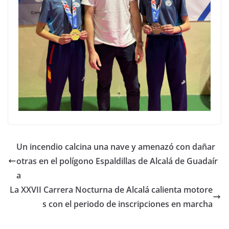
Un incendio calcina una nave y amenazó con dañar
otras en el polígono Espaldillas de Alcalá de Guadaír
a
La XXVII Carrera Nocturna de Alcalá calienta motore
s con el periodo de inscripciones en marcha