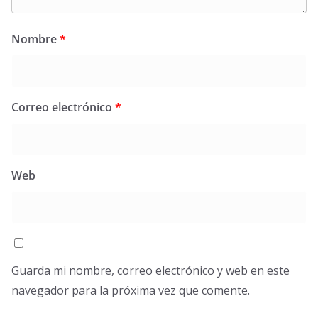
Nombre
*
Correo electrónico
*
Web
Guarda mi nombre, correo electrónico y web en este
navegador para la próxima vez que comente.