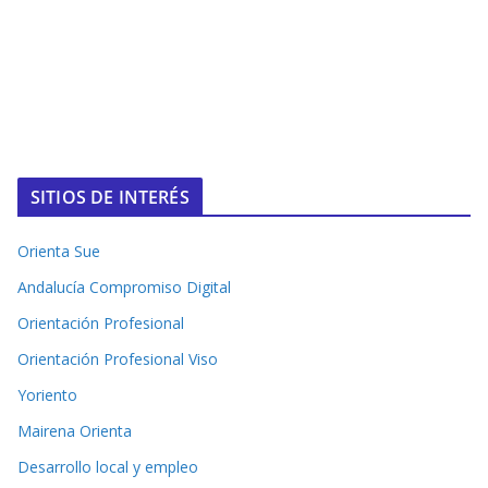
SITIOS DE INTERÉS
Orienta Sue
Andalucía Compromiso Digital
Orientación Profesional
Orientación Profesional Viso
Yoriento
Mairena Orienta
Desarrollo local y empleo