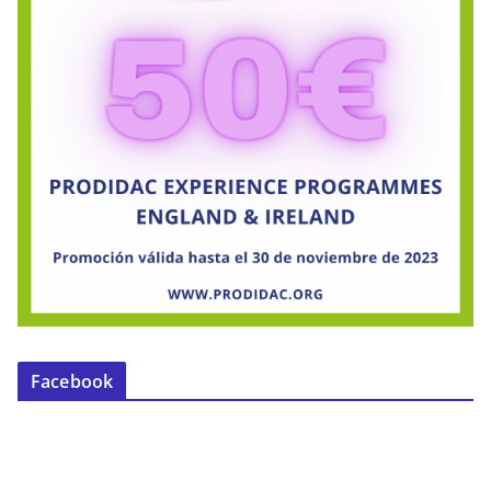
Facebook