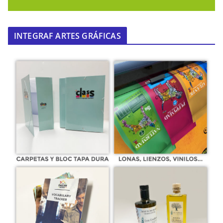
INTEGRAF ARTES GRÁFICAS