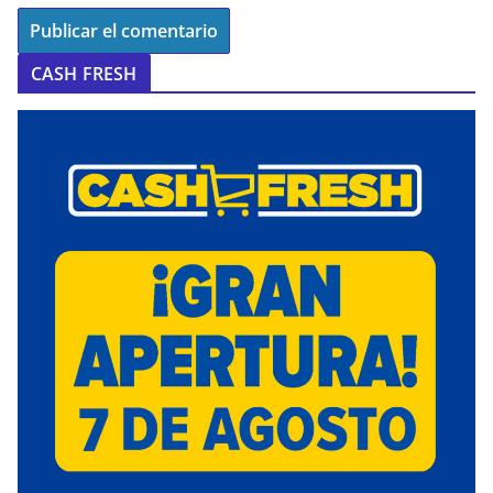
CASH FRESH