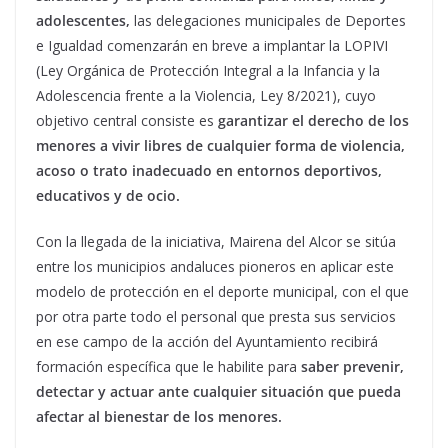
adolescentes,
las delegaciones municipales de Deportes
e Igualdad comenzarán en breve a implantar la LOPIVI
(Ley Orgánica de Protección Integral a la Infancia y la
Adolescencia frente a la Violencia, Ley 8/2021), cuyo
objetivo central consiste es
garantizar el derecho de los
menores a vivir libres de cualquier forma de violencia,
acoso o trato inadecuado en entornos deportivos,
educativos y de ocio.
Con la llegada de la iniciativa, Mairena del Alcor se sitúa
entre los municipios andaluces pioneros en aplicar este
modelo de protección en el deporte municipal, con el que
por otra parte todo el personal que presta sus servicios
en ese campo de la acción del Ayuntamiento recibirá
formación específica que le habilite para
saber prevenir,
detectar y actuar ante cualquier situación que pueda
afectar al bienestar de los menores.