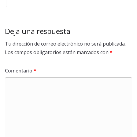
Deja una respuesta
Tu dirección de correo electrónico no será publicada.
Los campos obligatorios están marcados con
*
Comentario
*