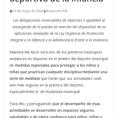
16 de mayo de 2026
Redacción PM
Las delegaciones municipales de Deportes e Igualdad se
encargarán de la puesta en marcha del dispositivo de su
aplicación, emanado de la Ley Orgánica de Protección
Integral a la Infancia y la Adolescencia frente a la Violencia
Mairena del Alcor será uno de los primeros municipios
andaluces en disponer en el ámbito del deporte municipal
de
medidas especiales para proteger a los niños y
niñas que practican cualquier disciplina mediante una
serie de medidas
que harán que sus actividades sean
aún más seguras en la práctica del deporte,
especialmente el de titularidad municipal.
Para ello, y persiguiendo
que el desempeño de esas
actividades se desarrollen en espacios seguros,
saludables y de plena confianza para niños, niñas y