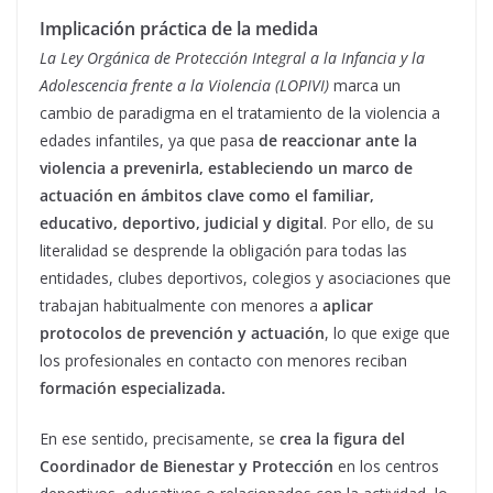
Implicación práctica de la medida
La Ley Orgánica de Protección Integral a la Infancia y la
Adolescencia frente a la Violencia (LOPIVI)
marca un
cambio de paradigma en el tratamiento de la violencia a
edades infantiles, ya que pasa
de reaccionar ante la
violencia a prevenirla, estableciendo un marco de
actuación en ámbitos clave como el familiar,
educativo, deportivo, judicial y digital
. Por ello, de su
literalidad se desprende la obligación para todas las
entidades, clubes deportivos, colegios y asociaciones que
trabajan habitualmente con menores a
aplicar
protocolos de prevención
y actuación
, lo que exige que
los profesionales en contacto con menores reciban
formación especializada.
En ese sentido, precisamente, se
crea la figura del
Coordinador de Bienestar y Protección
en los centros