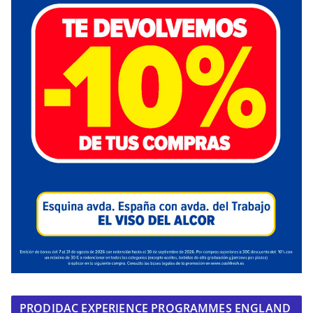
PRODIDAC EXPERIENCE PROGRAMMES ENGLAND