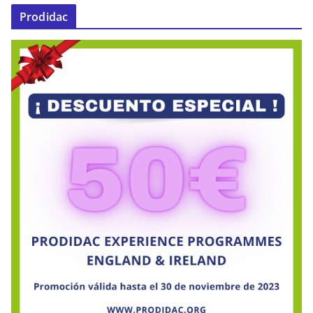
Prodidac