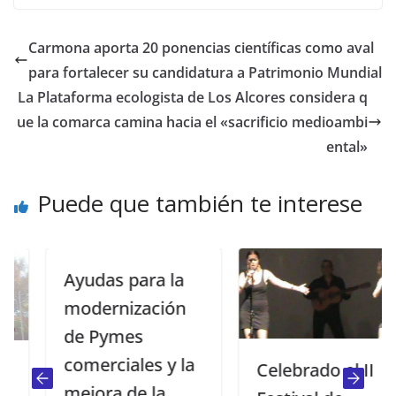
Carmona aporta 20 ponencias científicas como aval
para fortalecer su candidatura a Patrimonio Mundial
La Plataforma ecologista de Los Alcores considera q
ue la comarca camina hacia el «sacrificio medioambi
ental»
Puede que también te interese
Ayudas para la
modernización
de Pymes
comerciales y la
Celebrado el II
mejora de la