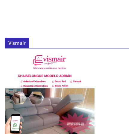
Vismair