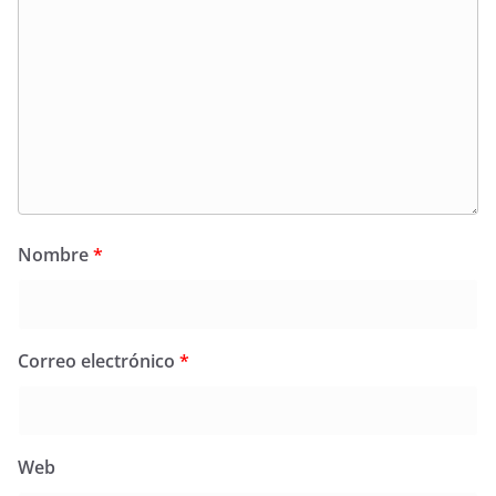
Nombre
*
Correo electrónico
*
Web