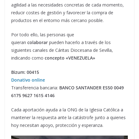
agilidad a las necesidades concretas de cada momento,
reducir costes de gestión y favorecer la compra de
productos en el entorno más cercano posible.
Por todo ello, las personas que
quieran
colaborar
pueden hacerlo a través de los
siguientes canales de Cáritas Diocesana de Sevilla,
indicando como
concepto «VENEZUELA»
Bizum: 00415
Donativo online
Transferencia bancaria:
BANCO SANTANDER ES50 0049
6175 9627 1615 4146
Cada aportación ayuda a la ONG de la Iglesia Católica a
mantener la respuesta ante la catástrofe junto a quienes
hoy necesitan apoyo, protección y esperanza.