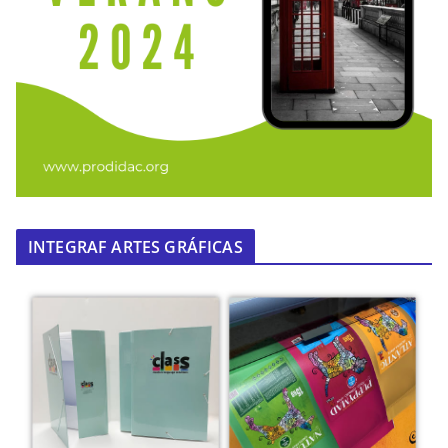
INTEGRAF ARTES GRÁFICAS