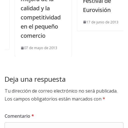
Festival de
calidad y la
Eurovisión
competitividad
17 de junio de 2013
en el pequeño
comercio
07 de mayo de 2013
Deja una respuesta
Tu dirección de correo electrónico no será publicada.
Los campos obligatorios están marcados con
*
Comentario
*