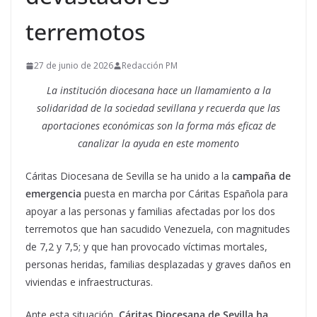
terremotos
27 de junio de 2026
Redacción PM
La institución diocesana hace un llamamiento a la
solidaridad de la sociedad sevillana y recuerda que las
aportaciones económicas son la forma más eficaz de
canalizar la ayuda en este momento
Cáritas Diocesana de Sevilla se ha unido a la
campaña de
emergencia
puesta en marcha por Cáritas Española para
apoyar a las personas y familias afectadas por los dos
terremotos que han sacudido Venezuela, con magnitudes
de 7,2 y 7,5; y que han provocado víctimas mortales,
personas heridas, familias desplazadas y graves daños en
viviendas e infraestructuras.
Ante esta situación,
Cáritas Diocesana de Sevilla ha