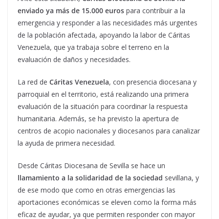
enviado ya más de 15.000 euros
para contribuir a la
emergencia y responder a las necesidades más urgentes
de la población afectada, apoyando la labor de Cáritas
Venezuela, que ya trabaja sobre el terreno en la
evaluación de daños y necesidades.
La red de
Cáritas Venezuela
, con presencia diocesana y
parroquial en el territorio, está realizando una primera
evaluación de la situación para coordinar la respuesta
humanitaria. Además, se ha previsto la apertura de
centros de acopio nacionales y diocesanos para canalizar
la ayuda de primera necesidad.
Desde Cáritas Diocesana de Sevilla se hace un
llamamiento a la solidaridad de la sociedad
sevillana, y
de ese modo que como en otras emergencias las
aportaciones económicas se eleven como la forma más
eficaz de ayudar, ya que permiten responder con mayor