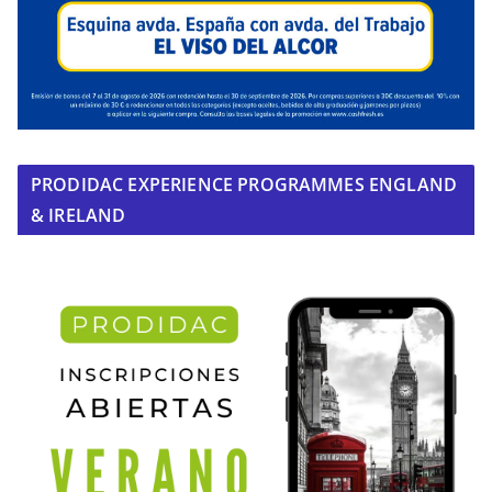
PRODIDAC EXPERIENCE PROGRAMMES ENGLAND
& IRELAND