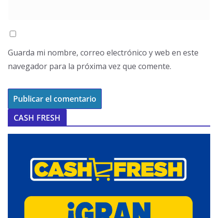
Guarda mi nombre, correo electrónico y web en este
navegador para la próxima vez que comente.
CASH FRESH