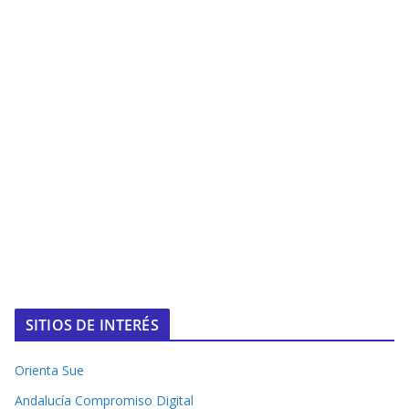
SITIOS DE INTERÉS
Orienta Sue
Andalucía Compromiso Digital