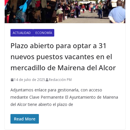
ACTUALIDAD
ECONOMÍA
Plazo abierto para optar a 31
nuevos puestos vacantes en el
mercadillo de Mairena del Alcor
14 de julio de 2025
Redacción PM
Adjuntamos enlace para gestionarla, con acceso
mediante Clave Permanente El Ayuntamiento de Mairena
del Alcor tiene abierto el plazo de
Read More