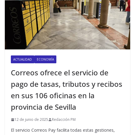
ACTUALIDAD
ECONOMÍA
Correos ofrece el servicio de
pago de tasas, tributos y recibos
en sus 106 oficinas en la
provincia de Sevilla
12 de junio de 2025
Redacción PM
El servicio Correos Pay facilita todas estas gestiones,