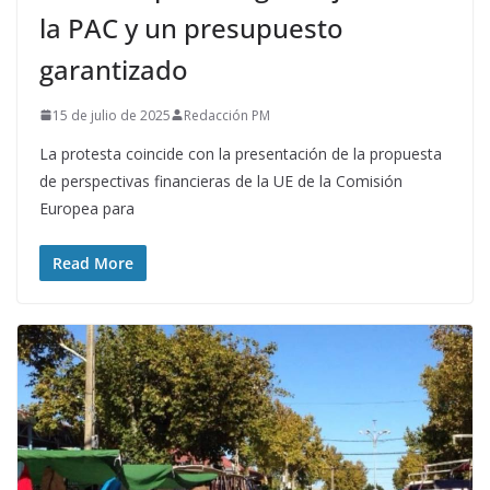
la PAC y un presupuesto
garantizado
15 de julio de 2025
Redacción PM
La protesta coincide con la presentación de la propuesta
de perspectivas financieras de la UE de la Comisión
Europea para
Read More