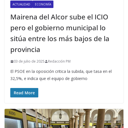
ACTUALIDAD
ECONOMÍA
Mairena del Alcor sube el ICIO
pero el gobierno municipal lo
sitúa entre los más bajos de la
provincia
03 de julio de 2025
Redacción PM
El PSOE en la oposición critica la subida, que tasa en el
32,5%, e indica que el equipo de gobierno
Read More