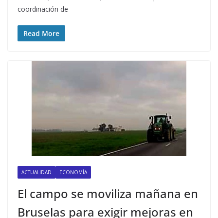
coordinación de
Read More
ACTUALIDAD
ECONOMÍA
El campo se moviliza mañana en
Bruselas para exigir mejoras en