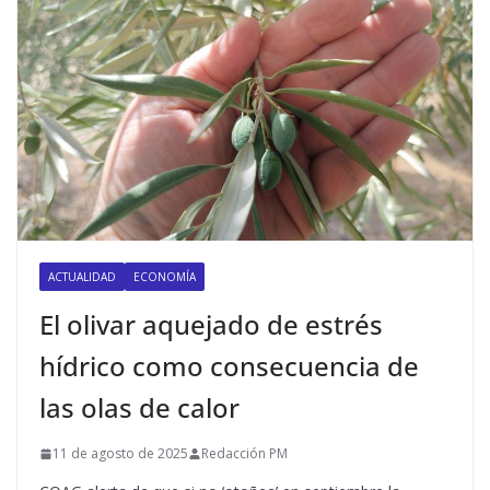
ACTUALIDAD
ECONOMÍA
El olivar aquejado de estrés
hídrico como consecuencia de
las olas de calor
11 de agosto de 2025
Redacción PM