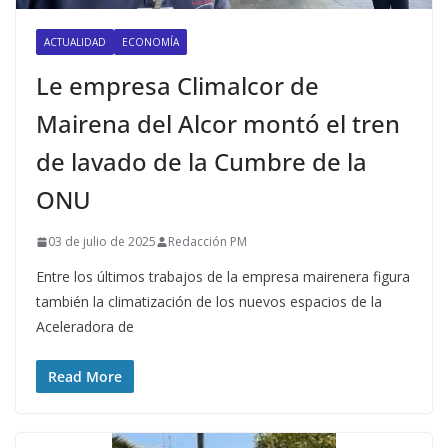
ACTUALIDAD
ECONOMÍA
Le empresa Climalcor de
Mairena del Alcor montó el tren
de lavado de la Cumbre de la
ONU
03 de julio de 2025
Redacción PM
Entre los últimos trabajos de la empresa mairenera figura
también la climatización de los nuevos espacios de la
Aceleradora de
Read More