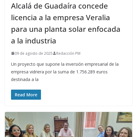
Alcalá de Guadaíra concede
licencia a la empresa Veralia
para una planta solar enfocada
a la industria
09 de agosto de 2025
Redacción PM
Un proyecto que supone la inversión empresarial de la
empresa vidriera por la suma de 1.756.289 euros
destinada a la
Read More