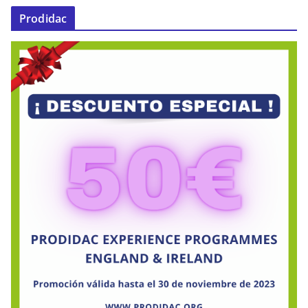
Prodidac