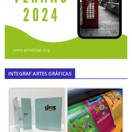
INTEGRAF ARTES GRÁFICAS