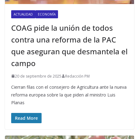
ACTUALIDAD
ECONOMÍA
COAG pide la unión de todos
contra una reforma de la PAC
que aseguran que desmantela el
campo
20 de septiembre de 2025
Redacción PM
Cierran filas con el consejero de Agricultura ante la nueva
reforma europea sobre la que piden al ministro Luis
Planas
Read More