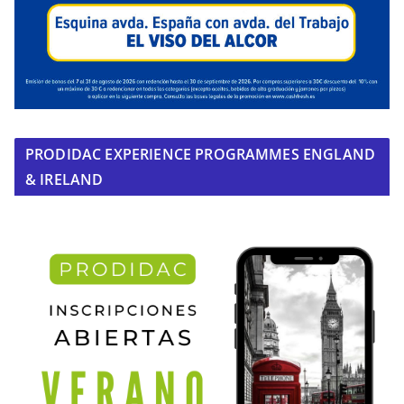
PRODIDAC EXPERIENCE PROGRAMMES ENGLAND
& IRELAND