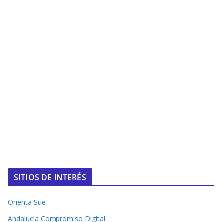
SITIOS DE INTERÉS
Orienta Sue
Andalucía Compromiso Digital