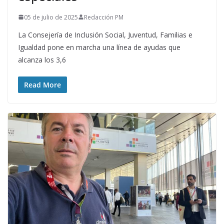
05 de julio de 2025
Redacción PM
La Consejería de Inclusión Social, Juventud, Familias e
Igualdad pone en marcha una línea de ayudas que
alcanza los 3,6
Read More