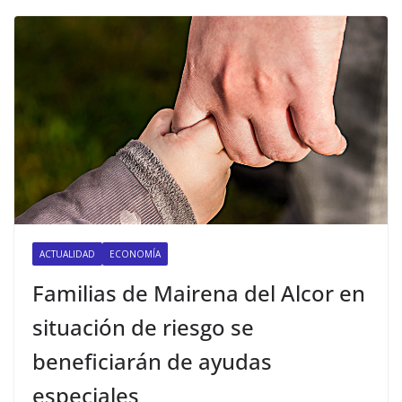
ACTUALIDAD
ECONOMÍA
Familias de Mairena del Alcor en
situación de riesgo se
beneficiarán de ayudas
especiales