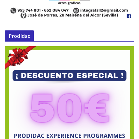
Prodidac