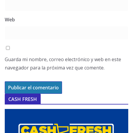
Web
Guarda mi nombre, correo electrónico y web en este
navegador para la próxima vez que comente.
CASH FRESH