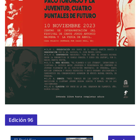
Edición 96