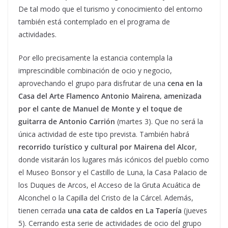
De tal modo que el turismo y conocimiento del entorno
también está contemplado en el programa de
actividades.
Por ello precisamente la estancia contempla la
imprescindible combinación de ocio y negocio,
aprovechando el grupo para disfrutar de una
cena en la
Casa del Arte Flamenco Antonio Mairena, amenizada
por el cante de Manuel de Monte y el toque de
guitarra de Antonio Carrión
(martes 3). Que no será la
única actividad de este tipo prevista. También habrá
recorrido turístico y cultural por Mairena del Alcor
,
donde visitarán los lugares más icónicos del pueblo como
el Museo Bonsor y el Castillo de Luna, la Casa Palacio de
los Duques de Arcos, el Acceso de la Gruta Acuática de
Alconchel o la Capilla del Cristo de la Cárcel. Además,
tienen cerrada
una cata de caldos en La Tapería
(jueves
5). Cerrando esta serie de actividades de ocio del grupo