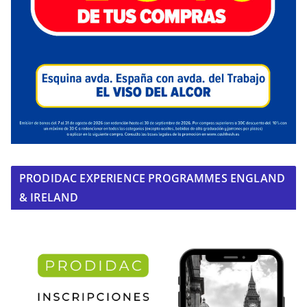
PRODIDAC EXPERIENCE PROGRAMMES ENGLAND
& IRELAND