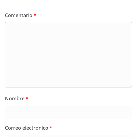
Comentario
*
Nombre
*
Correo electrónico
*