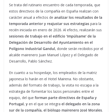
Se trata del rutinario encuentro de cada temporada, que
estos directivos de la compañía en España realizan con
carácter anual a efectos de
analizar los resultados de la
temporada anterior y reajustar sus estrategias
para la
recién iniciada en enero de 2026. Al efecto, realizarán sus
sesiones de trabajo en el edificio ‘Impúlsame’ de la
Delegación de Desarrollo del Ayuntamiento
en el
Polígono Industrial Gandul
, donde serán recibidos por el
alcalde mairenero Juan Manuel López y el Delegado de
Desarrollo, Pablo Sánchez.
En cuanto a su hospedaje, los empleados de la matriz
japonesa lo harán en el Hotel Mairena. No obstante,
además del formato de trabajo, la visita no escapa a la
estrategia de fomentar los lazos personales entre el
equipo, del que
forman parte directivos de España y
Portugal,
y
en el que se integra
el delegado en la zona
sur de la compañía, el biólogo mairenero José Morales
.