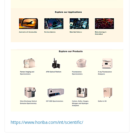
https://www.horiba.com/int/scientific/