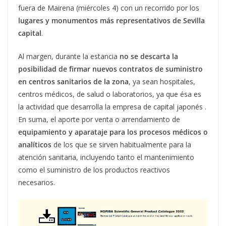
fuera de Mairena (miércoles 4) con un recorrido por los
lugares y monumentos más representativos de Sevilla
capital
.
Al margen, durante la estancia
no se descarta la
posibilidad de firmar nuevos contratos de suministro
en centros sanitarios de la zona
, ya sean hospitales,
centros médicos, de salud o laboratorios, ya que ésa es
la actividad que desarrolla la empresa de capital japonés .
En suma, el aporte por venta o arrendamiento de
equipamiento y aparataje para los procesos médicos o
analíticos
de los que se sirven habitualmente para la
atención sanitaria, incluyendo tanto el mantenimiento
como el suministro de los productos reactivos
necesarios.