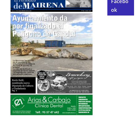
Facebo
ok