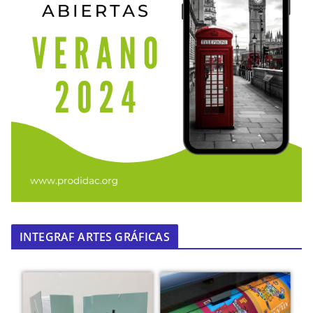
INTEGRAF ARTES GRÁFICAS