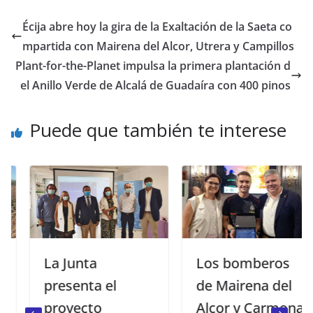
Écija abre hoy la gira de la Exaltación de la Saeta co
mpartida con Mairena del Alcor, Utrera y Campillos
Plant-for-the-Planet impulsa la primera plantación d
el Anillo Verde de Alcalá de Guadaíra con 400 pinos
Puede que también te interese
La Junta
Los bomberos
presenta el
de Mairena del
proyecto
Alcor y Carmona