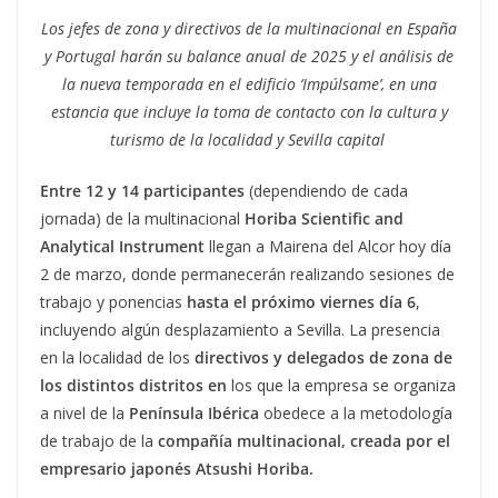
Los jefes de zona y directivos de la multinacional en España
y Portugal harán su balance anual de 2025 y el análisis de
la nueva temporada en el edificio ‘Impúlsame’, en una
estancia que incluye la toma de contacto con la cultura y
turismo de la localidad y Sevilla capital
Entre 12 y 14 participantes
(dependiendo de cada
jornada) de la multinacional
Horiba Scientific and
Analytical Instrument
llegan a Mairena del Alcor hoy día
2 de marzo, donde permanecerán realizando sesiones de
trabajo y ponencias
hasta el próximo viernes día 6
,
incluyendo algún desplazamiento a Sevilla. La presencia
en la localidad de los
directivos y delegados de zona de
los distintos distritos en
los que la empresa se organiza
a nivel de la
Península Ibérica
obedece a la metodología
de trabajo de la
compañía multinacional, creada por el
empresario japonés Atsushi Horiba.