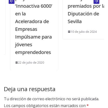
‘Innoactiva 6000’
premiados por la
en la
Diputación de
Aceleradora de
Sevilla
Empresas
10 de julio de 2024
Impúlsame para
jóvenes
emprendedores
22 de julio de 2020
Deja una respuesta
Tu dirección de correo electrónico no será publicada.
Los campos obligatorios están marcados con
*