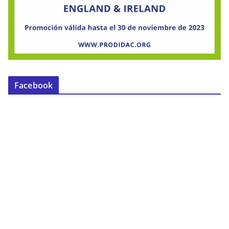
Facebook