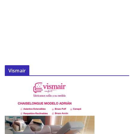
Vismair