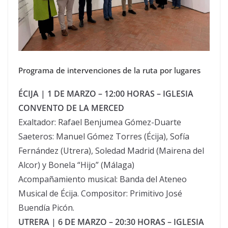
Programa de intervenciones de la ruta por lugares
ÉCIJA | 1 DE MARZO – 12:00 HORAS – IGLESIA
CONVENTO DE LA MERCED
Exaltador: Rafael Benjumea Gómez-Duarte
Saeteros: Manuel Gómez Torres (Écija), Sofía
Fernández (Utrera), Soledad Madrid (Mairena del
Alcor) y Bonela “Hijo” (Málaga)
Acompañamiento musical: Banda del Ateneo
Musical de Écija. Compositor: Primitivo José
Buendía Picón.
UTRERA | 6 DE MARZO – 20:30 HORAS – IGLESIA