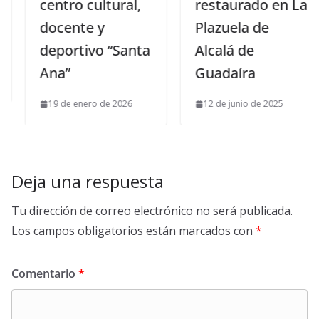
centro cultural,
restaurado en La
docente y
Plazuela de
deportivo “Santa
Alcalá de
Ana”
Guadaíra
19 de enero de 2026
12 de junio de 2025
Deja una respuesta
Tu dirección de correo electrónico no será publicada.
Los campos obligatorios están marcados con
*
Comentario
*