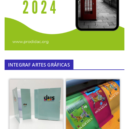
INTEGRAF ARTES GRÁFICAS