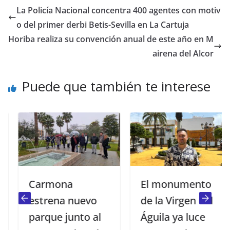
La Policía Nacional concentra 400 agentes con motiv
o del primer derbi Betis-Sevilla en La Cartuja
Horiba realiza su convención anual de este año en M
airena del Alcor
Puede que también te interese
Carmona
El monumento
estrena nuevo
de la Virgen del
parque junto al
Águila ya luce