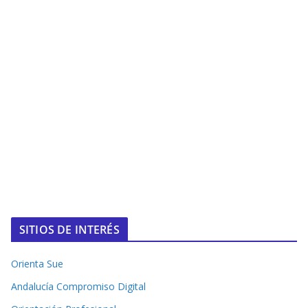
SITIOS DE INTERÉS
Orienta Sue
Andalucía Compromiso Digital