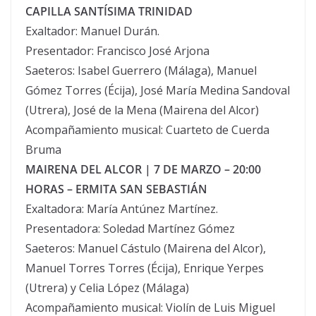
CAPILLA SANTÍSIMA TRINIDAD
Exaltador: Manuel Durán.
Presentador: Francisco José Arjona
Saeteros: Isabel Guerrero (Málaga), Manuel
Gómez Torres (Écija), José María Medina Sandoval
(Utrera), José de la Mena (Mairena del Alcor)
Acompañamiento musical: Cuarteto de Cuerda
Bruma
MAIRENA DEL ALCOR | 7 DE MARZO – 20:00
HORAS – ERMITA SAN SEBASTIÁN
Exaltadora: María Antúnez Martínez.
Presentadora: Soledad Martínez Gómez
Saeteros: Manuel Cástulo (Mairena del Alcor),
Manuel Torres Torres (Écija), Enrique Yerpes
(Utrera) y Celia López (Málaga)
Acompañamiento musical: Violín de Luis Miguel