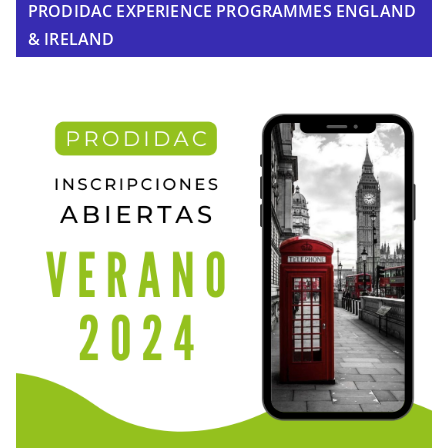
PRODIDAC EXPERIENCE PROGRAMMES ENGLAND
& IRELAND