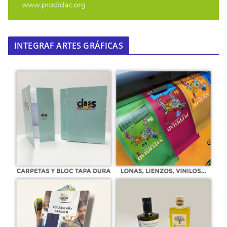
INTEGRAF ARTES GRÁFICAS