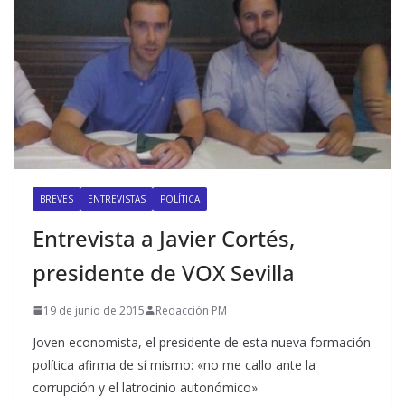
BREVES
ENTREVISTAS
POLÍTICA
Entrevista a Javier Cortés,
presidente de VOX Sevilla
19 de junio de 2015
Redacción PM
Joven economista, el presidente de esta nueva formación
política afirma de sí mismo: «no me callo ante la
corrupción y el latrocinio autonómico»