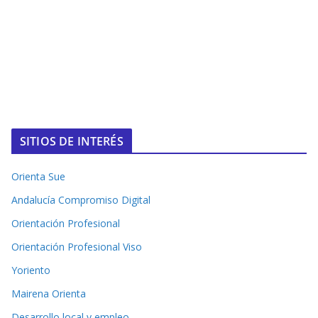
SITIOS DE INTERÉS
Orienta Sue
Andalucía Compromiso Digital
Orientación Profesional
Orientación Profesional Viso
Yoriento
Mairena Orienta
Desarrollo local y empleo