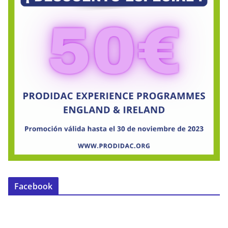
Facebook