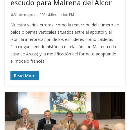
escudo para Mairena del Alcor
31 de mayo de 2024
Redacción PM
Muestra varios errores, como la reducción del número de
palos o barras verticales situados entre el apóstol y el
león, la interpretación de los escudetes como calderas
(sin ningún sentido histórico ni relación con Mairena o la
casa de Arcos) y la modificación del formato adoptando
el modelo francés
Read More