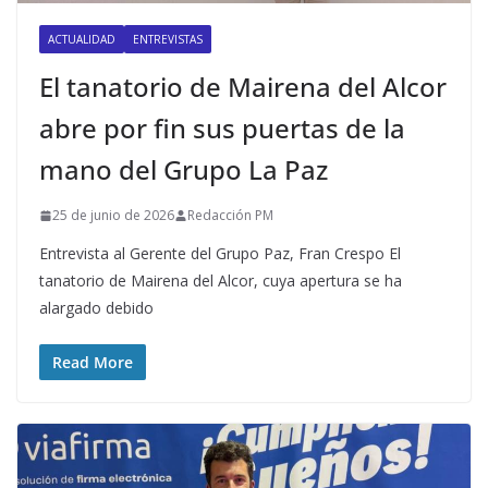
ACTUALIDAD
ENTREVISTAS
El tanatorio de Mairena del Alcor
abre por fin sus puertas de la
mano del Grupo La Paz
25 de junio de 2026
Redacción PM
Entrevista al Gerente del Grupo Paz, Fran Crespo El
tanatorio de Mairena del Alcor, cuya apertura se ha
alargado debido
Read More