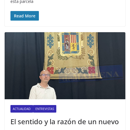
esta parcela
Read More
ACTUALIDAD
ENTREVISTAS
El sentido y la razón de un nuevo