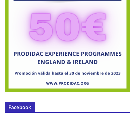
Facebook