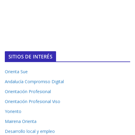
SITIOS DE INTERÉS
Orienta Sue
Andalucía Compromiso Digital
Orientación Profesional
Orientación Profesional Viso
Yoriento
Mairena Orienta
Desarrollo local y empleo