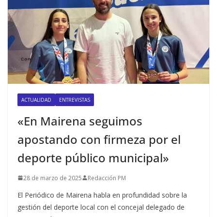
ACTUALIDAD
ENTREVISTAS
«En Mairena seguimos
apostando con firmeza por el
deporte público municipal»
28 de marzo de 2025
Redacción PM
El Periódico de Mairena habla en profundidad sobre la
gestión del deporte local con el concejal delegado de