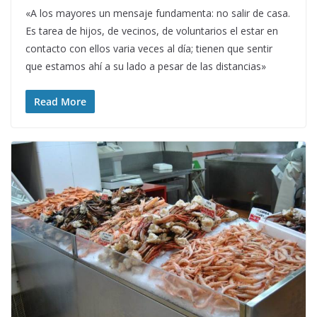
«A los mayores un mensaje fundamenta: no salir de casa.
Es tarea de hijos, de vecinos, de voluntarios el estar en
contacto con ellos varia veces al día; tienen que sentir
que estamos ahí a su lado a pesar de las distancias»
Read More