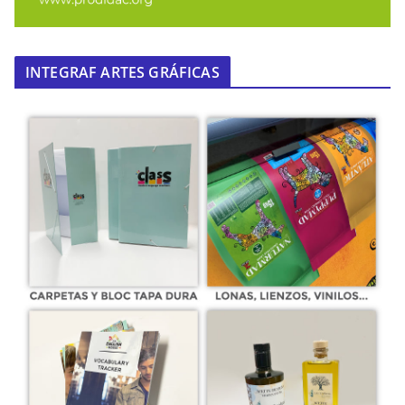
INTEGRAF ARTES GRÁFICAS