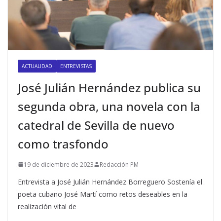
ACTUALIDAD
ENTREVISTAS
José Julián Hernández publica su
segunda obra, una novela con la
catedral de Sevilla de nuevo
como trasfondo
19 de diciembre de 2023
Redacción PM
Entrevista a José Julián Hernández Borreguero Sostenía el
poeta cubano José Martí como retos deseables en la
realización vital de