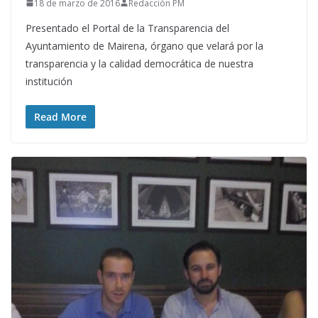
18 de marzo de 2016
Redacción PM
Presentado el Portal de la Transparencia del
Ayuntamiento de Mairena, órgano que velará por la
transparencia y la calidad democrática de nuestra
institución
Read More