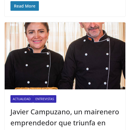
Read More
ACTUALIDAD
ENTREVISTAS
Javier Campuzano, un mairenero
emprendedor que triunfa en