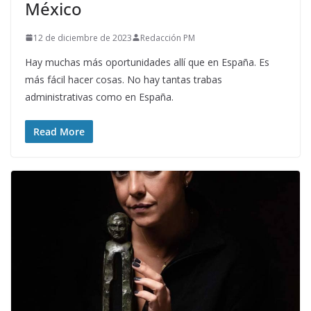
México
12 de diciembre de 2023
Redacción PM
Hay muchas más oportunidades allí que en España. Es
más fácil hacer cosas. No hay tantas trabas
administrativas como en España.
Read More