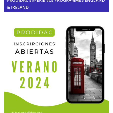
PRODIDAC EXPERIENCE PROGRAMMES ENGLAND
& IRELAND