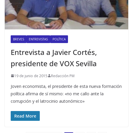
BREVES
ENTREVISTAS
POLÍTICA
Entrevista a Javier Cortés,
presidente de VOX Sevilla
19 de junio de 2015
Redacción PM
Joven economista, el presidente de esta nueva formación
política afirma de sí mismo: «no me callo ante la
corrupción y el latrocinio autonómico»
Read More