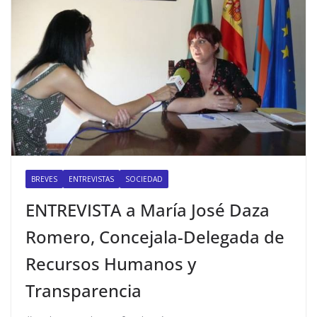
BREVES
ENTREVISTAS
SOCIEDAD
ENTREVISTA a María José Daza
Romero, Concejala-Delegada de
Recursos Humanos y
Transparencia