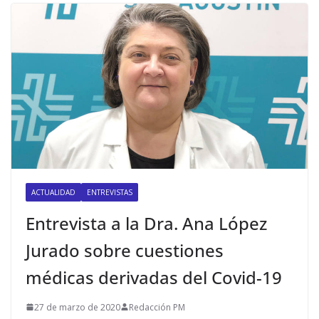
ACTUALIDAD
ENTREVISTAS
Entrevista a la Dra. Ana López
Jurado sobre cuestiones
médicas derivadas del Covid-19
27 de marzo de 2020
Redacción PM