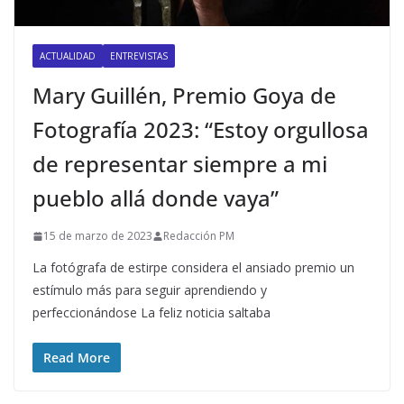
ACTUALIDAD
ENTREVISTAS
Mary Guillén, Premio Goya de
Fotografía 2023: “Estoy orgullosa
de representar siempre a mi
pueblo allá donde vaya”
15 de marzo de 2023
Redacción PM
La fotógrafa de estirpe considera el ansiado premio un
estímulo más para seguir aprendiendo y
perfeccionándose La feliz noticia saltaba
Read More