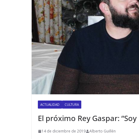
ACTUALIDAD
CULTURA
El próximo Rey Gaspar: “Soy
14 de diciembre de 2019
Alberto Guillén