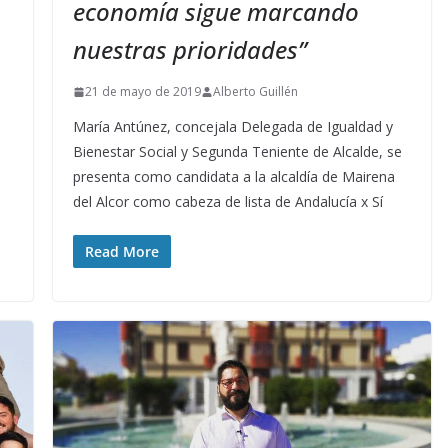
economía sigue marcando
nuestras prioridades”
21 de mayo de 2019
Alberto Guillén
María Antúnez, concejala Delegada de Igualdad y
Bienestar Social y Segunda Teniente de Alcalde, se
presenta como candidata a la alcaldía de Mairena
del Alcor como cabeza de lista de Andalucía x Sí
Read More