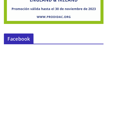
Facebook