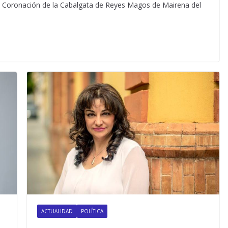
de Coronación de la Cabalgata de Reyes Magos de Mairena del
ACTUALIDAD
POLÍTICA