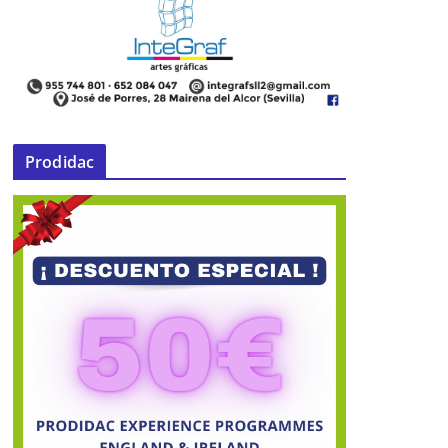
Prodidac