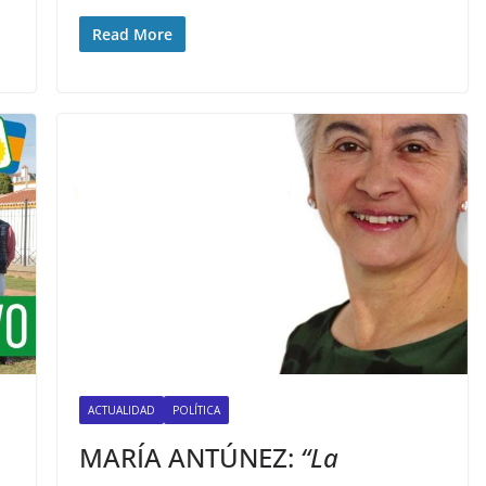
Read More
ACTUALIDAD
POLÍTICA
MARÍA ANTÚNEZ:
“La