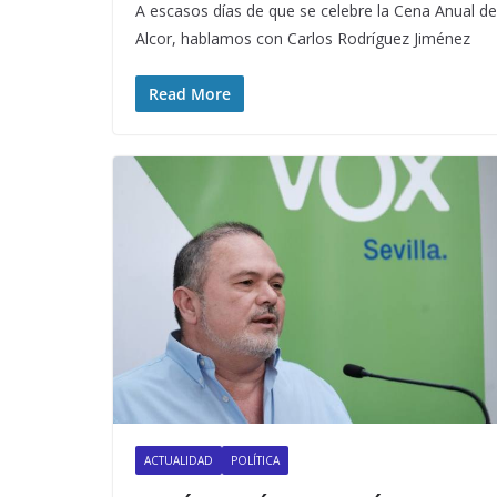
A escasos días de que se celebre la Cena Anual 
Alcor, hablamos con Carlos Rodríguez Jiménez
Read More
ACTUALIDAD
POLÍTICA