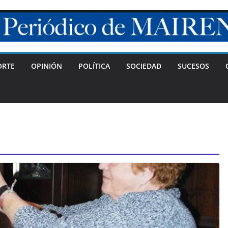
ORTE
OPINIÓN
POLÍTICA
SOCIEDAD
SUCESOS