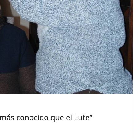
 más conocido que el Lute”