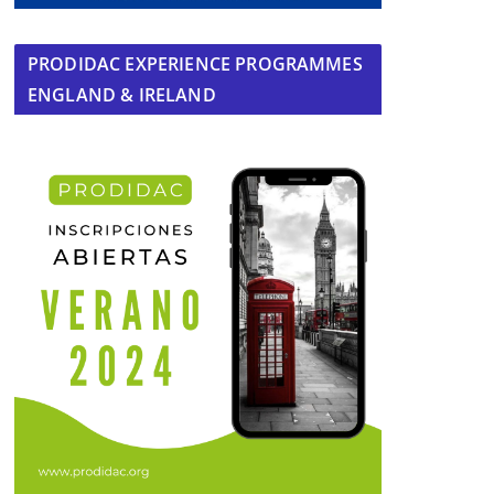
PRODIDAC EXPERIENCE PROGRAMMES
ENGLAND & IRELAND