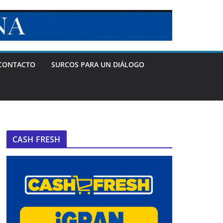
CONTACTO
SURCOS PARA UN DIÁLOGO
CASH FRESH