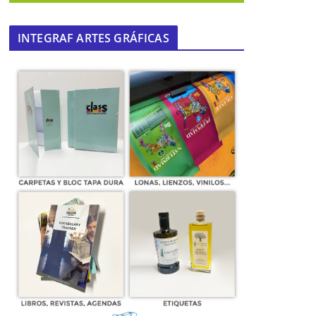
INTEGRAF ARTES GRÁFICAS