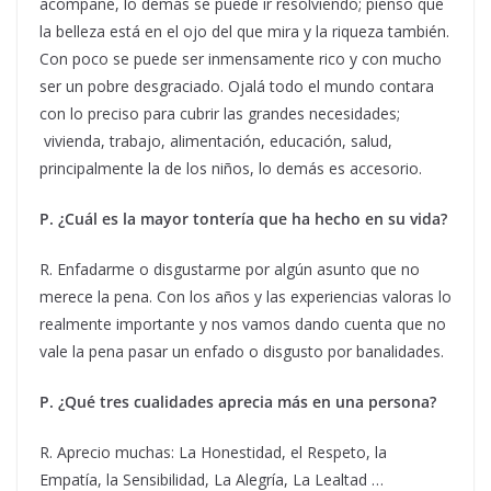
acompañe, lo demás se puede ir resolviendo; pienso que
la belleza está en el ojo del que mira y la riqueza también.
Con poco se puede ser inmensamente rico y con mucho
ser un pobre desgraciado. Ojalá todo el mundo contara
con lo preciso para cubrir las grandes necesidades;
vivienda, trabajo, alimentación, educación, salud,
principalmente la de los niños, lo demás es accesorio.
P. ¿Cuál es la mayor tontería que ha hecho en su vida?
R. Enfadarme o disgustarme por algún asunto que no
merece la pena. Con los años y las experiencias valoras lo
realmente importante y nos vamos dando cuenta que no
vale la pena pasar un enfado o disgusto por banalidades.
P. ¿Qué tres cualidades aprecia más en una persona?
R. Aprecio muchas: La Honestidad, el Respeto, la
Empatía, la Sensibilidad, La Alegría, La Lealtad …