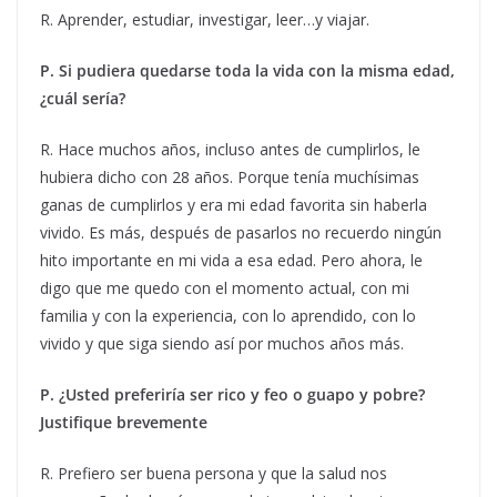
R. Aprender, estudiar, investigar, leer…y viajar.
P. Si pudiera quedarse toda la vida con la misma edad,
¿cuál sería?
R. Hace muchos años, incluso antes de cumplirlos, le
hubiera dicho con 28 años. Porque tenía muchísimas
ganas de cumplirlos y era mi edad favorita sin haberla
vivido. Es más, después de pasarlos no recuerdo ningún
hito importante en mi vida a esa edad. Pero ahora, le
digo que me quedo con el momento actual, con mi
familia y con la experiencia, con lo aprendido, con lo
vivido y que siga siendo así por muchos años más.
P. ¿Usted preferiría ser rico y feo o guapo y pobre?
Justifique brevemente
R. Prefiero ser buena persona y que la salud nos