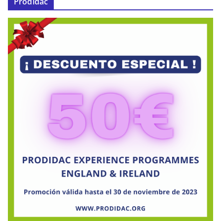
Prodidac