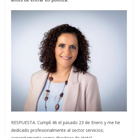
RESPUESTA. Cumplí 46 el pasado 23 de Enero y me he
dedicado profesionalmente al sector servicios;
concretamente como directora de Hotel.