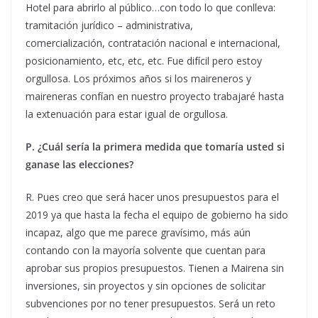
Hotel para abrirlo al público…con todo lo que conlleva:
tramitación jurídico – administrativa,
comercialización, contratación nacional e internacional,
posicionamiento, etc, etc, etc. Fue difícil pero estoy
orgullosa. Los próximos años si los maireneros y
maireneras confían en nuestro proyecto trabajaré hasta
la extenuación para estar igual de orgullosa.
P. ¿Cuál sería la primera medida que tomaría usted si
ganase las elecciones?
R. Pues creo que será hacer unos presupuestos para el
2019 ya que hasta la fecha el equipo de gobierno ha sido
incapaz, algo que me parece gravísimo, más aún
contando con la mayoría solvente que cuentan para
aprobar sus propios presupuestos. Tienen a Mairena sin
inversiones, sin proyectos y sin opciones de solicitar
subvenciones por no tener presupuestos. Será un reto