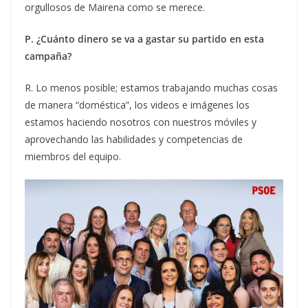
orgullosos de Mairena como se merece.
P.
¿Cuánto dinero se va a gastar su partido en esta
campaña?
R. Lo menos posible; estamos trabajando muchas cosas
de manera “doméstica”, los videos e imágenes los
estamos haciendo nosotros con nuestros móviles y
aprovechando las habilidades y competencias de
miembros del equipo.