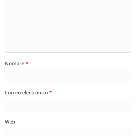
Nombre
*
Correo electrónico
*
Web