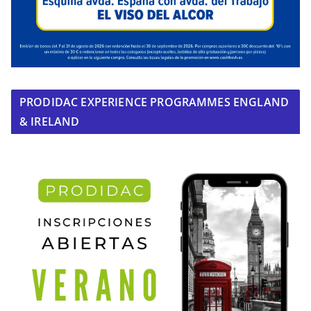
PRODIDAC EXPERIENCE PROGRAMMES ENGLAND
& IRELAND