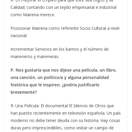
Calidad; contando con un tejido empresarial e industrial
como Mairena merece.
Posicionar Mairena como referente Socio Cultural a nivel
nacional.
Incrementar Servicios en los barrios y el número de
maireneros y maireneras.
P. Nos gustaría que nos dijese una película, un libro,
una canción, un político/a y alguna personalidad
histórica que le inspiren, ¿podría justificarlo
brevemente?
R. Una Película: El documental El Silencio de Otros que
han puesto recientemente en televisión española. Un país
moderno no debe tener deuda con su historia. Hay cosas
duras pero imprescindibles, como visitar un campo de