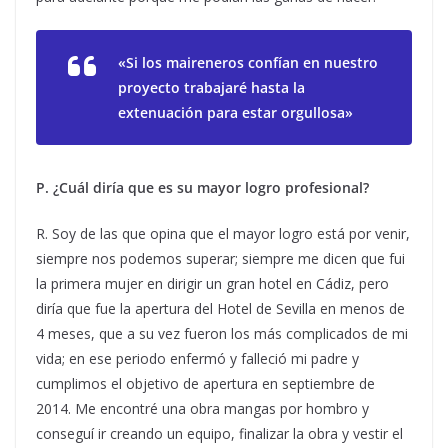
«Si los maireneros confían en nuestro
proyecto trabajaré hasta la
extenuación para estar orgullosa»
P.
¿Cuál diría que es su mayor logro profesional?
R. Soy de las que opina que el mayor logro está por venir,
siempre nos podemos superar; siempre me dicen que fui
la primera mujer en dirigir un gran hotel en Cádiz, pero
diría que fue la apertura del Hotel de Sevilla en menos de
4 meses, que a su vez fueron los más complicados de mi
vida; en ese periodo enfermó y falleció mi padre y
cumplimos el objetivo de apertura en septiembre de
2014. Me encontré una obra mangas por hombro y
conseguí ir creando un equipo, finalizar la obra y vestir el