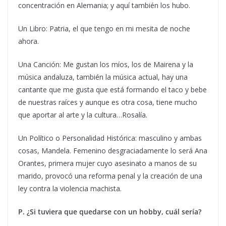
concentración en Alemania; y aquí también los hubo.
Un Libro: Patria, el que tengo en mi mesita de noche
ahora.
Una Canción: Me gustan los míos, los de Mairena y la
música andaluza, también la música actual, hay una
cantante que me gusta que está formando el taco y bebe
de nuestras raíces y aunque es otra cosa, tiene mucho
que aportar al arte y la cultura…Rosalía.
Un Político o Personalidad Histórica: masculino y ambas
cosas, Mandela. Femenino desgraciadamente lo será Ana
Orantes, primera mujer cuyo asesinato a manos de su
marido, provocó una reforma penal y la creación de una
ley contra la violencia machista.
P. ¿Si tuviera que quedarse con un hobby, cuál sería?