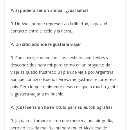
P. Si pudiera ser un animal, ¿cuál sería?
R. Un Ave…porque representan la libertad, la paz, el
contacto entre el cielo y la tierra…
P. Un sitio adonde le gustaría viajar
R. Pues mire, son muchos los destinos pendientes y
desconocidos para mí; pero como en un proyecto de
viaje se quedó frustrado un plan de viaje por Argentina,
aunque conozco Buenos Aires, me gustaría recorrer ese
país. Pero lo que realmente deseo es que a mucha gente
le gustara viajar a mi pueblo.
P. ¿Cuál sería un buen título para su autobiografía?
R. Jajajaja ….tampoco creo que merezca una biografía;
pero no estaría mal “La primera mujer Alcaldesa de