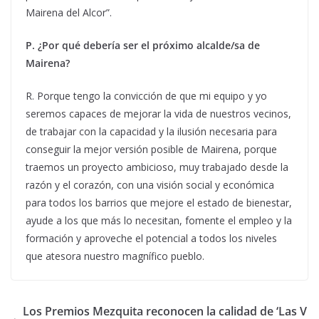
Mairena del Alcor”.
P. ¿Por qué debería ser el próximo alcalde/sa de
Mairena?
R. Porque tengo la convicción de que mi equipo y yo
seremos capaces de mejorar la vida de nuestros vecinos,
de trabajar con la capacidad y la ilusión necesaria para
conseguir la mejor versión posible de Mairena, porque
traemos un proyecto ambicioso, muy trabajado desde la
razón y el corazón, con una visión social y económica
para todos los barrios que mejore el estado de bienestar,
ayude a los que más lo necesitan, fomente el empleo y la
formación y aproveche el potencial a todos los niveles
que atesora nuestro magnífico pueblo.
Los Premios Mezquita reconocen la calidad de ‘Las V