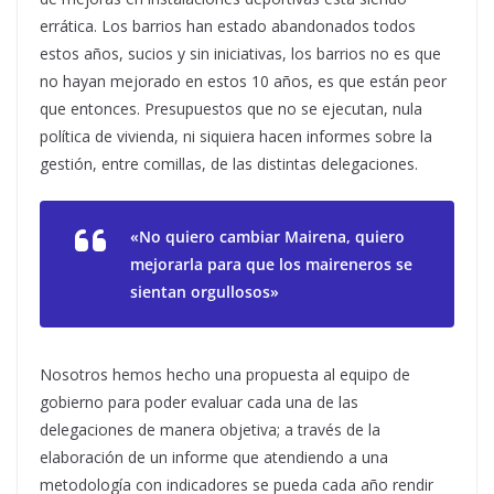
errática. Los barrios han estado abandonados todos
estos años, sucios y sin iniciativas, los barrios no es que
no hayan mejorado en estos 10 años, es que están peor
que entonces. Presupuestos que no se ejecutan, nula
política de vivienda, ni siquiera hacen informes sobre la
gestión, entre comillas, de las distintas delegaciones.
«No quiero cambiar Mairena, quiero
mejorarla para que los maireneros se
sientan orgullosos»
Nosotros hemos hecho una propuesta al equipo de
gobierno para poder evaluar cada una de las
delegaciones de manera objetiva; a través de la
elaboración de un informe que atendiendo a una
metodología con indicadores se pueda cada año rendir