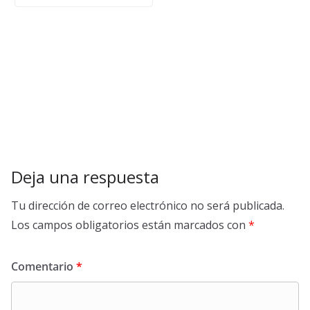
Deja una respuesta
Tu dirección de correo electrónico no será publicada.
Los campos obligatorios están marcados con
*
Comentario
*