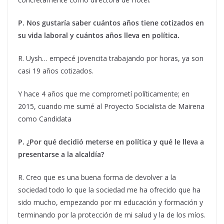
P. Nos gustaría saber cuántos años tiene cotizados en
su vida laboral y cuántos años lleva en política.
R. Uysh… empecé jovencita trabajando por horas, ya son
casi 19 años cotizados.
Y hace 4 años que me comprometí políticamente; en
2015, cuando me sumé al Proyecto Socialista de Mairena
como Candidata
P. ¿Por qué decidió meterse en política y qué le lleva a
presentarse a la alcaldía?
R. Creo que es una buena forma de devolver a la
sociedad todo lo que la sociedad me ha ofrecido que ha
sido mucho, empezando por mi educación y formación y
terminando por la protección de mi salud y la de los míos.