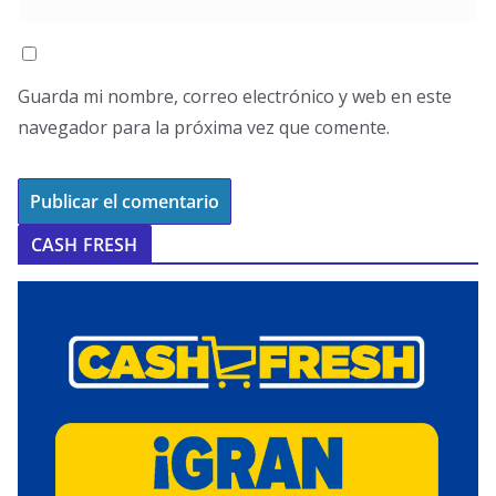
Guarda mi nombre, correo electrónico y web en este
navegador para la próxima vez que comente.
CASH FRESH