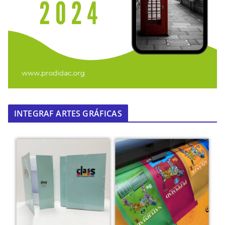
INTEGRAF ARTES GRÁFICAS