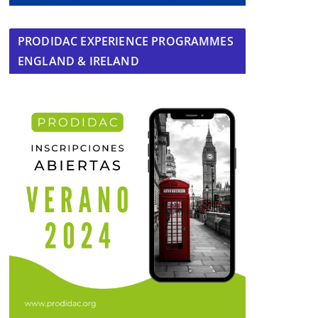
PRODIDAC EXPERIENCE PROGRAMMES
ENGLAND & IRELAND