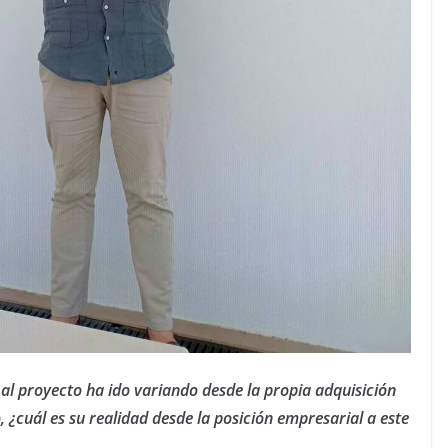
l proyecto ha ido variando desde la propia adquisición
o, ¿cuál es su realidad desde la posición empresarial a este