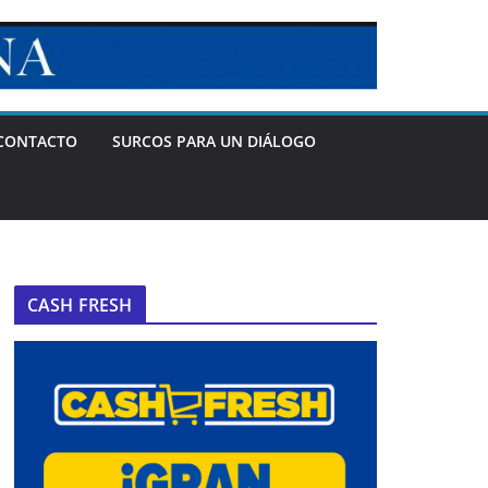
CONTACTO
SURCOS PARA UN DIÁLOGO
CASH FRESH