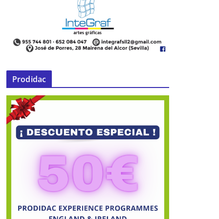
Prodidac