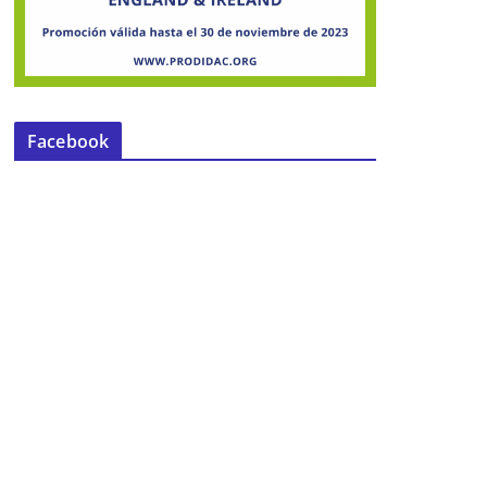
Facebook