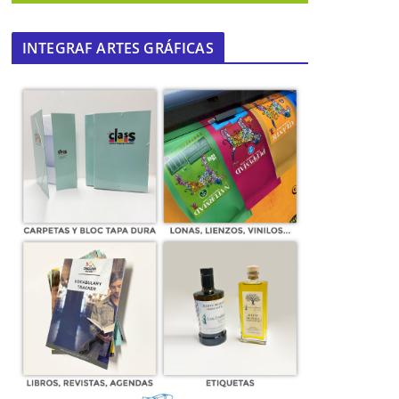
INTEGRAF ARTES GRÁFICAS