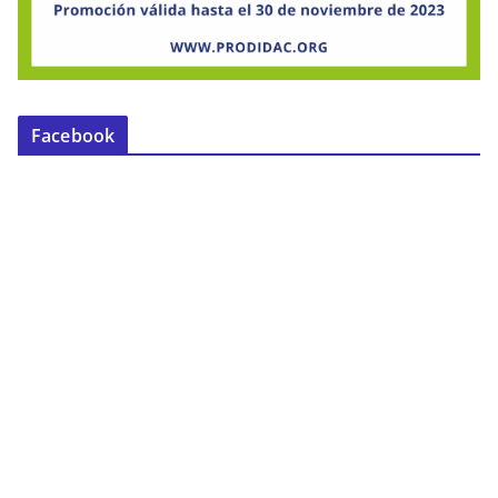
Facebook