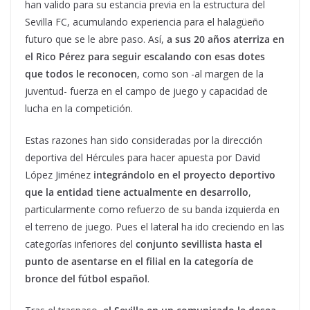
han valido para su estancia previa en la estructura del
Sevilla FC, acumulando experiencia para el halagüeño
futuro que se le abre paso. Así,
a sus 20 años aterriza en
el Rico Pérez para seguir escalando con esas dotes
que todos le reconocen
, como son -al margen de la
juventud- fuerza en el campo de juego y capacidad de
lucha en la competición.
Estas razones han sido consideradas por la dirección
deportiva del Hércules para hacer apuesta por David
López Jiménez
integrándolo
en el proyecto deportivo
que la entidad tiene actualmente en desarrollo
,
particularmente como refuerzo de su banda izquierda en
el terreno de juego. Pues el lateral ha ido creciendo en las
categorías inferiores del
conjunto sevillista hasta el
punto de asentarse en el filial en la
categoría de
bronce del fútbol español
.