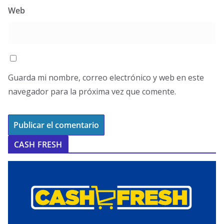
Web
Guarda mi nombre, correo electrónico y web en este
navegador para la próxima vez que comente.
CASH FRESH