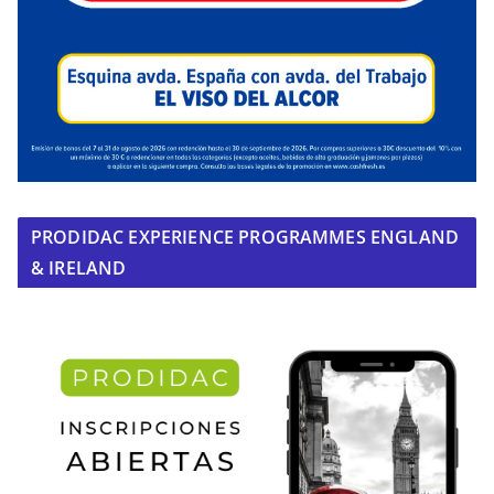
PRODIDAC EXPERIENCE PROGRAMMES ENGLAND
& IRELAND