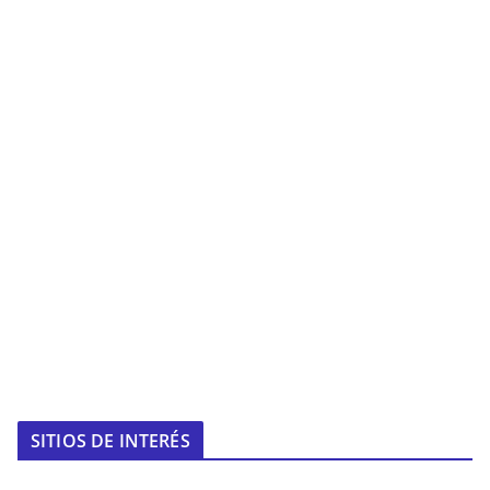
SITIOS DE INTERÉS