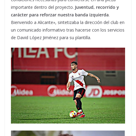
importante dentro del proyecto.
Juventud, recorrido y
carácter para reforzar nuestra banda izquierda
.
Bienvenido a Alicante», sintetizaba la dirección del club en
un comunicado informativo tras hacerse con los servicios
de David López Jiménez para su plantilla.