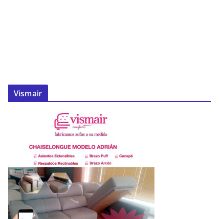
Vismair