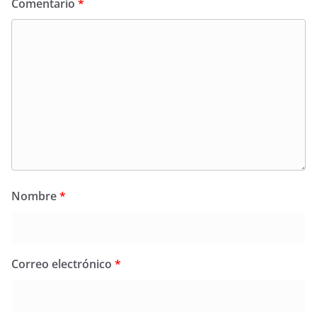
Comentario
*
Nombre
*
Correo electrónico
*