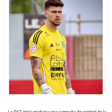
La DGT inicia mañana una campaña de control de la