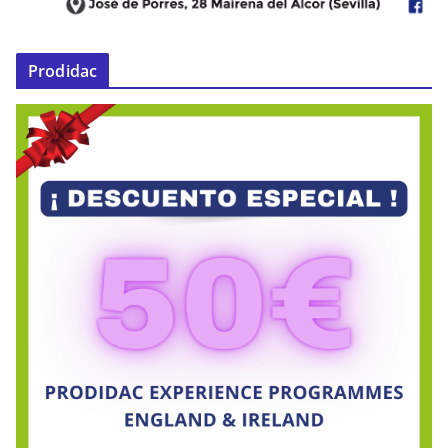
Prodidac