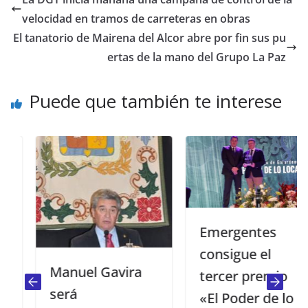
velocidad en tramos de carreteras en obras
El tanatorio de Mairena del Alcor abre por fin sus pu
ertas de la mano del Grupo La Paz
Puede que también te interese
Emergentes
consigue el
Manuel Gavira
tercer premio
será
«El Poder de lo