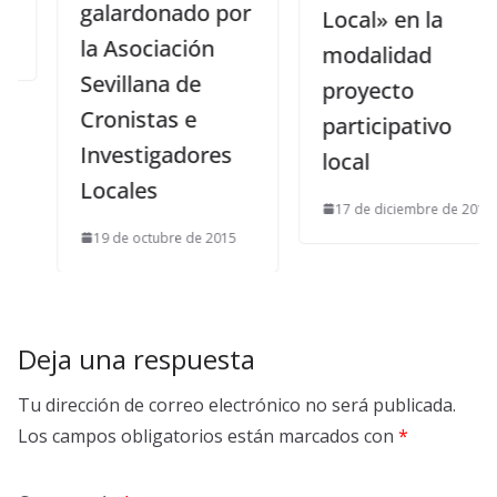
galardonado por
Local» en la
la Asociación
modalidad
Sevillana de
proyecto
Cronistas e
participativo
Investigadores
local
Locales
17 de diciembre de 2019
19 de octubre de 2015
Deja una respuesta
Tu dirección de correo electrónico no será publicada.
Los campos obligatorios están marcados con
*