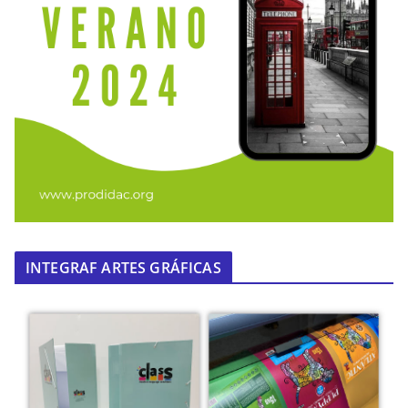
INTEGRAF ARTES GRÁFICAS