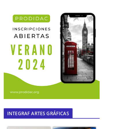
INTEGRAF ARTES GRÁFICAS