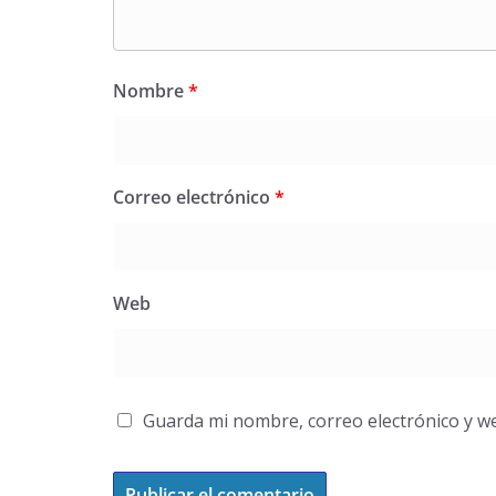
Nombre
*
Correo electrónico
*
Web
Guarda mi nombre, correo electrónico y w