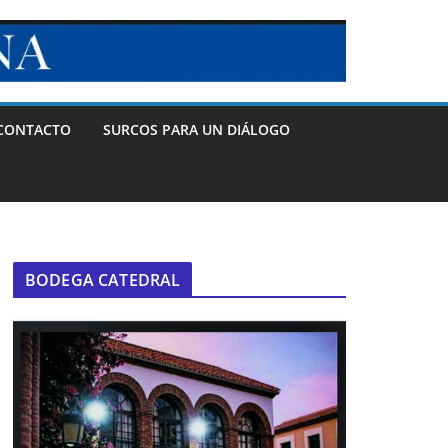
CONTACTO
SURCOS PARA UN DIÁLOGO
BODEGA CATEDRAL