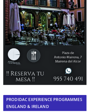
PRODIDAC EXPERIENCE PROGRAMMES
ENGLAND & IRELAND