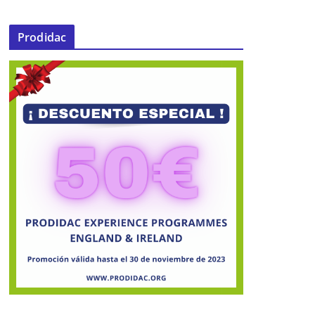
Prodidac