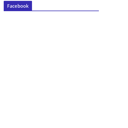
Facebook