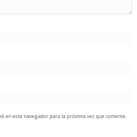
eb en este navegador para la próxima vez que comente.