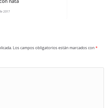
licada.
Los campos obligatorios están marcados con
*