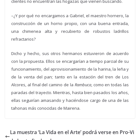
clientes no encuentran las hogazas que vienen buscando.
–¿Y por qué no encargamos a Gabriel, el maestro hornero, la
construcción de un horno propio, con una buena entrada,
una chimenea alta y recubierto de robustos ladrillos
refractarios?
Dicho y hecho, sus otros hermanos estuvieron de acuerdo
con la propuesta. Ellos se encargarían a tiempo parcial de su
funcionamiento, del aprovisionamiento de la harina, la leña y
de la venta del pan; tanto en la estación del tren de Los
Alcores, al final del camino de la
Rambuca
, como en todas las
paradas del trayecto.
Mientras, hasta bien pasados los años,
ellas seguirían amasando y haciéndose cargo de una de las
tahonas más conocidas de Mairena.
La muestra ‘La Vida en el Arte’ podrá verse en Pro-Vi