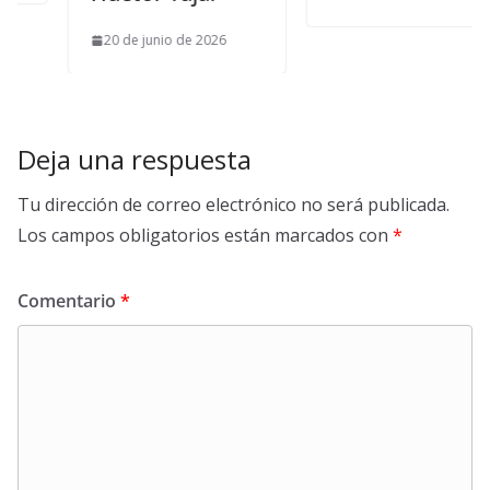
20 de junio de 2026
Deja una respuesta
Tu dirección de correo electrónico no será publicada.
Los campos obligatorios están marcados con
*
Comentario
*