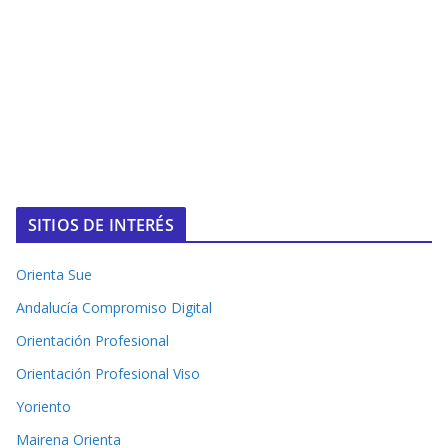
SITIOS DE INTERÉS
Orienta Sue
Andalucía Compromiso Digital
Orientación Profesional
Orientación Profesional Viso
Yoriento
Mairena Orienta