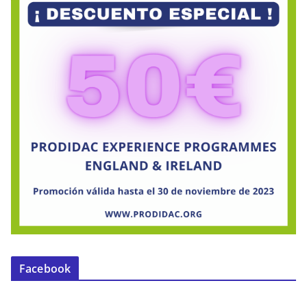
Facebook