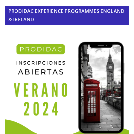
PRODIDAC EXPERIENCE PROGRAMMES ENGLAND
& IRELAND