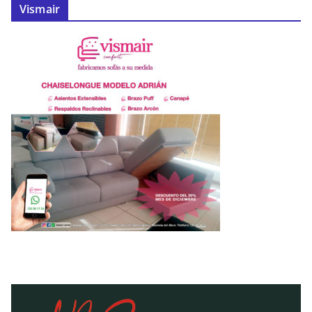
Vismair