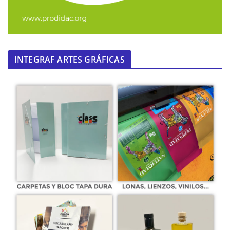
INTEGRAF ARTES GRÁFICAS