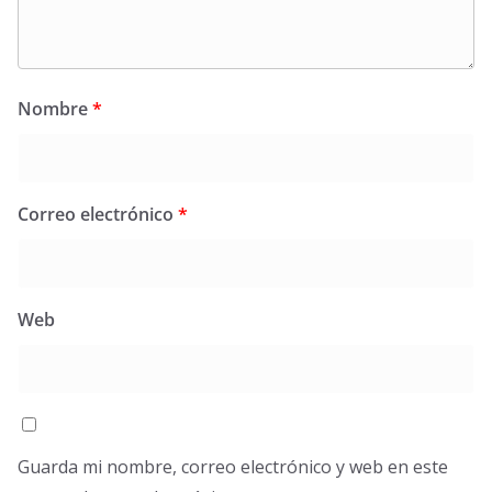
Nombre
*
Correo electrónico
*
Web
Guarda mi nombre, correo electrónico y web en este