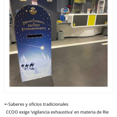
Saberes y oficios tradicionales
CCOO exige ‘vigilancia exhaustiva’ en materia de Rie