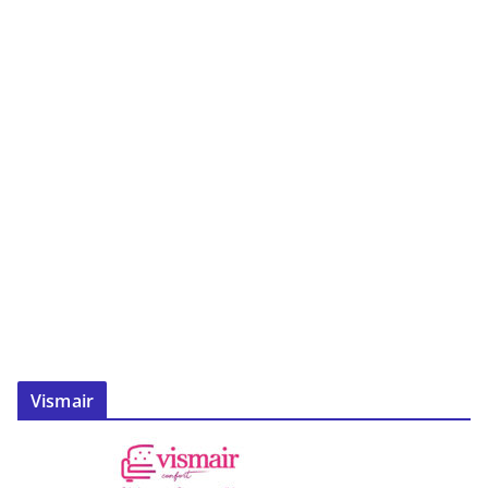
Vismair