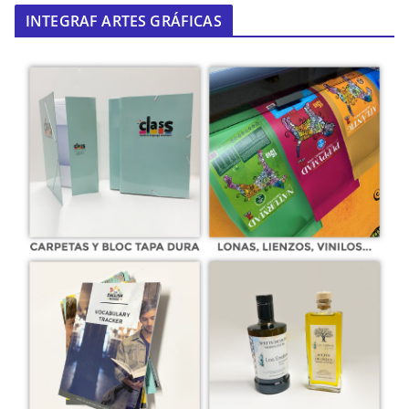
INTEGRAF ARTES GRÁFICAS