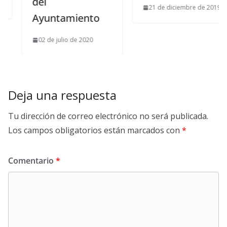
del
21 de diciembre de 2019
Ayuntamiento
02 de julio de 2020
Deja una respuesta
Tu dirección de correo electrónico no será publicada.
Los campos obligatorios están marcados con
*
Comentario
*