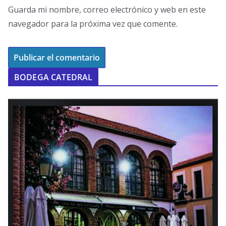
Guarda mi nombre, correo electrónico y web en este
navegador para la próxima vez que comente.
BODEGA CATEDRAL