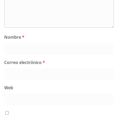
Nombre
*
Correo electrónico
*
Web