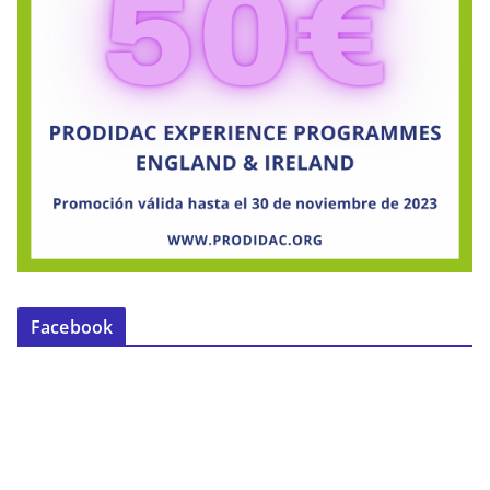
Facebook