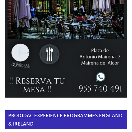
PRODIDAC EXPERIENCE PROGRAMMES ENGLAND
& IRELAND