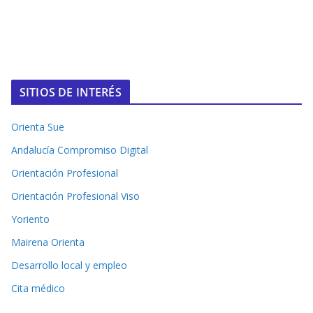
SITIOS DE INTERÉS
Orienta Sue
Andalucía Compromiso Digital
Orientación Profesional
Orientación Profesional Viso
Yoriento
Mairena Orienta
Desarrollo local y empleo
Cita médico