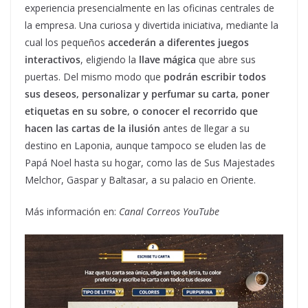
experiencia presencialmente en las oficinas centrales de
la empresa. Una curiosa y divertida iniciativa, mediante la
cual los pequeños
accederán a diferentes juegos
interactivos
, eligiendo la
llave mágica
que abre sus
puertas. Del mismo modo que
podrán escribir todos
sus deseos, personalizar y perfumar su carta, poner
etiquetas en su sobre, o conocer el recorrido que
hacen las cartas de la ilusión
antes de llegar a su
destino en Laponia, aunque tampoco se eluden las de
Papá Noel hasta su hogar, como las de Sus Majestades
Melchor, Gaspar y Baltasar, a su palacio en Oriente.
Más información en:
Canal Correos YouTube