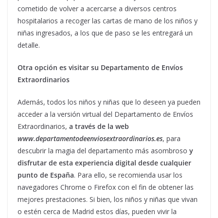
cometido de volver a acercarse a diversos centros
hospitalarios a recoger las cartas de mano de los niños y
niñas ingresados, a los que de paso se les entregará un
detalle.
Otra opción es visitar su Departamento de Envíos
Extraordinarios
Además, todos los niños y niñas que lo deseen ya pueden
acceder a la versión virtual del Departamento de Envíos
Extraordinarios,
a través de la web
www.departamentodeenviosextraordinarios.es
, para
descubrir la magia del departamento más asombroso
y
disfrutar de esta experiencia digital desde cualquier
punto de España
. Para ello, se recomienda usar los
navegadores Chrome o Firefox con el fin de obtener las
mejores prestaciones. Si bien, los niños y niñas que vivan
o estén cerca de Madrid estos días, pueden vivir la