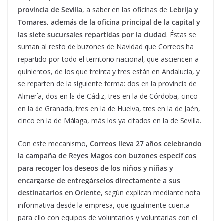
provincia de Sevilla
, a saber en las oficinas de
Lebrija y
Tomares, además de la oficina principal de la capital y
las siete sucursales repartidas por la ciudad
. Éstas se
suman al resto de buzones de Navidad que Correos ha
repartido por todo el territorio nacional, que ascienden a
quinientos, de los que treinta y tres están en Andalucía, y
se reparten de la siguiente forma: dos en la provincia de
Almería, dos en la de Cádiz, tres en la de Córdoba, cinco
en la de Granada, tres en la de Huelva, tres en la de Jaén,
cinco en la de Málaga, más los ya citados en la de Sevilla.
Con este mecanismo,
Correos lleva 27 años celebrando
la campaña de Reyes Magos con buzones específicos
para recoger los deseos de los niños y niñas y
encargarse de entregárselos directamente a sus
destinatarios en Oriente
, según explican mediante nota
informativa desde la empresa, que igualmente cuenta
para ello con equipos de voluntarios y voluntarias con el