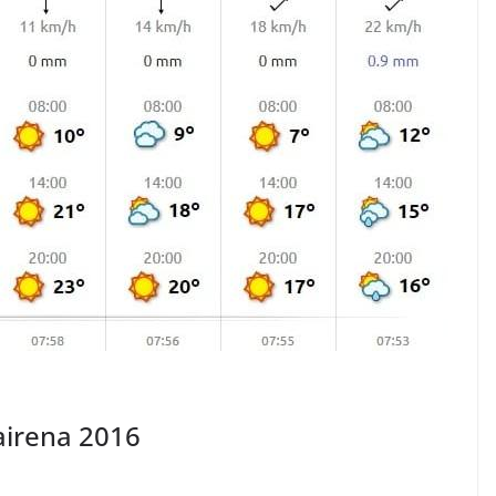
airena 2016