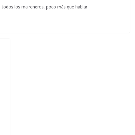
e todos los maireneros, poco más que hablar