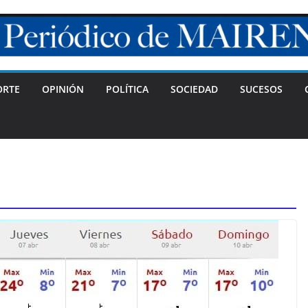
ORTE
OPINIÓN
POLÍTICA
SOCIEDAD
SUCESOS