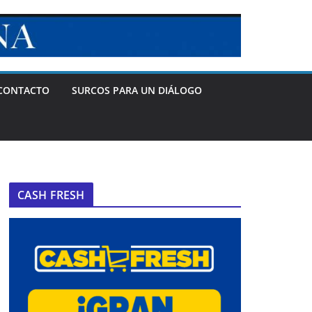
CONTACTO
SURCOS PARA UN DIÁLOGO
CASH FRESH