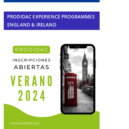
PRODIDAC EXPERIENCE PROGRAMMES
ENGLAND & IRELAND