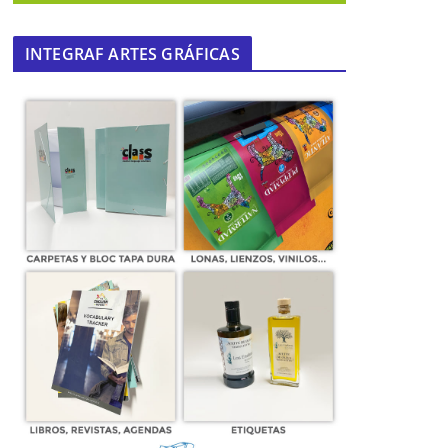
INTEGRAF ARTES GRÁFICAS