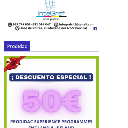
Prodidac