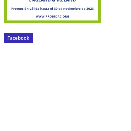
Facebook